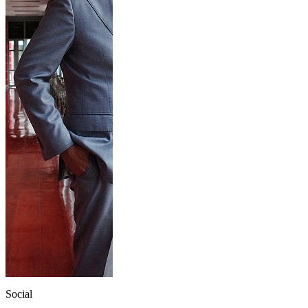
Social