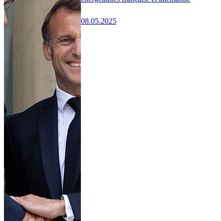
08.05.2025