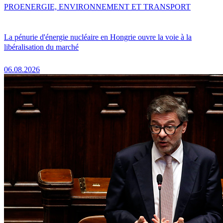
PRO
ENERGIE, ENVIRONNEMENT ET TRANSPORT
La pénurie d'énergie nucléaire en Hongrie ouvre la voie à la
libéralisation du marché
06.08.2026