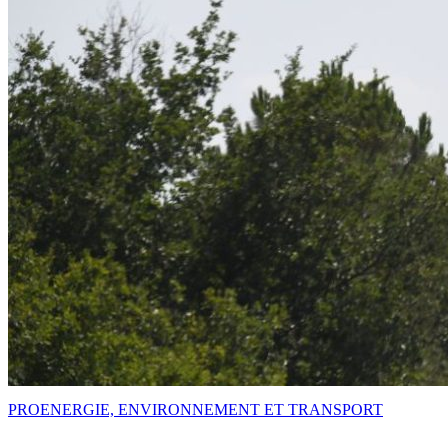
PRO
ENERGIE, ENVIRONNEMENT ET TRANSPORT