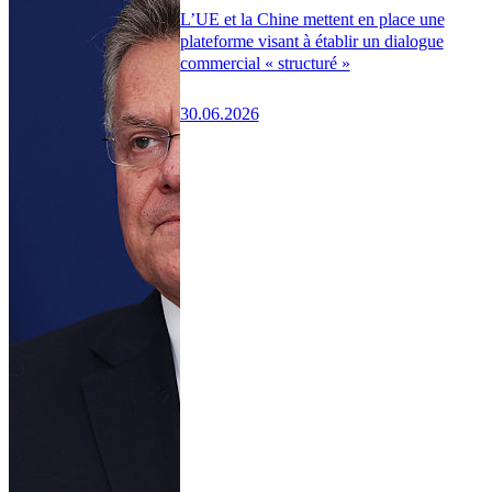
L’UE et la Chine mettent en place une
plateforme visant à établir un dialogue
commercial « structuré »
30.06.2026