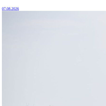
07.08.2026