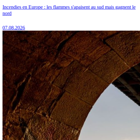
Incendies en Europe : les flammes s'apaisent au sud mais gagnent le
nord
07.08.2026