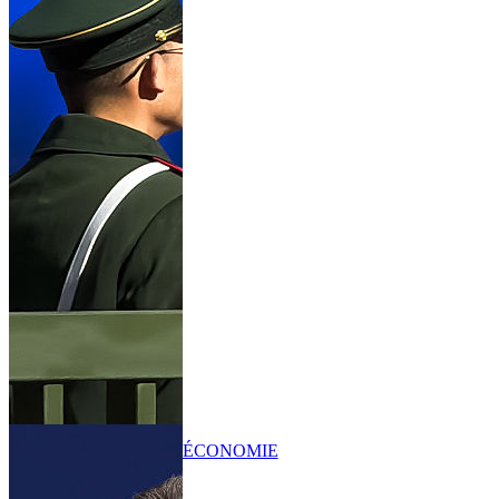
ÉCONOMIE