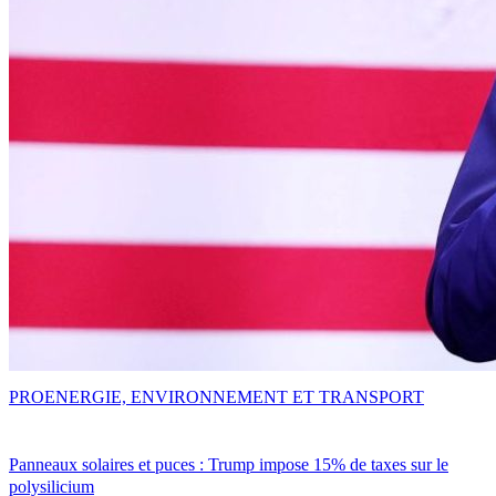
PRO
ENERGIE, ENVIRONNEMENT ET TRANSPORT
Panneaux solaires et puces : Trump impose 15% de taxes sur le
polysilicium