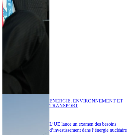
ENERGIE, ENVIRONNEMENT ET
TRANSPORT
L’UE lance un examen des besoins
d’investissement dans l’énergie nucléaire