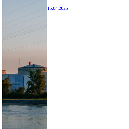
15.04.2025