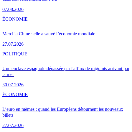
07.08.2026
ÉCONOMIE
Merci la Chine : elle a sauvé l’économie mondiale
27.07.2026
POLITIQUE
Une enclave espagnole dépassée par l'afflux de migrants arrivant par
la mer
30.07.2026
ÉCONOMIE
L’euro en mèmes : quand les Européens détournent les nouveaux
billets
27.07.2026