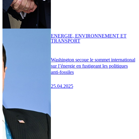
ENERGIE, ENVIRONNEMENT ET
TRANSPORT
Washington secoue le sommet international
sur l’énergie en fustigeant les politiques
anti-fossiles
25.04.2025