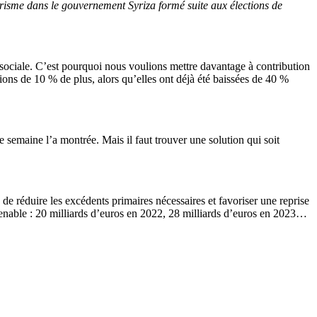
risme dans le gouvernement Syriza formé suite aux élections de
 sociale. C’est pourquoi nous voulions mettre davantage à contribution
sions de 10 % de plus, alors qu’elles ont déjà été baissées de 40 %
 semaine l’a montrée. Mais il faut trouver une solution qui soit
de réduire les excédents primaires nécessaires et favoriser une reprise
tenable : 20 milliards d’euros en 2022, 28 milliards d’euros en 2023…