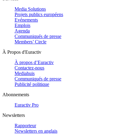
Media Solutions
Projets publics européens
Evénements
Emplois
Agenda
Communiqués de presse
Members’ Circle
À Propos d'Euractiv
À propos d’Euractiv
Contactez-nous
Mediahuis
Communiqués de presse
Publicité politique
Abonnements
Euractiv Pro
Newsletters
Rapporteur
Newsletters en anglais