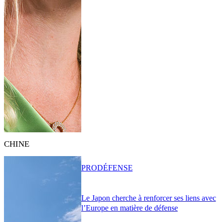
CHINE
PRO
DÉFENSE
Le Japon cherche à renforcer ses liens avec
l’Europe en matière de défense