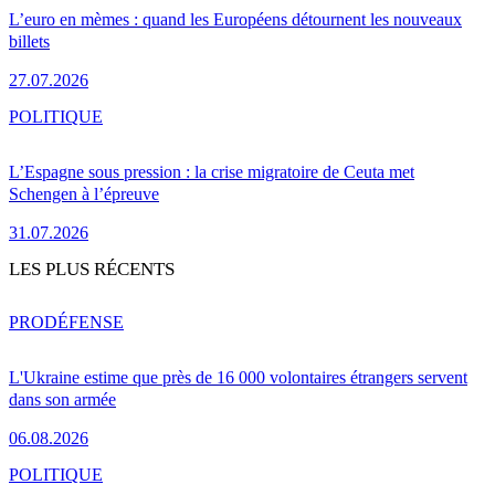
L’euro en mèmes : quand les Européens détournent les nouveaux
billets
27.07.2026
POLITIQUE
L’Espagne sous pression : la crise migratoire de Ceuta met
Schengen à l’épreuve
31.07.2026
LES PLUS RÉCENTS
PRO
DÉFENSE
L'Ukraine estime que près de 16 000 volontaires étrangers servent
dans son armée
06.08.2026
POLITIQUE