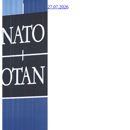
27.07.2026