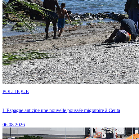
POLITIQUE
L'Espagne anticipe une nouvelle poussée migratoire à Ceuta
06.08.2026