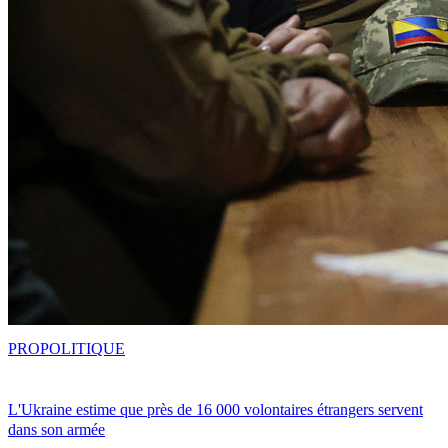
PRO
POLITIQUE
L'Ukraine estime que près de 16 000 volontaires étrangers servent
dans son armée