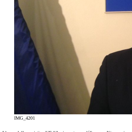
IMG_4201