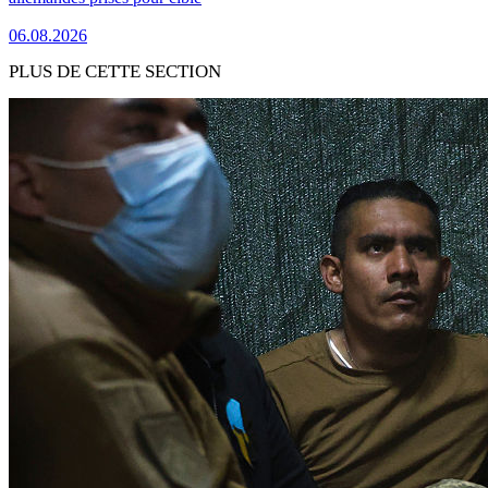
06.08.2026
PLUS DE CETTE SECTION