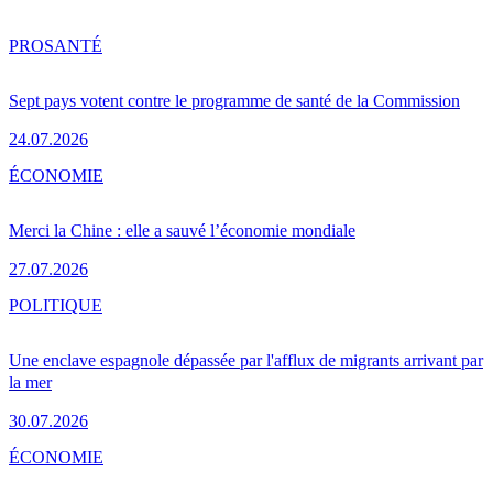
PRO
SANTÉ
Sept pays votent contre le programme de santé de la Commission
24.07.2026
ÉCONOMIE
Merci la Chine : elle a sauvé l’économie mondiale
27.07.2026
POLITIQUE
Une enclave espagnole dépassée par l'afflux de migrants arrivant par
la mer
30.07.2026
ÉCONOMIE