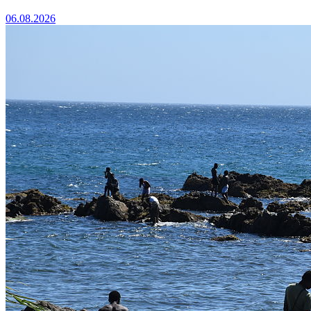
06.08.2026