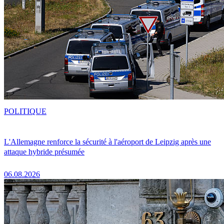
POLITIQUE
L'Allemagne renforce la sécurité à l'aéroport de Leipzig après une
attaque hybride présumée
06.08.2026