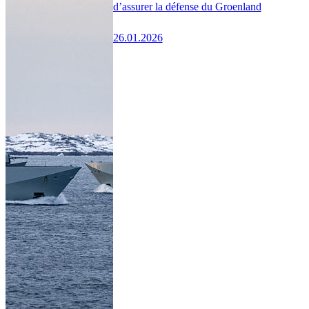
d’assurer la défense du Groenland
26.01.2026