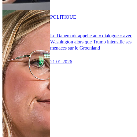
POLITIQUE
Le Danemark appelle au « dialogue » avec
Washington alors que Trump intensifie ses
menaces sur le Groenland
21.01.2026