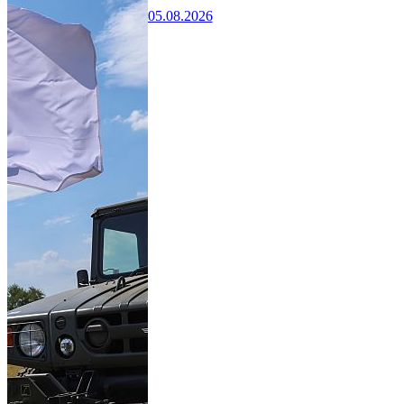
05.08.2026