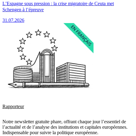
L’Espagne sous pression : la crise migratoire de Ceuta met
Schengen à l’épreuve
31.07.2026
Rapporteur
Notre newsletter gratuite phare, offrant chaque jour l’essentiel de
l’actualité et de l’analyse des institutions et capitales européennes.
Indispensable pour suivre la politique européenne.