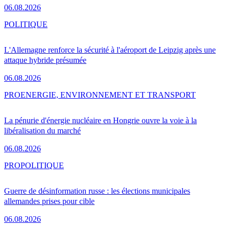
06.08.2026
POLITIQUE
L'Allemagne renforce la sécurité à l'aéroport de Leipzig après une
attaque hybride présumée
06.08.2026
PRO
ENERGIE, ENVIRONNEMENT ET TRANSPORT
La pénurie d'énergie nucléaire en Hongrie ouvre la voie à la
libéralisation du marché
06.08.2026
PRO
POLITIQUE
Guerre de désinformation russe : les élections municipales
allemandes prises pour cible
06.08.2026