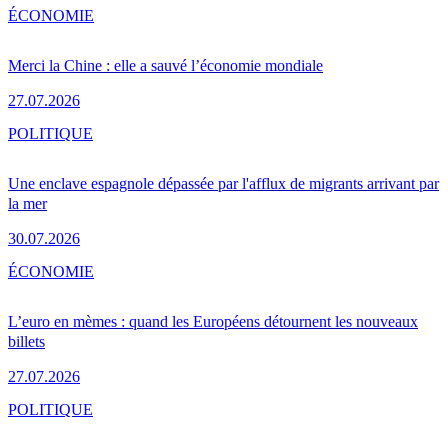
ÉCONOMIE
Merci la Chine : elle a sauvé l’économie mondiale
27.07.2026
POLITIQUE
Une enclave espagnole dépassée par l'afflux de migrants arrivant par
la mer
30.07.2026
ÉCONOMIE
L’euro en mèmes : quand les Européens détournent les nouveaux
billets
27.07.2026
POLITIQUE