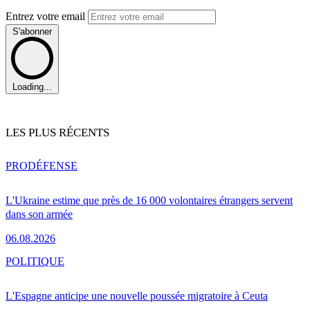
Entrez votre email
S'abonner
Loading...
LES PLUS RÉCENTS
PRO
DÉFENSE
L'Ukraine estime que près de 16 000 volontaires étrangers servent
dans son armée
06.08.2026
POLITIQUE
L'Espagne anticipe une nouvelle poussée migratoire à Ceuta