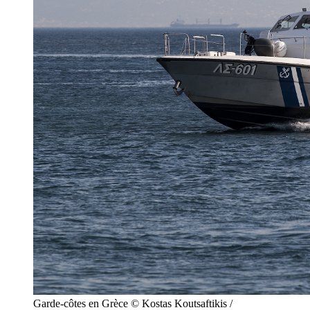
Garde-côtes en Grèce © Kostas Koutsaftikis /