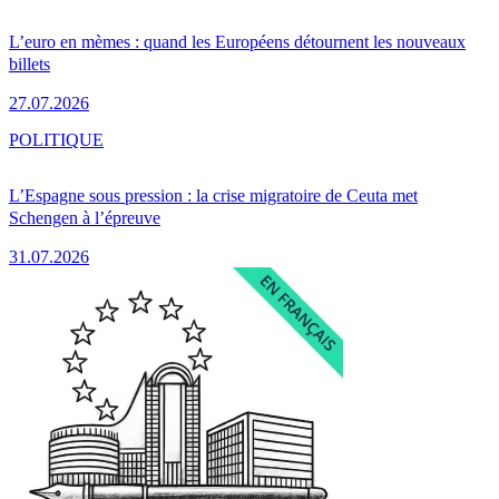
L’euro en mèmes : quand les Européens détournent les nouveaux
billets
27.07.2026
POLITIQUE
L’Espagne sous pression : la crise migratoire de Ceuta met
Schengen à l’épreuve
31.07.2026