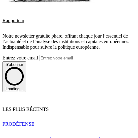
Rapporteur
Notre newsletter gratuite phare, offrant chaque jour l’essentiel de
l’actualité et de l’analyse des institutions et capitales européennes.
Indispensable pour suivre la politique européenne.
Entrez votre email
S'abonner
Loading...
LES PLUS RÉCENTS
PRO
DÉFENSE