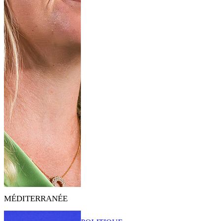
MÉDITERRANÉE