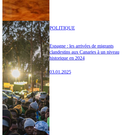
POLITIQUE
Espagne : les arrivées de migrants
clandestins aux Canaries à un niveau
historique en 2024
03.01.2025