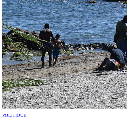
POLITIQUE