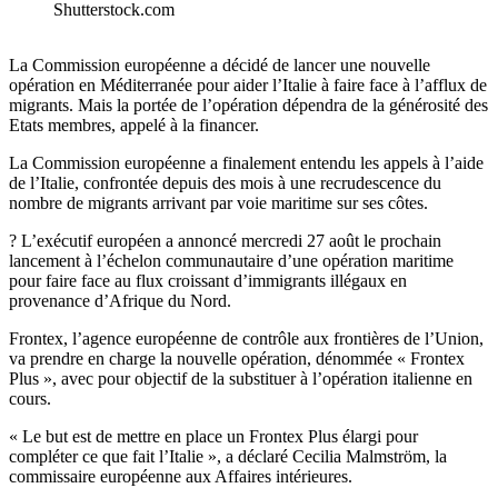
Shutterstock.com
La Commission européenne a décidé de lancer une nouvelle
opération en Méditerranée pour aider l’Italie à faire face à l’afflux de
migrants. Mais la portée de l’opération dépendra de la générosité des
Etats membres, appelé à la financer.
La Commission européenne a finalement entendu les appels à l’aide
de l’Italie, confrontée depuis des mois à une recrudescence du
nombre de migrants arrivant par voie maritime sur ses côtes.
? L’exécutif européen a annoncé mercredi 27 août le prochain
lancement à l’échelon communautaire d’une opération maritime
pour faire face au flux croissant d’immigrants illégaux en
provenance d’Afrique du Nord.
Frontex, l’agence européenne de contrôle aux frontières de l’Union,
va prendre en charge la nouvelle opération, dénommée « Frontex
Plus », avec pour objectif de la substituer à l’opération italienne en
cours.
« Le but est de mettre en place un Frontex Plus élargi pour
compléter ce que fait l’Italie », a déclaré Cecilia Malmström, la
commissaire européenne aux Affaires intérieures.