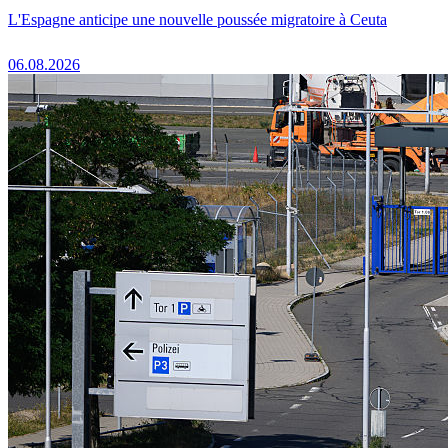
L'Espagne anticipe une nouvelle poussée migratoire à Ceuta
06.08.2026