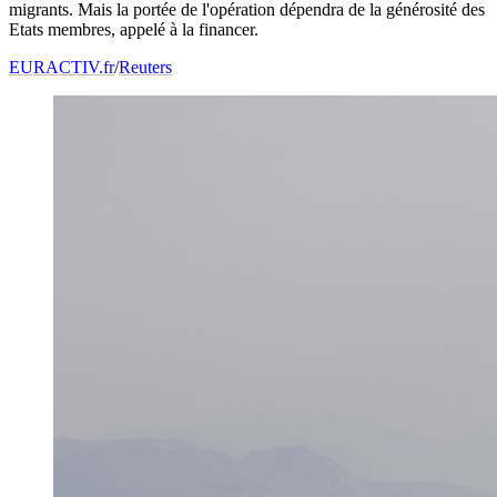
migrants. Mais la portée de l'opération dépendra de la générosité des
Etats membres, appelé à la financer.
EURACTIV.fr
/
Reuters