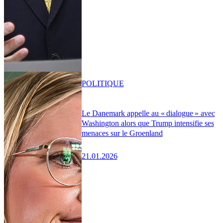
POLITIQUE
Le Danemark appelle au « dialogue » avec
Washington alors que Trump intensifie ses
menaces sur le Groenland
21.01.2026