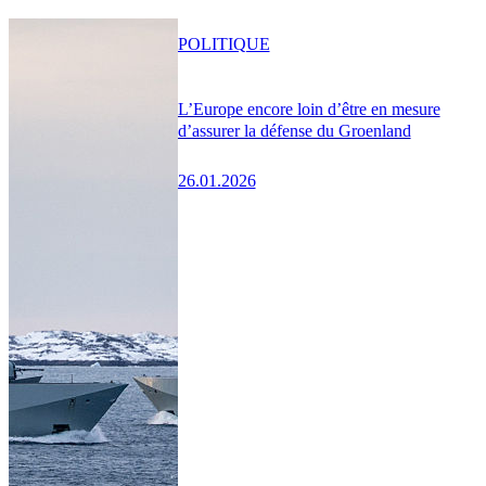
POLITIQUE
L’Europe encore loin d’être en mesure
d’assurer la défense du Groenland
26.01.2026