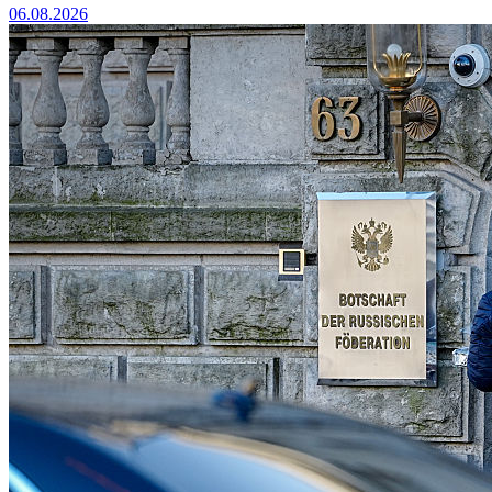
06.08.2026