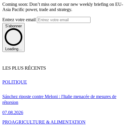
Coming soon: Don’t miss out on our new weekly briefing on EU-
Asia Pacific power, trade and strategy.
Entrez votre email
S'abonner
Loading...
LES PLUS RÉCENTS
POLITIQUE
Sánchez riposte contre Meloni : l'Italie menacée de mesures de
rétorsion
07.08.2026
PRO
AGRICULTURE & ALIMENTATION