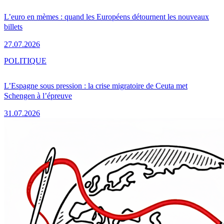
L’euro en mèmes : quand les Européens détournent les nouveaux
billets
27.07.2026
POLITIQUE
L’Espagne sous pression : la crise migratoire de Ceuta met
Schengen à l’épreuve
31.07.2026