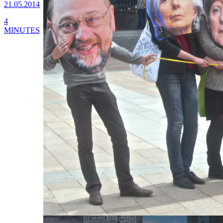
21.05.2014
4
MINUTES