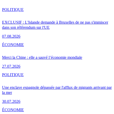
POLITIQUE
EXCLUSIF : L'Islande demande à Bruxelles de ne pas s'immiscer
dans son référendum sur l'UE
07.08.2026
ÉCONOMIE
Merci la Chine : elle a sauvé l’économie mondiale
27.07.2026
POLITIQUE
Une enclave espagnole dépassée par l'afflux de migrants arrivant par
la mer
30.07.2026
ÉCONOMIE