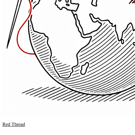
Red Thread