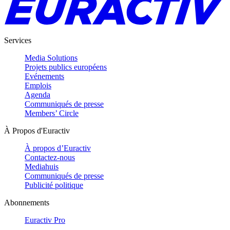
Services
Media Solutions
Projets publics européens
Evénements
Emplois
Agenda
Communiqués de presse
Members’ Circle
À Propos d'Euractiv
À propos d’Euractiv
Contactez-nous
Mediahuis
Communiqués de presse
Publicité politique
Abonnements
Euractiv Pro