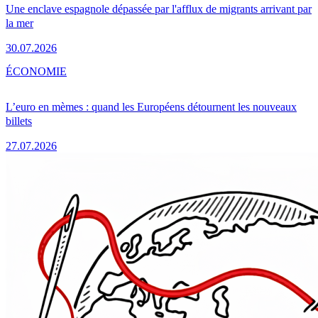
Une enclave espagnole dépassée par l'afflux de migrants arrivant par
la mer
30.07.2026
ÉCONOMIE
L’euro en mèmes : quand les Européens détournent les nouveaux
billets
27.07.2026