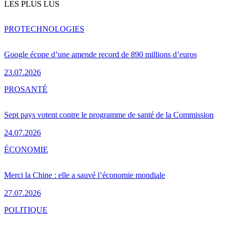
LES PLUS LUS
PRO
TECHNOLOGIES
Google écope d’une amende record de 890 millions d’euros
23.07.2026
PRO
SANTÉ
Sept pays votent contre le programme de santé de la Commission
24.07.2026
ÉCONOMIE
Merci la Chine : elle a sauvé l’économie mondiale
27.07.2026
POLITIQUE