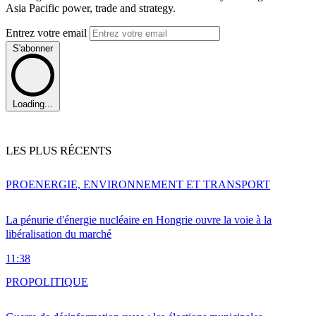
Asia Pacific power, trade and strategy.
Entrez votre email
S'abonner
Loading...
LES PLUS RÉCENTS
PRO
ENERGIE, ENVIRONNEMENT ET TRANSPORT
La pénurie d'énergie nucléaire en Hongrie ouvre la voie à la
libéralisation du marché
11:38
PRO
POLITIQUE