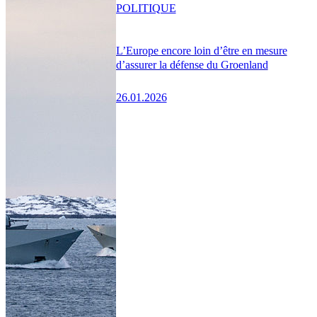
POLITIQUE
L’Europe encore loin d’être en mesure
d’assurer la défense du Groenland
26.01.2026