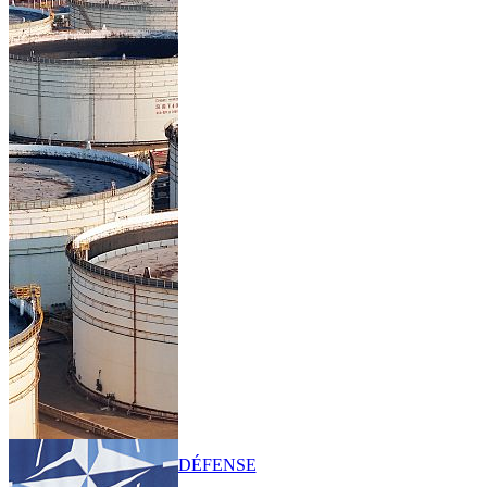
DÉFENSE