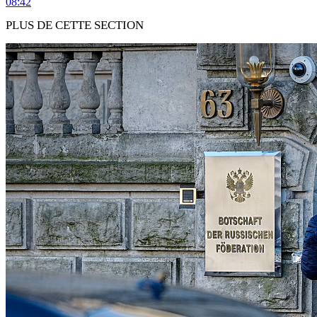
08:42
PLUS DE CETTE SECTION