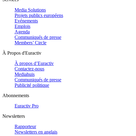
Media Solutions
Projets publics européens
Evénements
Emplois
Agenda
Communiqués de presse
Members’ Circle
À Propos d'Euractiv
À propos d’Euractiv
Contactez-nous
Mediahuis
Communiqués de presse
Publicité politique
Abonnements
Euractiv Pro
Newsletters
Rapporteur
Newsletters en anglais