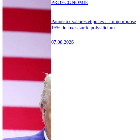
PRO
ÉCONOMIE
Panneaux solaires et puces : Trump impose
15% de taxes sur le polysilicium
07.08.2026