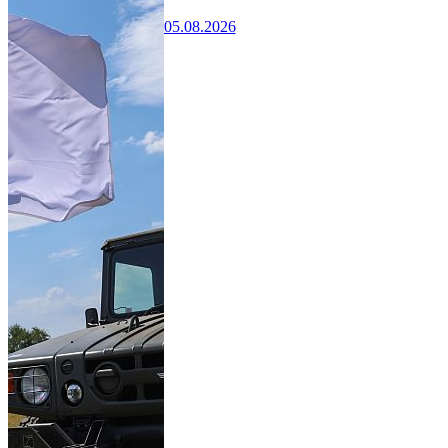
05.08.2026