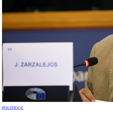
POLITIQUE