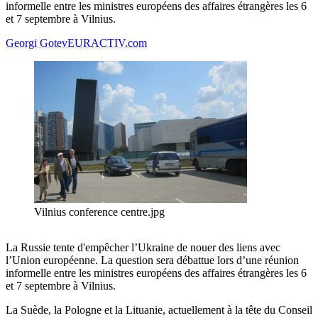
informelle entre les ministres européens des affaires étrangères les 6
et 7 septembre à Vilnius.
Georgi Gotev
EURACTIV.com
Vilnius conference centre.jpg
La Russie tente d'empêcher l’Ukraine de nouer des liens avec
l’Union européenne. La question sera débattue lors d’une réunion
informelle entre les ministres européens des affaires étrangères les 6
et 7 septembre à Vilnius.
La Suède, la Pologne et la Lituanie, actuellement à la tête du Conseil