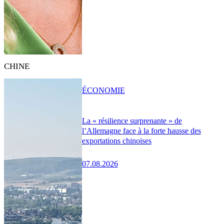
CHINE
ÉCONOMIE
La « résilience surprenante » de
l’Allemagne face à la forte hausse des
exportations chinoises
07.08.2026