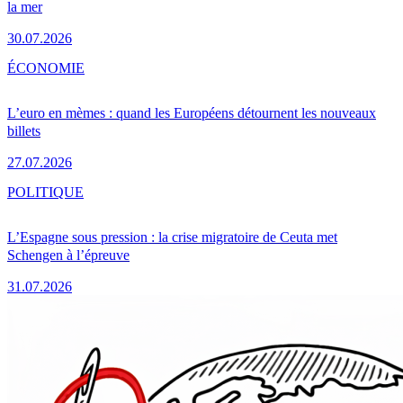
la mer
30.07.2026
ÉCONOMIE
L’euro en mèmes : quand les Européens détournent les nouveaux
billets
27.07.2026
POLITIQUE
L’Espagne sous pression : la crise migratoire de Ceuta met
Schengen à l’épreuve
31.07.2026