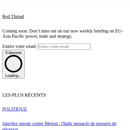
Red Thread
Coming soon: Don’t miss out on our new weekly briefing on EU-
Asia Pacific power, trade and strategy.
Entrez votre email
S'abonner
Loading...
LES PLUS RÉCENTS
POLITIQUE
Sánchez riposte contre Meloni : l'Italie menacée de mesures de
rétorsion