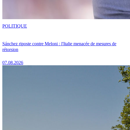
POLITIQUE
Sánchez riposte contre Meloni : l'Italie menacée de mesures de
rétorsion
07.08.2026