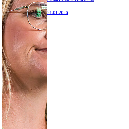
21.01.2026