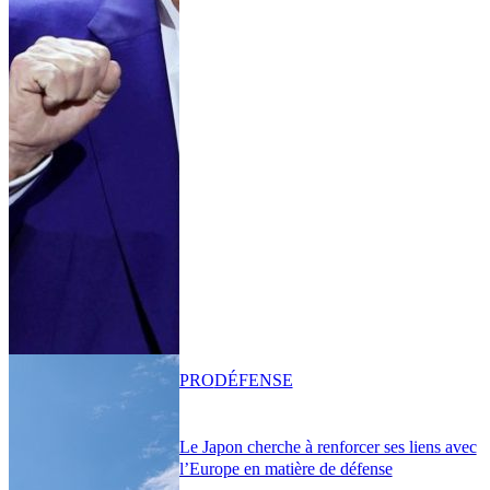
PRO
DÉFENSE
Le Japon cherche à renforcer ses liens avec
l’Europe en matière de défense