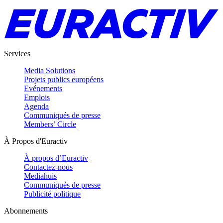
Services
Media Solutions
Projets publics européens
Evénements
Emplois
Agenda
Communiqués de presse
Members’ Circle
À Propos d'Euractiv
À propos d’Euractiv
Contactez-nous
Mediahuis
Communiqués de presse
Publicité politique
Abonnements