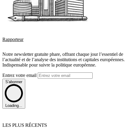
Rapporteur
Notre newsletter gratuite phare, offrant chaque jour l’essentiel de
l’actualité et de l’analyse des institutions et capitales européennes.
Indispensable pour suivre la politique européenne.
Entrez votre email
S'abonner
Loading...
LES PLUS RÉCENTS