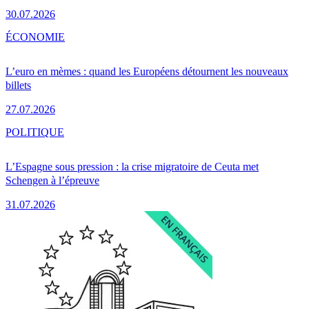
30.07.2026
ÉCONOMIE
L’euro en mèmes : quand les Européens détournent les nouveaux
billets
27.07.2026
POLITIQUE
L’Espagne sous pression : la crise migratoire de Ceuta met
Schengen à l’épreuve
31.07.2026