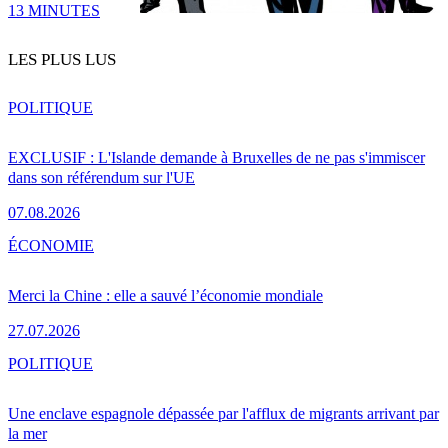
13 MINUTES
LES PLUS LUS
POLITIQUE
EXCLUSIF : L'Islande demande à Bruxelles de ne pas s'immiscer
dans son référendum sur l'UE
07.08.2026
ÉCONOMIE
Merci la Chine : elle a sauvé l’économie mondiale
27.07.2026
POLITIQUE
Une enclave espagnole dépassée par l'afflux de migrants arrivant par
la mer