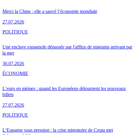
Merci la Chine : elle a sauvé l’économie mondiale
27.07.2026
POLITIQUE
Une enclave espagnole dépassée par l'afflux de migrants arrivant par
la mer
30.07.2026
ÉCONOMIE
L’euro en mèmes : quand les Européens détournent les nouveaux
billets
27.07.2026
POLITIQUE
L’Espagne sous pression : la crise migratoire de Ceuta met