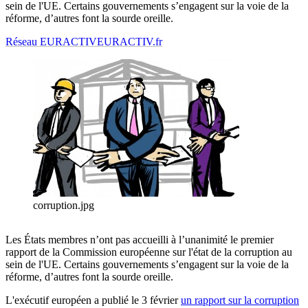
sein de l'UE. Certains gouvernements s’engagent sur la voie de la
réforme, d’autres font la sourde oreille.
Réseau EURACTIV
EURACTIV.fr
corruption.jpg
Les États membres n’ont pas accueilli à l’unanimité le premier
rapport de la Commission européenne sur l'état de la corruption au
sein de l'UE. Certains gouvernements s’engagent sur la voie de la
réforme, d’autres font la sourde oreille.
L'exécutif européen a publié le 3 février
un rapport sur la corruption