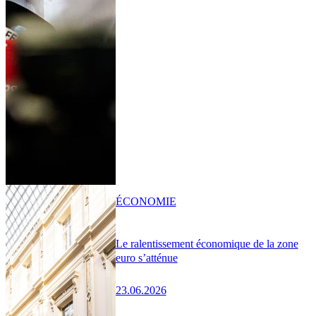
ÉCONOMIE
Le ralentissement économique de la zone
euro s’atténue
23.06.2026