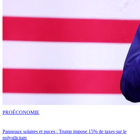
PRO
ÉCONOMIE
Panneaux solaires et puces : Trump impose 15% de taxes sur le
polysilicium