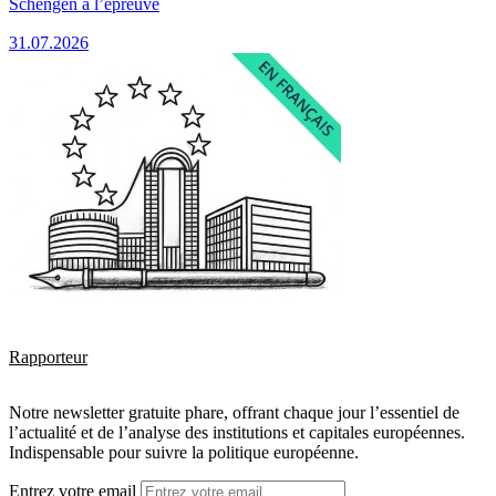
Schengen à l’épreuve
31.07.2026
Rapporteur
Notre newsletter gratuite phare, offrant chaque jour l’essentiel de
l’actualité et de l’analyse des institutions et capitales européennes.
Indispensable pour suivre la politique européenne.
Entrez votre email