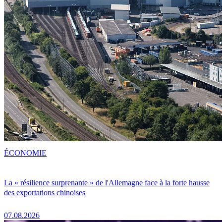
ÉCONOMIE
La « résilience surprenante » de l'Allemagne face à la forte hausse
des exportations chinoises
07.08.2026