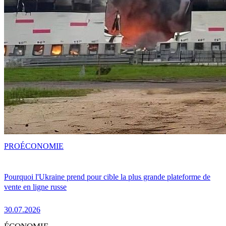
PRO
ÉCONOMIE
Pourquoi l'Ukraine prend pour cible la plus grande plateforme de
vente en ligne russe
30.07.2026