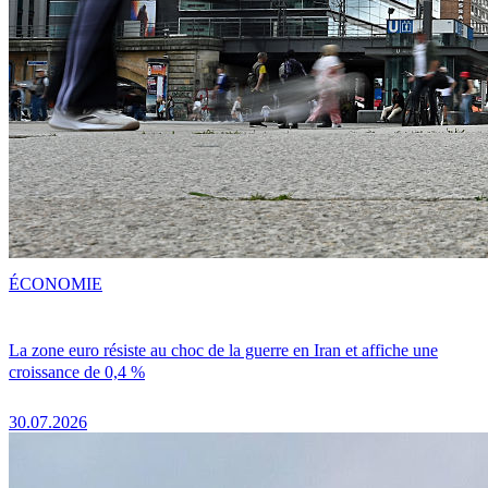
ÉCONOMIE
La zone euro résiste au choc de la guerre en Iran et affiche une
croissance de 0,4 %
30.07.2026