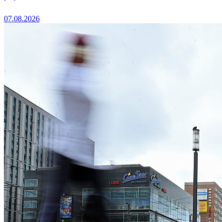
07.08.2026