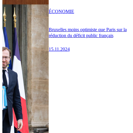
ÉCONOMIE
Bruxelles moins optimiste que Paris sur la
réduction du déficit public français
15.11.2024