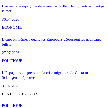
Une enclave espagnole dépassée par l'afflux de migrants arrivant par
la mer
30.07.2026
ÉCONOMIE
L’euro en mèmes : quand les Européens détournent les nouveaux
billets
27.07.2026
POLITIQUE
L’Espagne sous pression : la crise migratoire de Ceuta met
Schengen à l’épreuve
31.07.2026
LES PLUS RÉCENTS
POLITIQUE