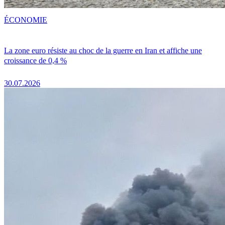
ÉCONOMIE
La zone euro résiste au choc de la guerre en Iran et affiche une
croissance de 0,4 %
30.07.2026