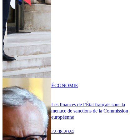
ÉCONOMIE
Les finances de l’État français sous la
menace de sanctions de la Commission
européenne
22.08.2024