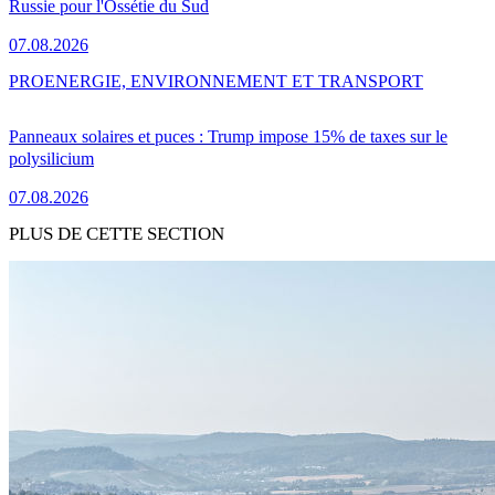
Russie pour l'Ossétie du Sud
07.08.2026
PRO
ENERGIE, ENVIRONNEMENT ET TRANSPORT
Panneaux solaires et puces : Trump impose 15% de taxes sur le
polysilicium
07.08.2026
PLUS DE CETTE SECTION