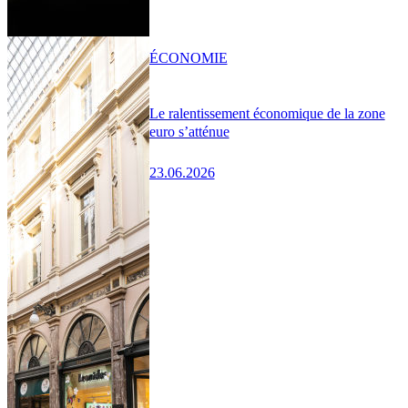
ÉCONOMIE
Le ralentissement économique de la zone
euro s’atténue
23.06.2026