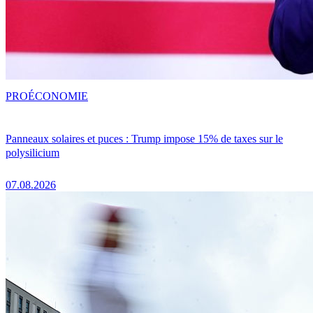
PRO
ÉCONOMIE
Panneaux solaires et puces : Trump impose 15% de taxes sur le
polysilicium
07.08.2026