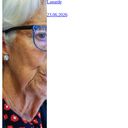
Lagarde
23.06.2026