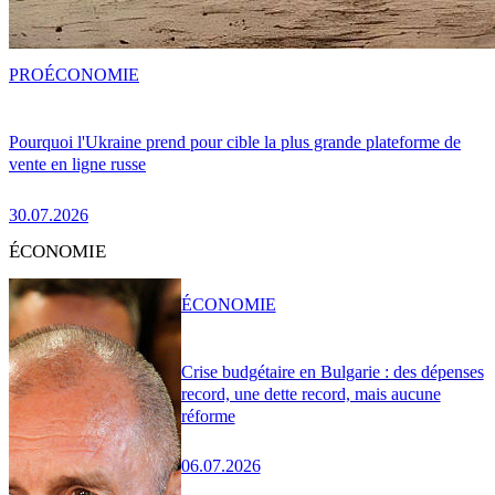
PRO
ÉCONOMIE
Pourquoi l'Ukraine prend pour cible la plus grande plateforme de
vente en ligne russe
30.07.2026
ÉCONOMIE
ÉCONOMIE
Crise budgétaire en Bulgarie : des dépenses
record, une dette record, mais aucune
réforme
06.07.2026