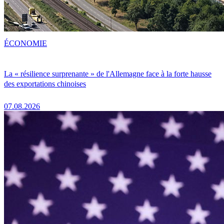
ÉCONOMIE
La « résilience surprenante » de l'Allemagne face à la forte hausse
des exportations chinoises
07.08.2026