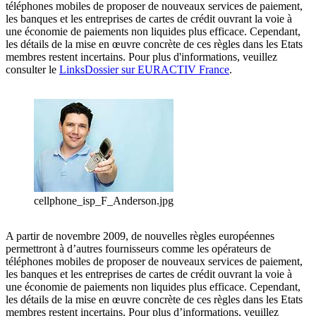
téléphones mobiles de proposer de nouveaux services de paiement,
les banques et les entreprises de cartes de crédit ouvrant la voie à
une économie de paiements non liquides plus efficace. Cependant,
les détails de la mise en œuvre concrète de ces règles dans les Etats
membres restent incertains. Pour plus d'informations, veuillez
consulter le
LinksDossier sur EURACTIV France
.
cellphone_isp_F_Anderson.jpg
A partir de novembre 2009, de nouvelles règles européennes
permettront à d’autres fournisseurs comme les opérateurs de
téléphones mobiles de proposer de nouveaux services de paiement,
les banques et les entreprises de cartes de crédit ouvrant la voie à
une économie de paiements non liquides plus efficace. Cependant,
les détails de la mise en œuvre concrète de ces règles dans les Etats
membres restent incertains. Pour plus d’informations, veuillez