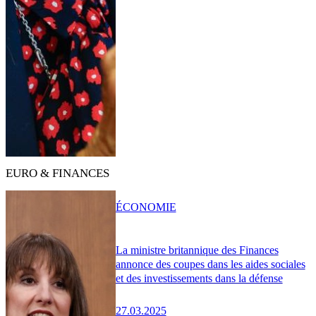
EURO & FINANCES
ÉCONOMIE
La ministre britannique des Finances
annonce des coupes dans les aides sociales
et des investissements dans la défense
27.03.2025