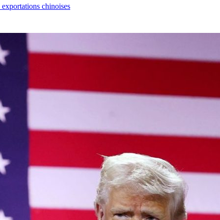
s exportations chinoises