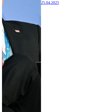
25.04.2025