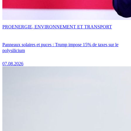
PRO
ENERGIE, ENVIRONNEMENT ET TRANSPORT
Panneaux solaires et puces : Trump impose 15% de taxes sur le
polysilicium
07.08.2026