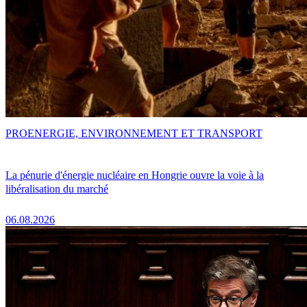
PRO
ENERGIE, ENVIRONNEMENT ET TRANSPORT
La pénurie d'énergie nucléaire en Hongrie ouvre la voie à la
libéralisation du marché
06.08.2026