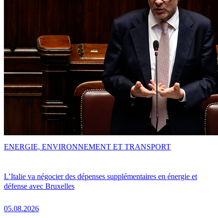
ENERGIE, ENVIRONNEMENT ET TRANSPORT
L’Italie va négocier des dépenses supplémentaires en énergie et
défense avec Bruxelles
05.08.2026