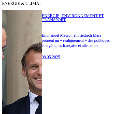
ENERGIE & CLIMAT
ENERGIE, ENVIRONNEMENT ET
TRANSPORT
Emmanuel Macron et Friedrich Merz
prônent un « réalignement » des politiques
énergétiques française et allemande
08.05.2025