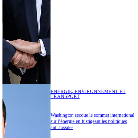
ENERGIE, ENVIRONNEMENT ET
TRANSPORT
Washington secoue le sommet international
sur l’énergie en fustigeant les politiques
anti-fossiles