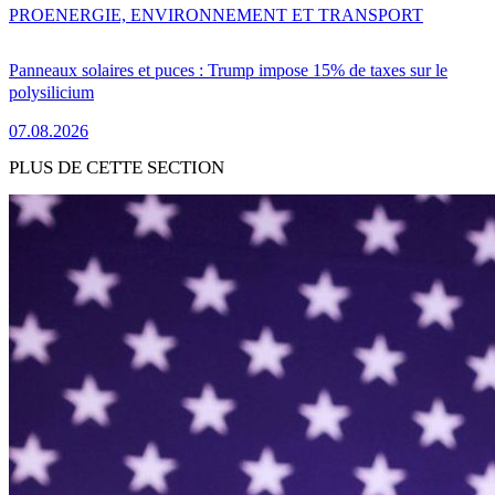
PRO
ENERGIE, ENVIRONNEMENT ET TRANSPORT
Panneaux solaires et puces : Trump impose 15% de taxes sur le
polysilicium
07.08.2026
PLUS DE CETTE SECTION