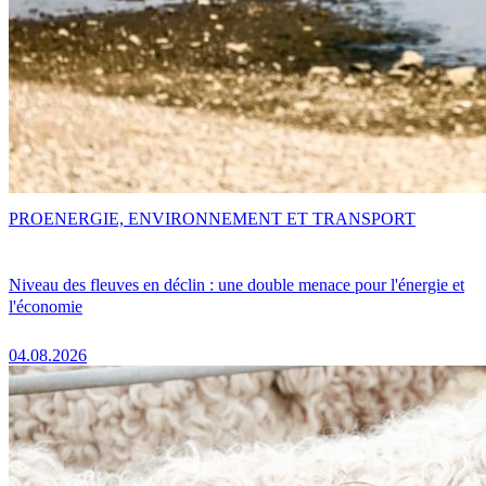
PRO
ENERGIE, ENVIRONNEMENT ET TRANSPORT
Niveau des fleuves en déclin : une double menace pour l'énergie et
l'économie
04.08.2026