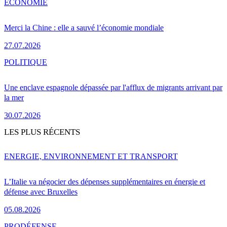
ÉCONOMIE
Merci la Chine : elle a sauvé l’économie mondiale
27.07.2026
POLITIQUE
Une enclave espagnole dépassée par l'afflux de migrants arrivant par
la mer
30.07.2026
LES PLUS RÉCENTS
ENERGIE, ENVIRONNEMENT ET TRANSPORT
L’Italie va négocier des dépenses supplémentaires en énergie et
défense avec Bruxelles
05.08.2026
PRO
DÉFENSE