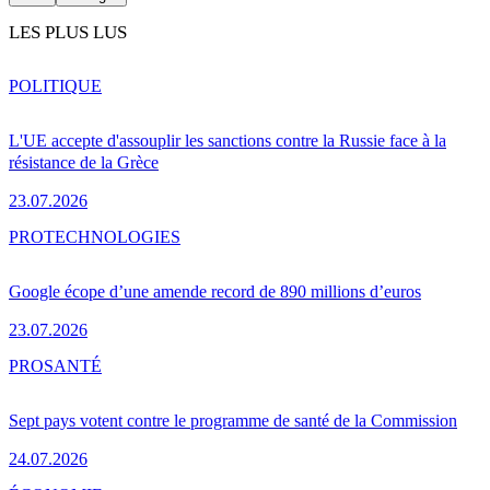
LES PLUS LUS
POLITIQUE
L'UE accepte d'assouplir les sanctions contre la Russie face à la
résistance de la Grèce
23.07.2026
PRO
TECHNOLOGIES
Google écope d’une amende record de 890 millions d’euros
23.07.2026
PRO
SANTÉ
Sept pays votent contre le programme de santé de la Commission
24.07.2026