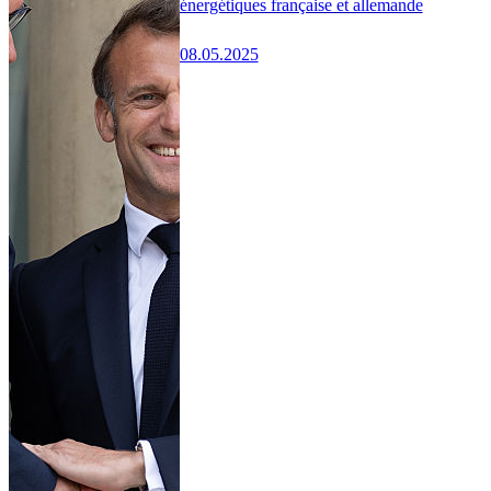
énergétiques française et allemande
08.05.2025