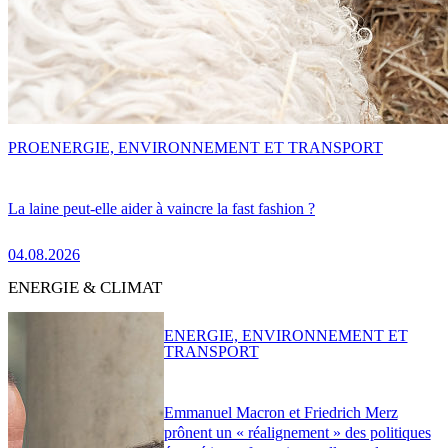
PRO
ENERGIE, ENVIRONNEMENT ET TRANSPORT
La laine peut-elle aider à vaincre la fast fashion ?
04.08.2026
ENERGIE & CLIMAT
ENERGIE, ENVIRONNEMENT ET
TRANSPORT
Emmanuel Macron et Friedrich Merz
prônent un « réalignement » des politiques