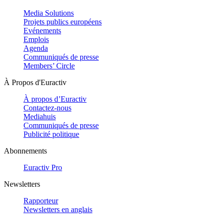
Media Solutions
Projets publics européens
Evénements
Emplois
Agenda
Communiqués de presse
Members’ Circle
À Propos d'Euractiv
À propos d’Euractiv
Contactez-nous
Mediahuis
Communiqués de presse
Publicité politique
Abonnements
Euractiv Pro
Newsletters
Rapporteur
Newsletters en anglais