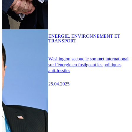
ENERGIE, ENVIRONNEMENT ET
TRANSPORT
Washington secoue le sommet international
sur l’énergie en fustigeant les politiques
anti-fossiles
25.04.2025