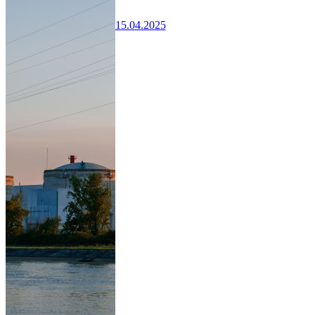
15.04.2025