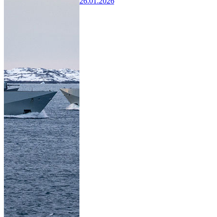
26.01.2026