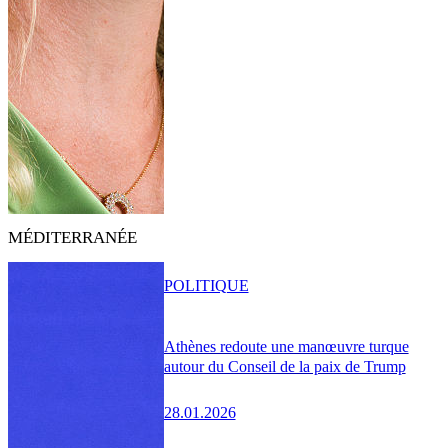
MÉDITERRANÉE
POLITIQUE
Athènes redoute une manœuvre turque
autour du Conseil de la paix de Trump
28.01.2026