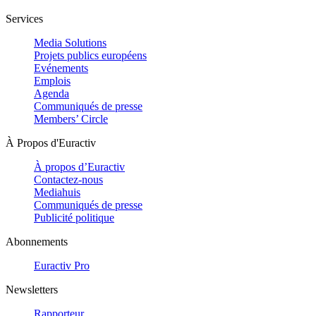
Services
Media Solutions
Projets publics européens
Evénements
Emplois
Agenda
Communiqués de presse
Members’ Circle
À Propos d'Euractiv
À propos d’Euractiv
Contactez-nous
Mediahuis
Communiqués de presse
Publicité politique
Abonnements
Euractiv Pro
Newsletters
Rapporteur