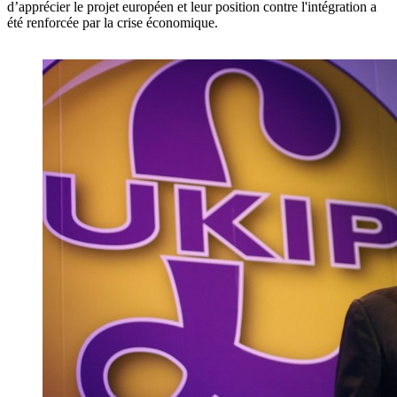
d’apprécier le projet européen et leur position contre l'intégration a
été renforcée par la crise économique.