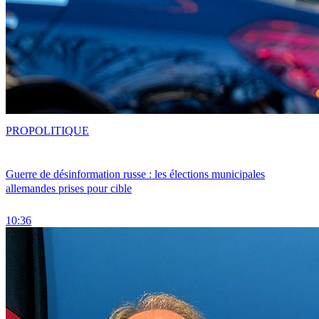
PRO
POLITIQUE
Guerre de désinformation russe : les élections municipales
allemandes prises pour cible
10:36