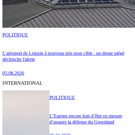
POLITIQUE
L'aéroport de Leipzig à nouveau pris pour cible : un drone piégé
déclenche l'alerte
05.08.2026
INTERNATIONAL
POLITIQUE
L’Europe encore loin d’être en mesure
d’assurer la défense du Groenland