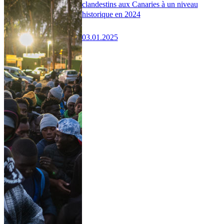
clandestins aux Canaries à un niveau
historique en 2024
03.01.2025