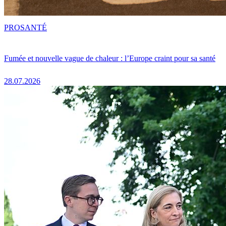
PRO
SANTÉ
Fumée et nouvelle vague de chaleur : l’Europe craint pour sa santé
28.07.2026