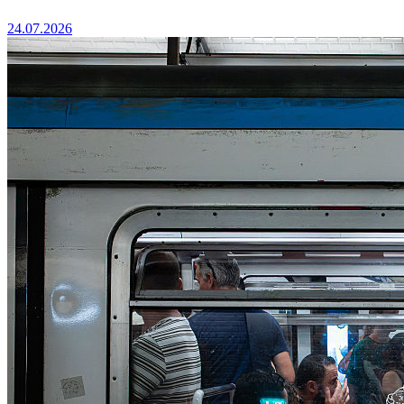
24.07.2026