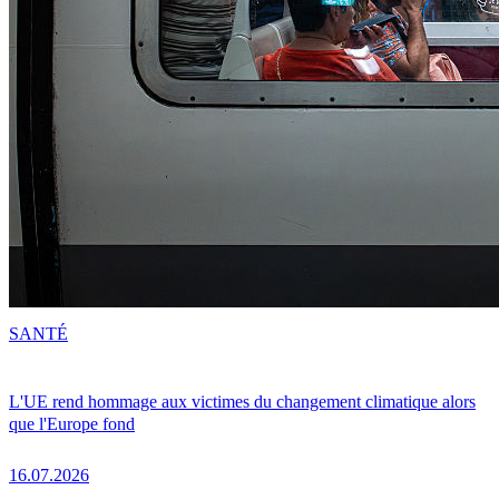
SANTÉ
L'UE rend hommage aux victimes du changement climatique alors
que l'Europe fond
16.07.2026