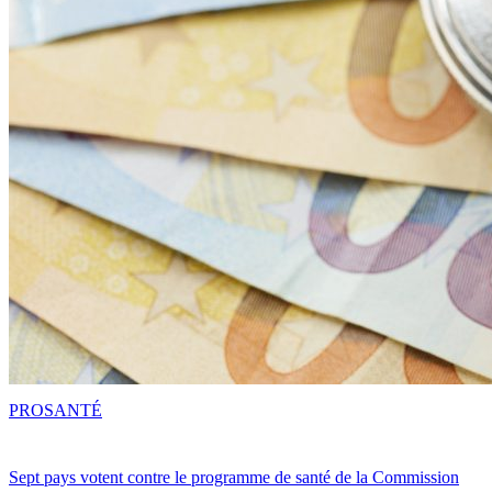
PRO
SANTÉ
Sept pays votent contre le programme de santé de la Commission