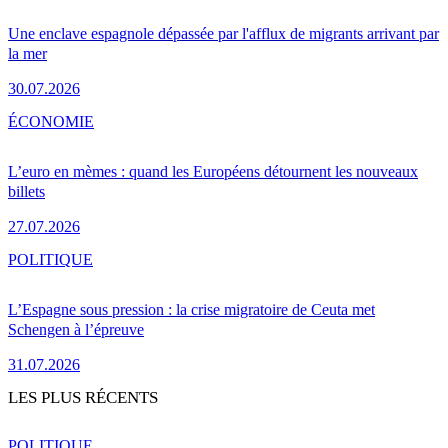
Une enclave espagnole dépassée par l'afflux de migrants arrivant par
la mer
30.07.2026
ÉCONOMIE
L’euro en mèmes : quand les Européens détournent les nouveaux
billets
27.07.2026
POLITIQUE
L’Espagne sous pression : la crise migratoire de Ceuta met
Schengen à l’épreuve
31.07.2026
LES PLUS RÉCENTS
POLITIQUE