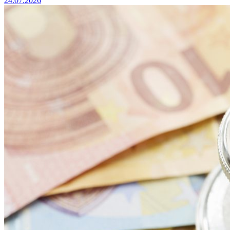
24.07.2026