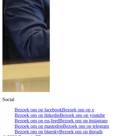
Social
Bezoek ons op facebook
Bezoek ons op x
Bezoek ons op linkedin
Bezoek ons op youtube
Bezoek ons op rss-feed
Bezoek ons op instagram
Bezoek ons op mastodon
Bezoek ons op telegram
Bezoek ons op bluesky
Bezoek ons op threads