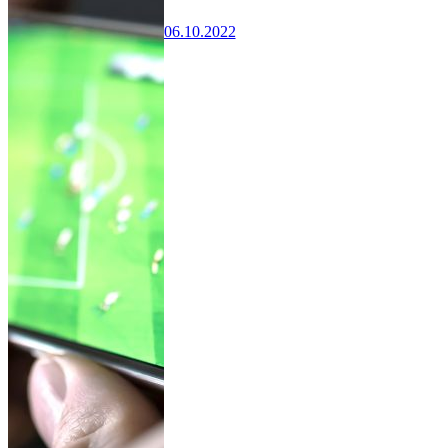
06.10.2022