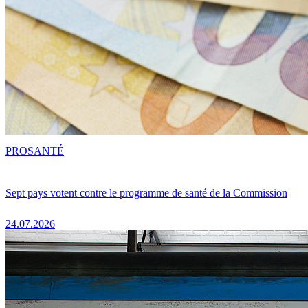
PRO
SANTÉ
Sept pays votent contre le programme de santé de la Commission
24.07.2026