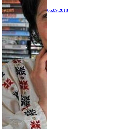
06.09.2018