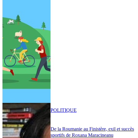
POLITIQUE
De la Roumanie au Finistère, exil et succès
sportifs de Roxana Maracineanu