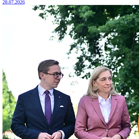
28.07.2026