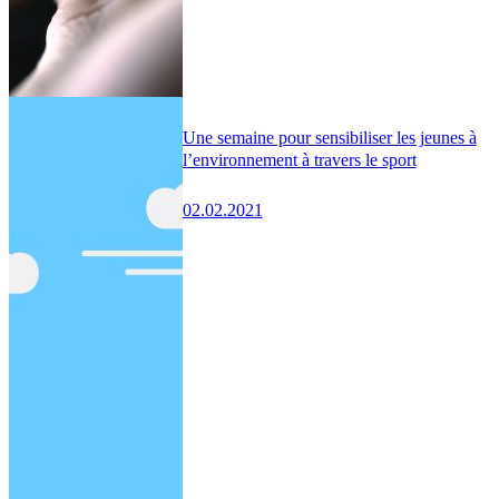
Une semaine pour sensibiliser les jeunes à
l’environnement à travers le sport
02.02.2021