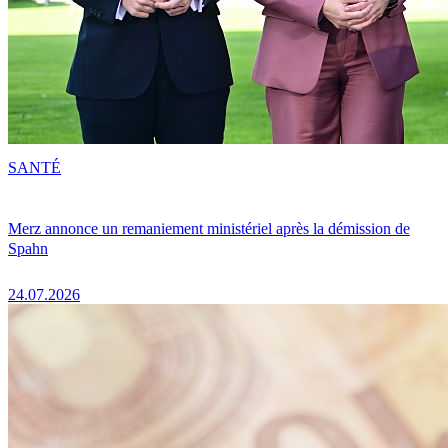
SANTÉ
Merz annonce un remaniement ministériel après la démission de
Spahn
24.07.2026