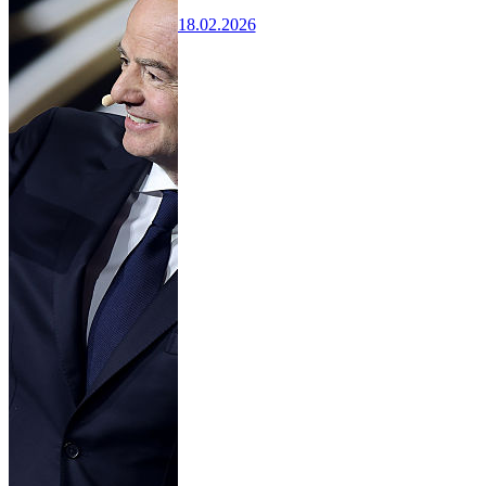
18.02.2026