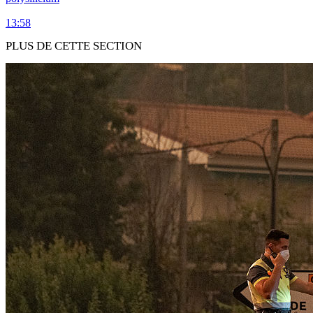
13:58
PLUS DE CETTE SECTION