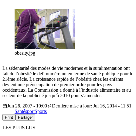
obesity.jpg
La sédentarité des modes de vie modernes et la suralimentation ont
fait de l’obésité le défi numéro un en terme de santé publique pour le
21ème siècle. La croissance rapide de l’obésité chez les enfants
devient une préoccupation de premier ordre pour les pays
occidentaux. La Commission a donné à l’industrie alimentaire et au
secteur de la publicité jusqu’à 2010 pour s’amender.
Jun 26, 2007 - 10:00
Dernière mise à jour: Jul 16, 2014 - 11:51
Santé
sport
Sports
Print
Partager
LES PLUS LUS