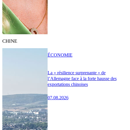
CHINE
ÉCONOMIE
La « résilience surprenante » de
l’Allemagne face à la forte hausse des
exportations chinoises
07.08.2026