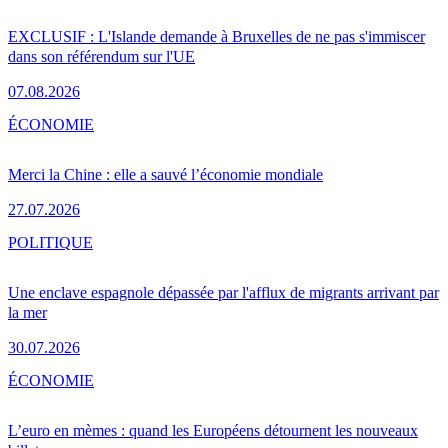
EXCLUSIF : L'Islande demande à Bruxelles de ne pas s'immiscer
dans son référendum sur l'UE
07.08.2026
ÉCONOMIE
Merci la Chine : elle a sauvé l’économie mondiale
27.07.2026
POLITIQUE
Une enclave espagnole dépassée par l'afflux de migrants arrivant par
la mer
30.07.2026
ÉCONOMIE
L’euro en mèmes : quand les Européens détournent les nouveaux