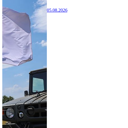
05.08.2026