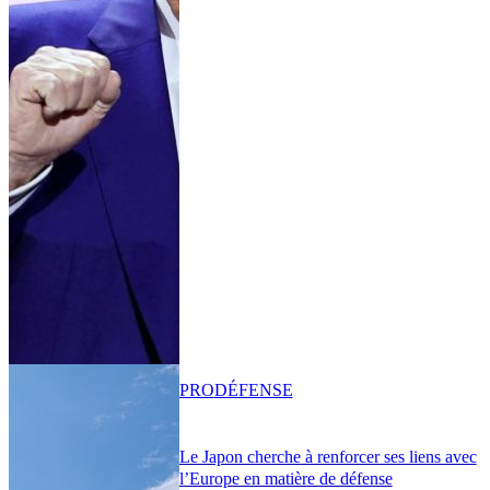
PRO
DÉFENSE
Le Japon cherche à renforcer ses liens avec
l’Europe en matière de défense