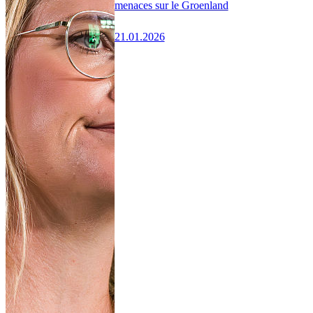
menaces sur le Groenland
21.01.2026