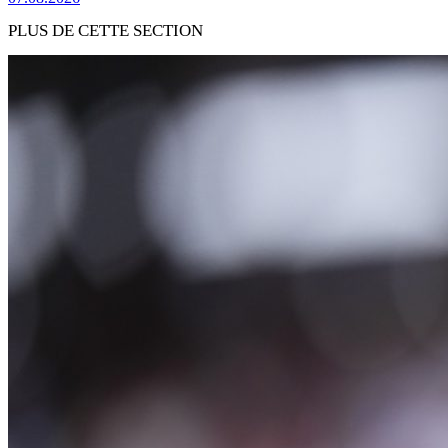
PLUS DE CETTE SECTION