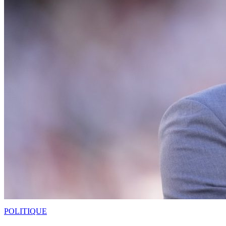
POLITIQUE