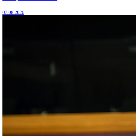
07.08.2026