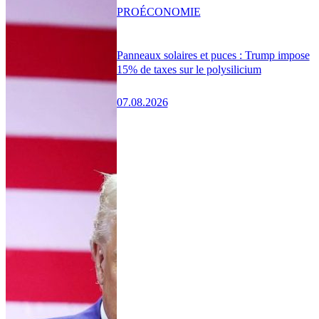
PRO
ÉCONOMIE
Panneaux solaires et puces : Trump impose
15% de taxes sur le polysilicium
07.08.2026