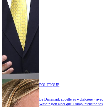
POLITIQUE
Le Danemark appelle au « dialogue » avec
Washington alors que Trump intensifie ses