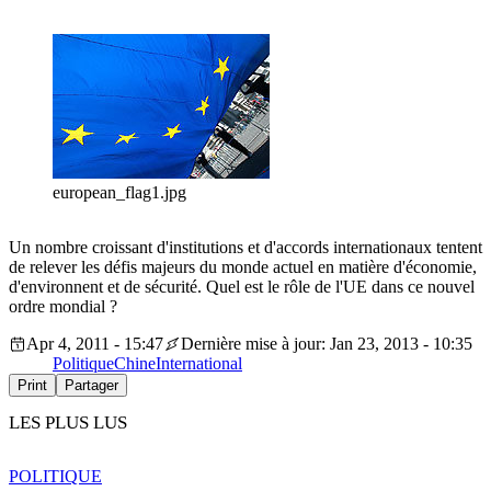
european_flag1.jpg
Un nombre croissant d'institutions et d'accords internationaux tentent
de relever les défis majeurs du monde actuel en matière d'économie,
d'environnent et de sécurité. Quel est le rôle de l'UE dans ce nouvel
ordre mondial ?
Apr 4, 2011 - 15:47
Dernière mise à jour: Jan 23, 2013 - 10:35
Politique
Chine
International
Print
Partager
LES PLUS LUS
POLITIQUE