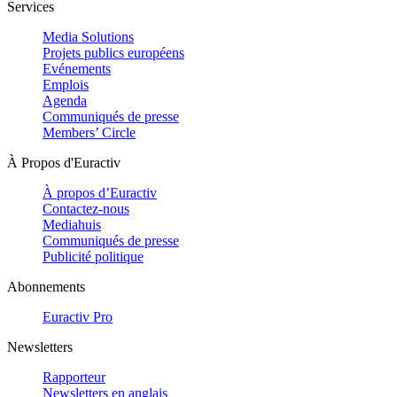
Services
Media Solutions
Projets publics européens
Evénements
Emplois
Agenda
Communiqués de presse
Members’ Circle
À Propos d'Euractiv
À propos d’Euractiv
Contactez-nous
Mediahuis
Communiqués de presse
Publicité politique
Abonnements
Euractiv Pro
Newsletters
Rapporteur
Newsletters en anglais