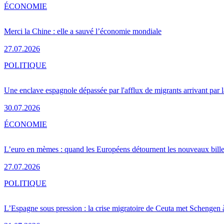
ÉCONOMIE
Merci la Chine : elle a sauvé l’économie mondiale
27.07.2026
POLITIQUE
Une enclave espagnole dépassée par l'afflux de migrants arrivant par 
30.07.2026
ÉCONOMIE
L’euro en mèmes : quand les Européens détournent les nouveaux bille
27.07.2026
POLITIQUE
L’Espagne sous pression : la crise migratoire de Ceuta met Schengen 