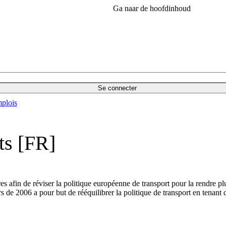
Ga naar de hoofdinhoud
Se connecter
plois
ts [FR]
 afin de réviser la politique européenne de transport pour la rendre pl
rs de 2006 a pour but de rééquilibrer la politique de transport en tenan