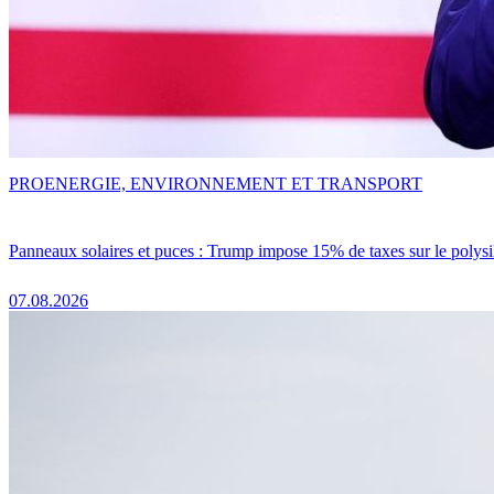
PRO
ENERGIE, ENVIRONNEMENT ET TRANSPORT
Panneaux solaires et puces : Trump impose 15% de taxes sur le polysi
07.08.2026