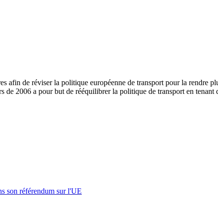
 afin de réviser la politique européenne de transport pour la rendre pl
rs de 2006 a pour but de rééquilibrer la politique de transport en tenan
s son référendum sur l'UE