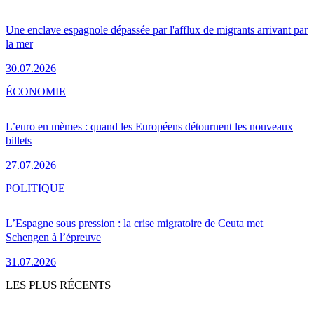
Une enclave espagnole dépassée par l'afflux de migrants arrivant par
la mer
30.07.2026
ÉCONOMIE
L’euro en mèmes : quand les Européens détournent les nouveaux
billets
27.07.2026
POLITIQUE
L’Espagne sous pression : la crise migratoire de Ceuta met
Schengen à l’épreuve
31.07.2026
LES PLUS RÉCENTS