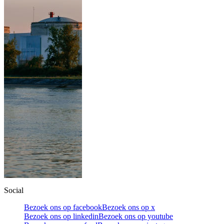
Social
Bezoek ons op facebook
Bezoek ons op x
Bezoek ons op linkedin
Bezoek ons op youtube