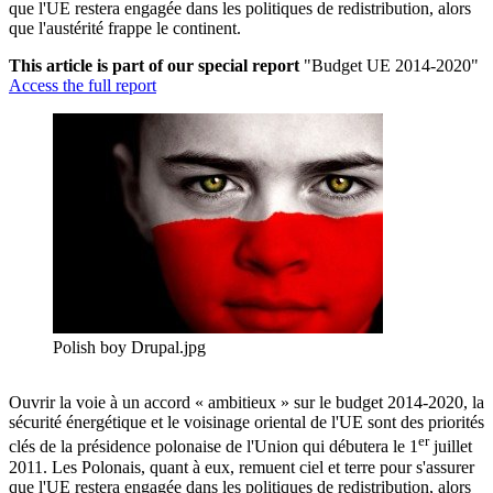
que l'UE restera engagée dans les politiques de redistribution, alors
que l'austérité frappe le continent.
This article is part of our special report
"Budget UE 2014-2020"
Access the full report
Polish boy Drupal.jpg
Ouvrir la voie à un accord « ambitieux » sur le budget 2014-2020, la
sécurité énergétique et le voisinage oriental de l'UE sont des priorités
er
clés de la présidence polonaise de l'Union qui débutera le 1
juillet
2011. Les Polonais, quant à eux, remuent ciel et terre pour s'assurer
que l'UE restera engagée dans les politiques de redistribution, alors