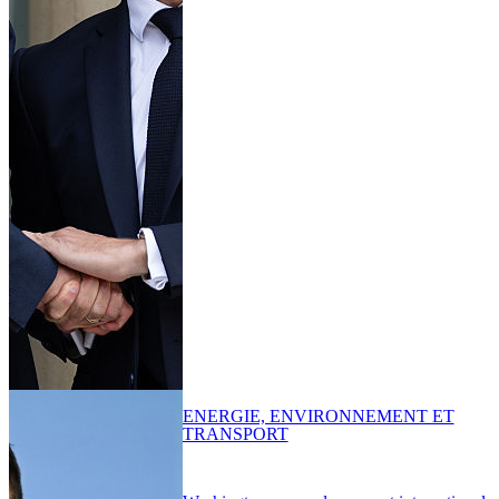
ENERGIE, ENVIRONNEMENT ET
TRANSPORT