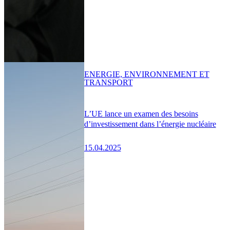
ENERGIE, ENVIRONNEMENT ET
TRANSPORT
L’UE lance un examen des besoins
d’investissement dans l’énergie nucléaire
15.04.2025