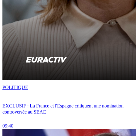
POLITIQUE
EXCLUSIF : La France et l'Espagne critiquent une nomination
controversée au SEAE
09:40