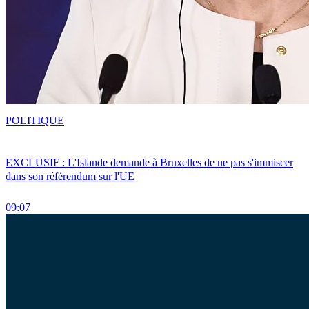
POLITIQUE
EXCLUSIF : L'Islande demande à Bruxelles de ne pas s'immiscer
dans son référendum sur l'UE
09:07