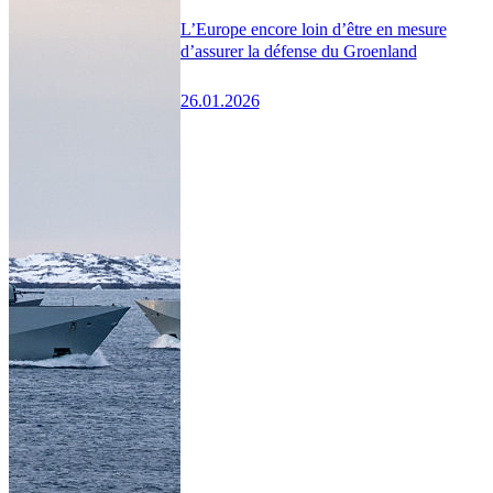
L’Europe encore loin d’être en mesure
d’assurer la défense du Groenland
26.01.2026