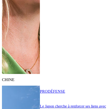
CHINE
PRO
DÉFENSE
Le Japon cherche à renforcer ses liens avec