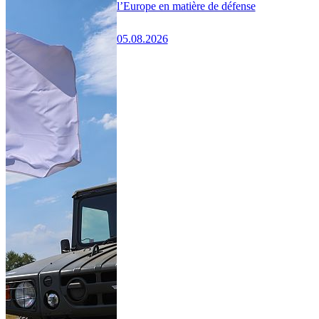
l’Europe en matière de défense
05.08.2026