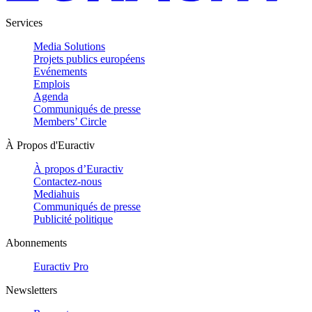
Services
Media Solutions
Projets publics européens
Evénements
Emplois
Agenda
Communiqués de presse
Members’ Circle
À Propos d'Euractiv
À propos d’Euractiv
Contactez-nous
Mediahuis
Communiqués de presse
Publicité politique
Abonnements
Euractiv Pro
Newsletters