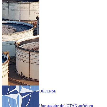
DÉFENSE
Une stagiaire de l’OTAN arrêtée en