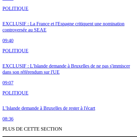
POLITIQUE
EXCLUSIF : La France et l'Espagne critiquent une nomination
controversée au SEAE
09:40
POLITIQUE
EXCLUSIF : L'Islande demande à Bruxelles de ne pas s'immiscer
dans son référendum sur l'UE
09:07
POLITIQUE
L'Islande demande à Bruxelles de rester à l'écart
08:36
PLUS DE CETTE SECTION