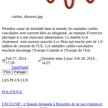
cardiac_diseases.jpg
Première cause de mortalité dans le monde, les maladies cardio-
vasculaires sont souvent liées au tabagisme, au manque d’exercice
physique et à une mauvaise alimentation. Le diabète et le
cholesterol sont souvent associés à ce fléau qui touche près de 1,9
million de citoyens de l'UE. Les maladies cardio-vasculaires
touchent davantage l’Europe Centrale et l’Europe de l’Est.
Feb 27, 2014 -
Dernière mise à jour: Feb 28, 2014 -
17:20
14:25
Santé
Santé
Print
Partager
LES PLUS LUS
POLITIQUE
EXCLUSIF : L'Islande demande à Bruxelles de ne pas s'immiscer