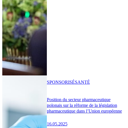
SPONSORISÉ
SANTÉ
Position du secteur pharmaceutique
polonais sur la réforme de la législation
pharmaceutique dans l’Union européenne
16.05.2025