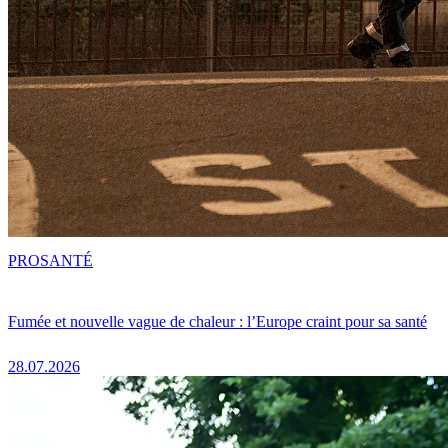
PRO
SANTÉ
Fumée et nouvelle vague de chaleur : l’Europe craint pour sa santé
28.07.2026