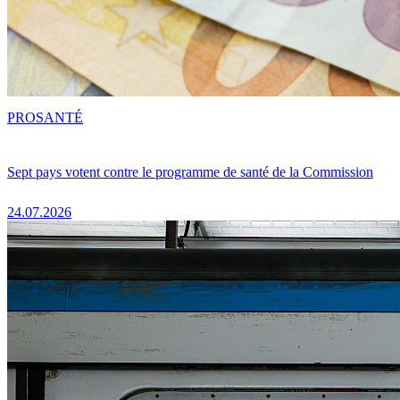
PRO
SANTÉ
Sept pays votent contre le programme de santé de la Commission
24.07.2026