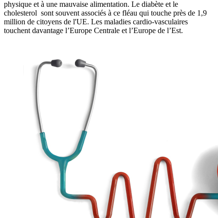
physique et à une mauvaise alimentation. Le diabète et le
cholesterol sont souvent associés à ce fléau qui touche près de 1,9
million de citoyens de l'UE. Les maladies cardio-vasculaires
touchent davantage l’Europe Centrale et l’Europe de l’Est.