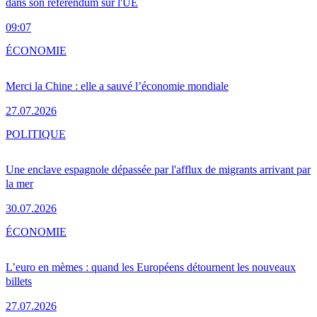
dans son référendum sur l'UE
09:07
ÉCONOMIE
Merci la Chine : elle a sauvé l’économie mondiale
27.07.2026
POLITIQUE
Une enclave espagnole dépassée par l'afflux de migrants arrivant par
la mer
30.07.2026
ÉCONOMIE
L’euro en mèmes : quand les Européens détournent les nouveaux
billets
27.07.2026