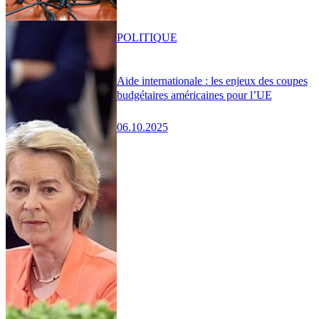
POLITIQUE
Aide internationale : les enjeux des coupes
budgétaires américaines pour l’UE
06.10.2025