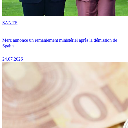
SANTÉ
Merz annonce un remaniement ministériel après la démission de
Spahn
24.07.2026