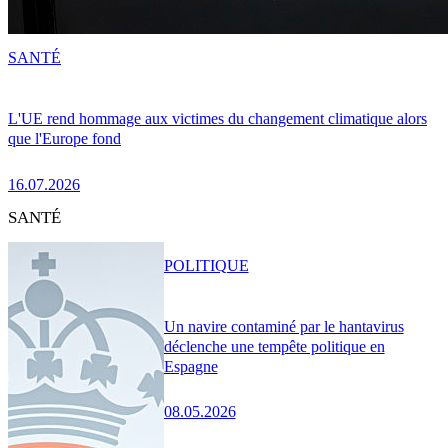
SANTÉ
L'UE rend hommage aux victimes du changement climatique alors
que l'Europe fond
16.07.2026
SANTÉ
POLITIQUE
Un navire contaminé par le hantavirus
déclenche une tempête politique en
Espagne
08.05.2026