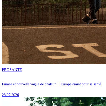
PRO
SANTÉ
Fumée et nouvelle vague de chaleur : l’Europe craint pour sa santé
28.07.2026