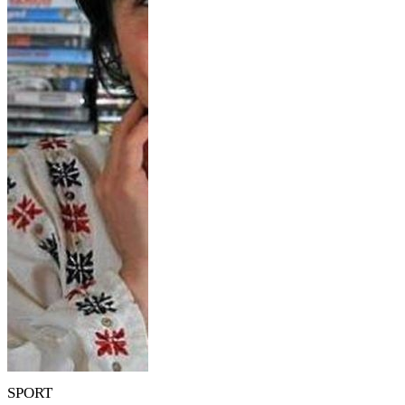
SPORT