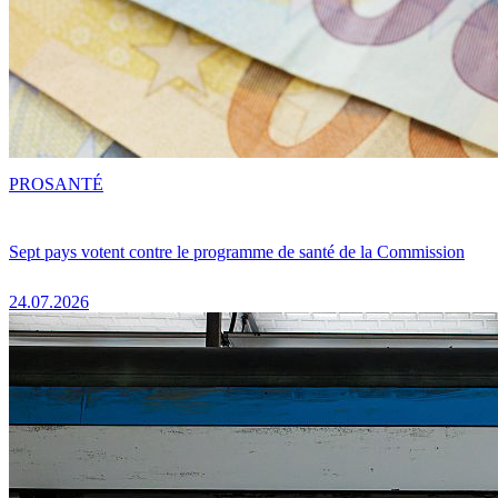
PRO
SANTÉ
Sept pays votent contre le programme de santé de la Commission
24.07.2026