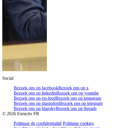
Social
Bezoek ons op facebook
Bezoek ons op x
Bezoek ons op linkedin
Bezoek ons op youtube
Bezoek ons op rss-feed
Bezoek ons op instagram
Bezoek ons op mastodon
Bezoek ons op telegram
Bezoek ons op bluesky
Bezoek ons op threads
©
2026
Euractiv FR
Politique de confidentialité
Politique cookies