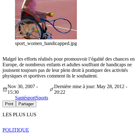
sport_women_handicapped.jpg
Malgré les efforts réalisés pour promouvoir l’égalité des chances en
Europe, de nombreux enfants et adultes souffrant de handicaps ne
jouissent toujours pas de leur plein droit à pratiquer des activités
physiques et sportives comment ils le souhaitent.
Nov 30, 2007 -
Dernière mise à jour: May 28, 2012 -
15:30
20:22
Santé
sport
Sports
Print
Partager
LES PLUS LUS
POLITIQUE