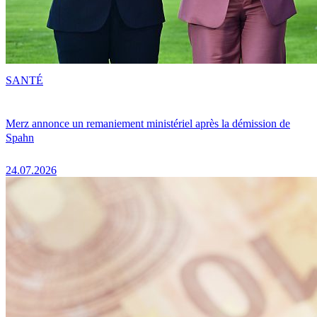
SANTÉ
Merz annonce un remaniement ministériel après la démission de
Spahn
24.07.2026