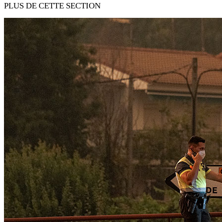
PLUS DE CETTE SECTION