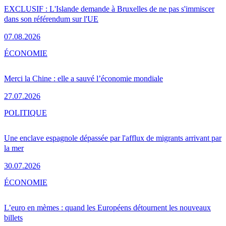
EXCLUSIF : L'Islande demande à Bruxelles de ne pas s'immiscer
dans son référendum sur l'UE
07.08.2026
ÉCONOMIE
Merci la Chine : elle a sauvé l’économie mondiale
27.07.2026
POLITIQUE
Une enclave espagnole dépassée par l'afflux de migrants arrivant par
la mer
30.07.2026
ÉCONOMIE
L’euro en mèmes : quand les Européens détournent les nouveaux
billets