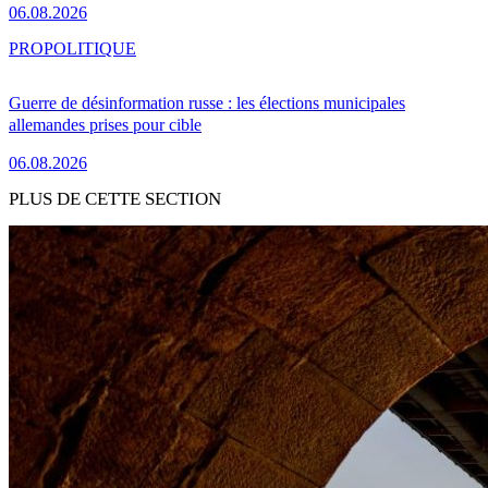
06.08.2026
PRO
POLITIQUE
Guerre de désinformation russe : les élections municipales
allemandes prises pour cible
06.08.2026
PLUS DE CETTE SECTION