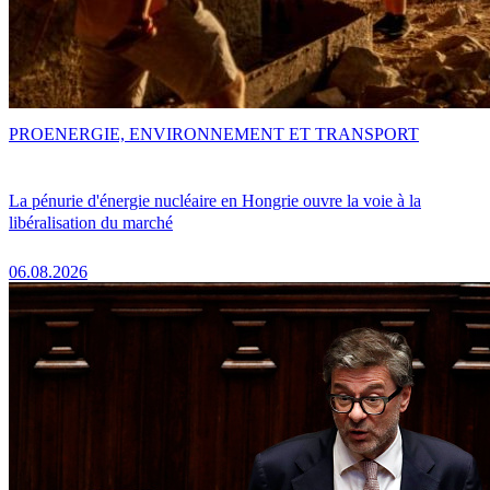
PRO
ENERGIE, ENVIRONNEMENT ET TRANSPORT
La pénurie d'énergie nucléaire en Hongrie ouvre la voie à la
libéralisation du marché
06.08.2026