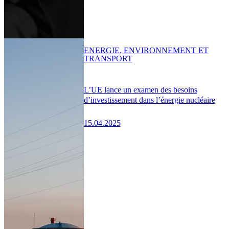
ENERGIE, ENVIRONNEMENT ET
TRANSPORT
L’UE lance un examen des besoins
d’investissement dans l’énergie nucléaire
15.04.2025