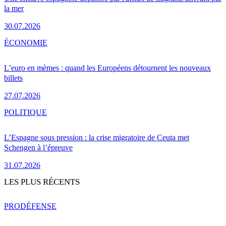
la mer
30.07.2026
ÉCONOMIE
L’euro en mèmes : quand les Européens détournent les nouveaux
billets
27.07.2026
POLITIQUE
L’Espagne sous pression : la crise migratoire de Ceuta met
Schengen à l’épreuve
31.07.2026
LES PLUS RÉCENTS
PRO
DÉFENSE