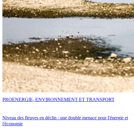
PRO
ENERGIE, ENVIRONNEMENT ET TRANSPORT
Niveau des fleuves en déclin : une double menace pour l'énergie et
l'économie