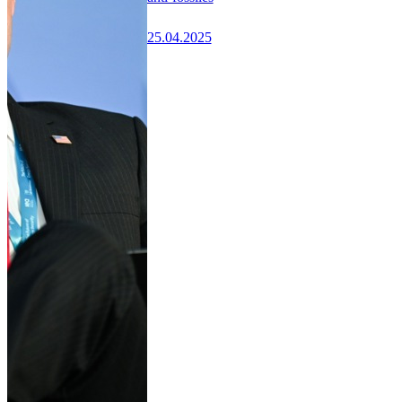
25.04.2025