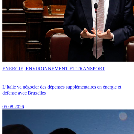
ENERGIE, ENVIRONNEMENT ET TRANSPORT
L’Italie va négocier des dépenses supplémentaires en énergie et
défense avec Bruxelles
05.08.2026