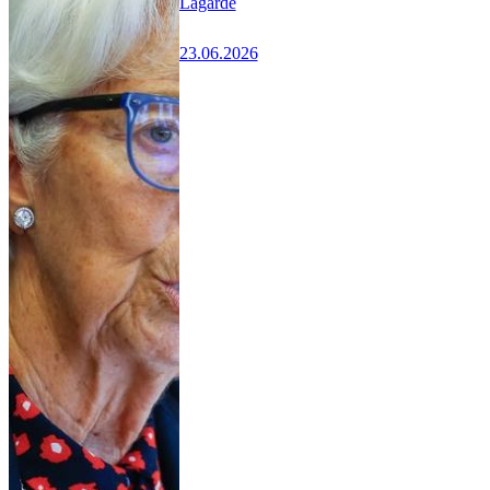
Lagarde
23.06.2026