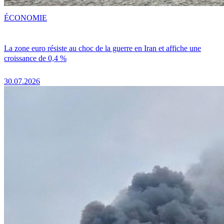
ÉCONOMIE
La zone euro résiste au choc de la guerre en Iran et affiche une
croissance de 0,4 %
30.07.2026