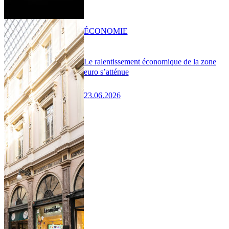
ÉCONOMIE
Le ralentissement économique de la zone
euro s’atténue
23.06.2026