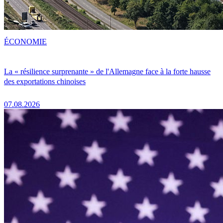
ÉCONOMIE
La « résilience surprenante » de l'Allemagne face à la forte hausse
des exportations chinoises
07.08.2026