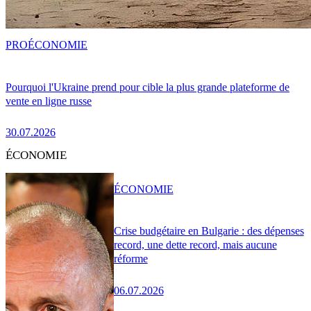
PRO
ÉCONOMIE
Pourquoi l'Ukraine prend pour cible la plus grande plateforme de
vente en ligne russe
30.07.2026
ÉCONOMIE
ÉCONOMIE
Crise budgétaire en Bulgarie : des dépenses
record, une dette record, mais aucune
réforme
06.07.2026