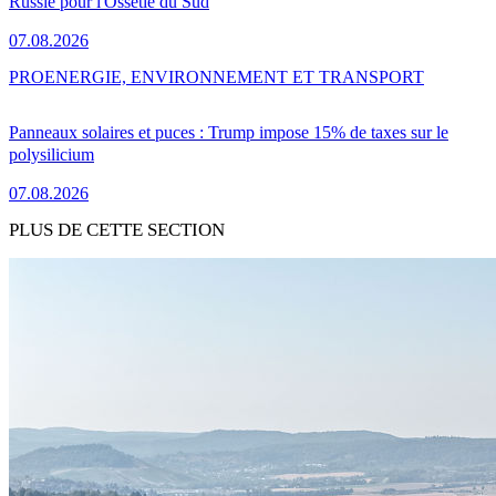
Russie pour l'Ossétie du Sud
07.08.2026
PRO
ENERGIE, ENVIRONNEMENT ET TRANSPORT
Panneaux solaires et puces : Trump impose 15% de taxes sur le
polysilicium
07.08.2026
PLUS DE CETTE SECTION