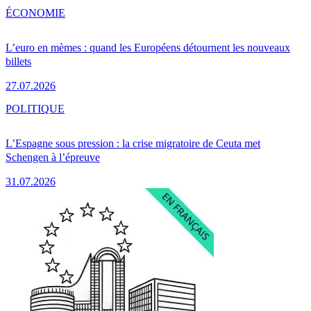
ÉCONOMIE
L’euro en mèmes : quand les Européens détournent les nouveaux
billets
27.07.2026
POLITIQUE
L’Espagne sous pression : la crise migratoire de Ceuta met
Schengen à l’épreuve
31.07.2026