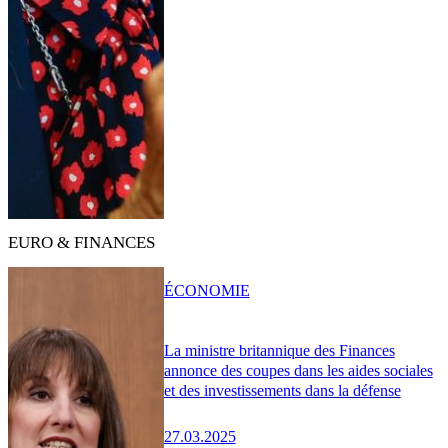
EURO & FINANCES
ÉCONOMIE
La ministre britannique des Finances
annonce des coupes dans les aides sociales
et des investissements dans la défense
27.03.2025