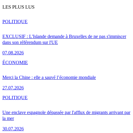
LES PLUS LUS
POLITIQUE
EXCLUSIF : L'Islande demande à Bruxelles de ne pas s'immiscer
dans son référendum sur l'UE
07.08.2026
ÉCONOMIE
Merci la Chine : elle a sauvé l’économie mondiale
27.07.2026
POLITIQUE
Une enclave espagnole dépassée par l'afflux de migrants arrivant par
la mer
30.07.2026