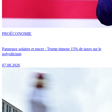
PRO
ÉCONOMIE
Panneaux solaires et puces : Trump impose 15% de taxes sur le
polysilicium
07.08.2026