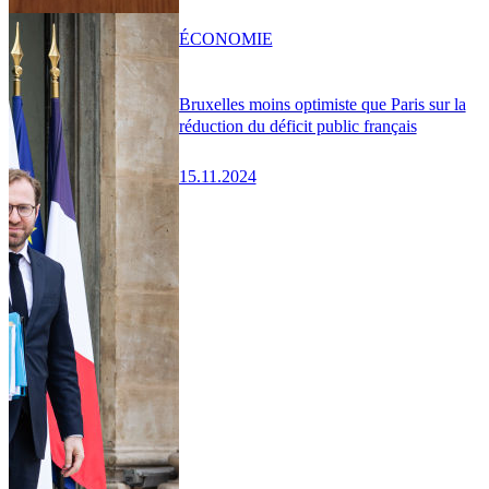
ÉCONOMIE
Bruxelles moins optimiste que Paris sur la
réduction du déficit public français
15.11.2024