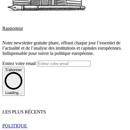
Rapporteur
Notre newsletter gratuite phare, offrant chaque jour l’essentiel de
l’actualité et de l’analyse des institutions et capitales européennes.
Indispensable pour suivre la politique européenne.
Entrez votre email
S'abonner
Loading...
LES PLUS RÉCENTS
POLITIQUE