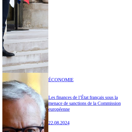
ÉCONOMIE
Les finances de l’État français sous la
menace de sanctions de la Commission
européenne
22.08.2024