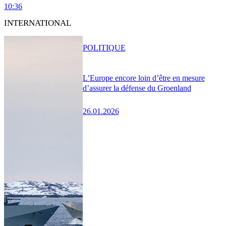
10:36
INTERNATIONAL
POLITIQUE
L’Europe encore loin d’être en mesure
d’assurer la défense du Groenland
26.01.2026