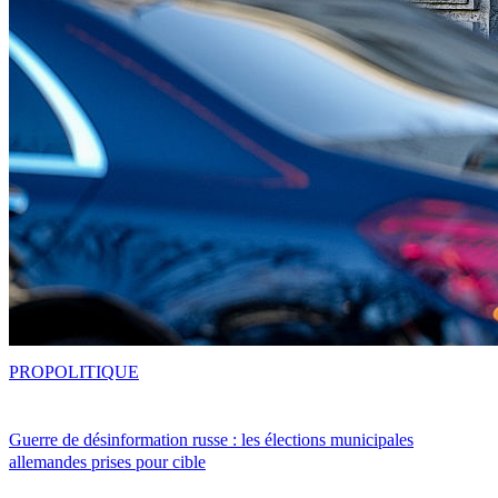
PRO
POLITIQUE
Guerre de désinformation russe : les élections municipales
allemandes prises pour cible