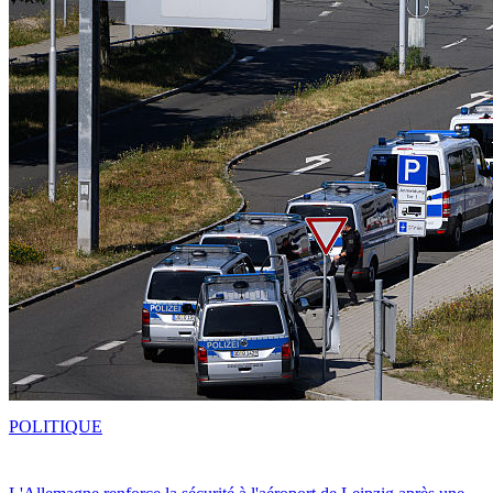
POLITIQUE