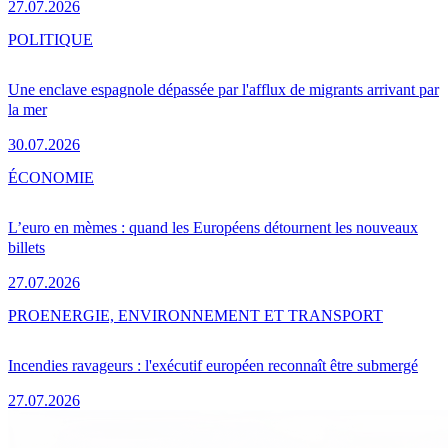
27.07.2026
POLITIQUE
Une enclave espagnole dépassée par l'afflux de migrants arrivant par
la mer
30.07.2026
ÉCONOMIE
L’euro en mèmes : quand les Européens détournent les nouveaux
billets
27.07.2026
PRO
ENERGIE, ENVIRONNEMENT ET TRANSPORT
Incendies ravageurs : l'exécutif européen reconnaît être submergé
27.07.2026