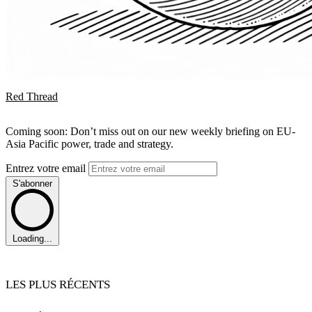
Red Thread
Coming soon: Don’t miss out on our new weekly briefing on EU-
Asia Pacific power, trade and strategy.
Entrez votre email
S'abonner
Loading...
LES PLUS RÉCENTS