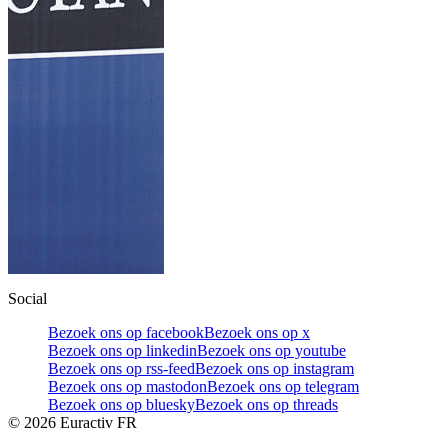
Social
Bezoek ons op facebook
Bezoek ons op x
Bezoek ons op linkedin
Bezoek ons op youtube
Bezoek ons op rss-feed
Bezoek ons op instagram
Bezoek ons op mastodon
Bezoek ons op telegram
Bezoek ons op bluesky
Bezoek ons op threads
©
2026
Euractiv FR