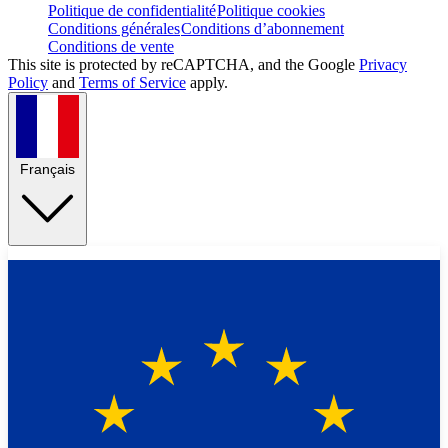
Politique de confidentialité
Politique cookies
Conditions générales
Conditions d’abonnement
Conditions de vente
This site is protected by reCAPTCHA, and the Google
Privacy
Policy
and
Terms of Service
apply.
Français