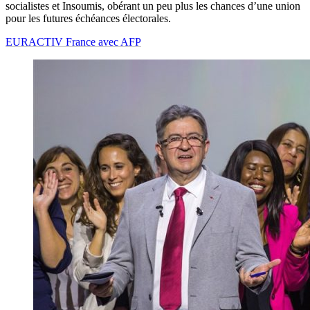
socialistes et Insoumis, obérant un peu plus les chances d’une union
pour les futures échéances électorales.
EURACTIV France avec AFP