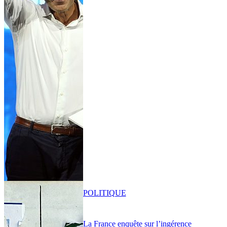
POLITIQUE
La France enquête sur l’ingérence