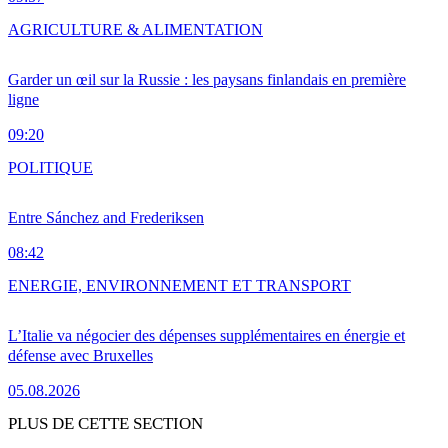
AGRICULTURE & ALIMENTATION
Garder un œil sur la Russie : les paysans finlandais en première
ligne
09:20
POLITIQUE
Entre Sánchez and Frederiksen
08:42
ENERGIE, ENVIRONNEMENT ET TRANSPORT
L’Italie va négocier des dépenses supplémentaires en énergie et
défense avec Bruxelles
05.08.2026
PLUS DE CETTE SECTION