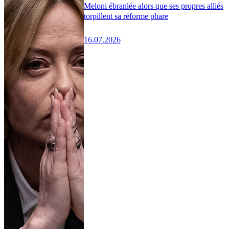
Meloni ébranlée alors que ses propres alliés
torpillent sa réforme phare
16.07.2026