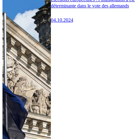
déterminante dans le vote des allemands
04.10.2024