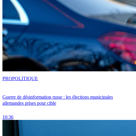
PRO
POLITIQUE
Guerre de désinformation russe : les élections municipales
allemandes prises pour cible
10:36