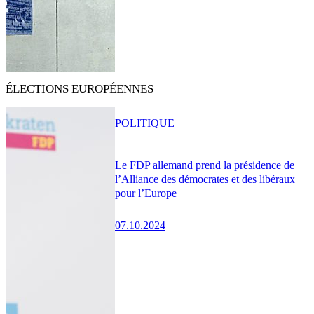
ÉLECTIONS EUROPÉENNES
POLITIQUE
Le FDP allemand prend la présidence de
l’Alliance des démocrates et des libéraux
pour l’Europe
07.10.2024