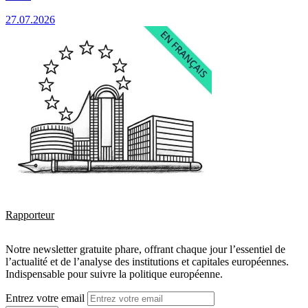
27.07.2026
Rapporteur
Notre newsletter gratuite phare, offrant chaque jour l’essentiel de
l’actualité et de l’analyse des institutions et capitales européennes.
Indispensable pour suivre la politique européenne.
Entrez votre email