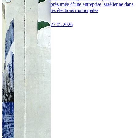
présumée d’une entreprise israélienne dans
les élections municipales
27.05.2026