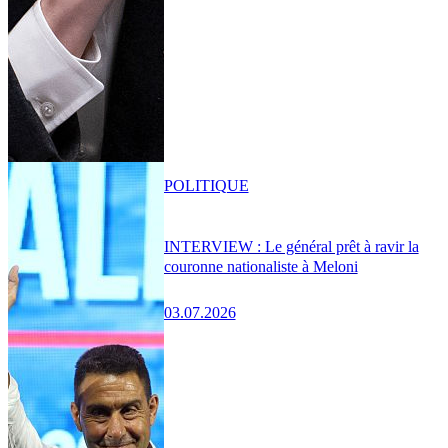
POLITIQUE
INTERVIEW : Le général prêt à ravir la
couronne nationaliste à Meloni
03.07.2026