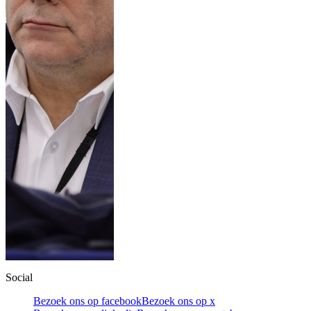
Social
Bezoek ons op facebook
Bezoek ons op x