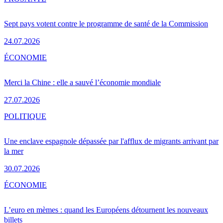
Sept pays votent contre le programme de santé de la Commission
24.07.2026
ÉCONOMIE
Merci la Chine : elle a sauvé l’économie mondiale
27.07.2026
POLITIQUE
Une enclave espagnole dépassée par l'afflux de migrants arrivant par
la mer
30.07.2026
ÉCONOMIE
L’euro en mèmes : quand les Européens détournent les nouveaux
billets