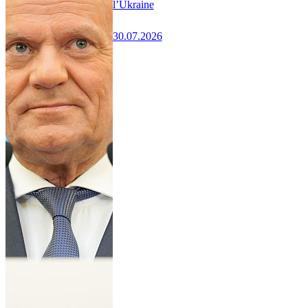
l’Ukraine
30.07.2026