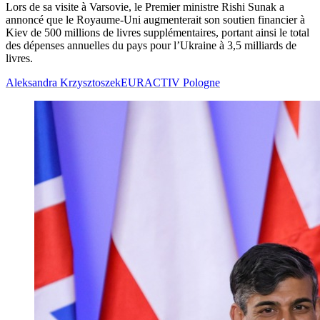
Lors de sa visite à Varsovie, le Premier ministre Rishi Sunak a
annoncé que le Royaume-Uni augmenterait son soutien financier à
Kiev de 500 millions de livres supplémentaires, portant ainsi le total
des dépenses annuelles du pays pour l’Ukraine à 3,5 milliards de
livres.
Aleksandra Krzysztoszek
EURACTIV Pologne