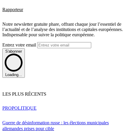
Rapporteur
Notre newsletter gratuite phare, offrant chaque jour l’essentiel de
l’actualité et de l’analyse des institutions et capitales européennes.
Indispensable pour suivre la politique européenne.
Entrez votre email
S'abonner
Loading...
LES PLUS RÉCENTS
PRO
POLITIQUE
Guerre de désinformation russe : les élections municipales
allemandes prises pour cible