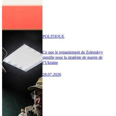
POLITIQUE
Ce que le remaniement de Zelenskyy
signifie pour la stratégie de guerre de
l’Ukraine
28.07.2026