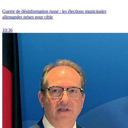
Guerre de désinformation russe : les élections municipales
allemandes prises pour cible
10:36