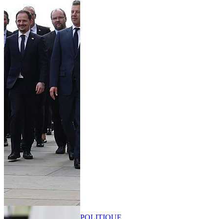
POLITIQUE