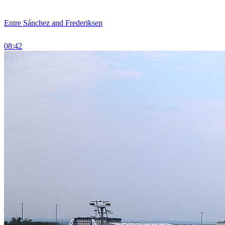
Entre Sánchez and Frederiksen
08:42