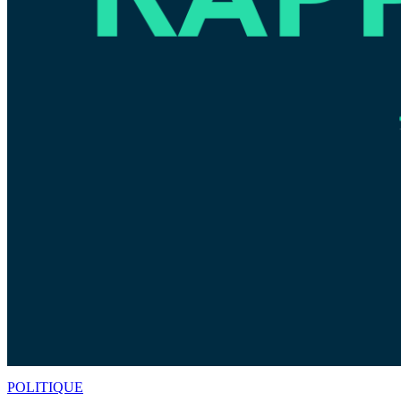
POLITIQUE