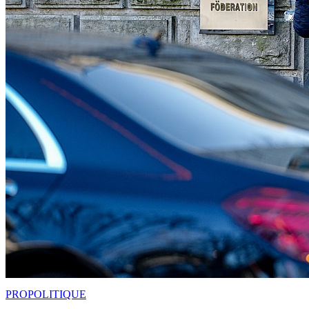
PRO
POLITIQUE