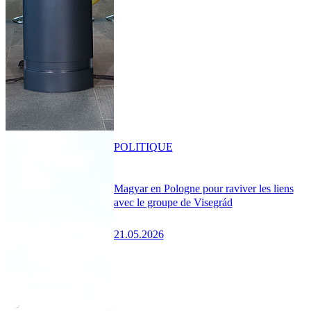
POLITIQUE
Magyar en Pologne pour raviver les liens
avec le groupe de Visegrád
21.05.2026