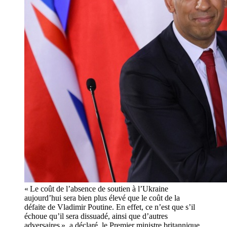
« Le coût de l’absence de soutien à l’Ukraine
aujourd’hui sera bien plus élevé que le coût de la
défaite de Vladimir Poutine. En effet, ce n’est que s’il
échoue qu’il sera dissuadé, ainsi que d’autres
adversaires », a déclaré, le Premier ministre britannique,