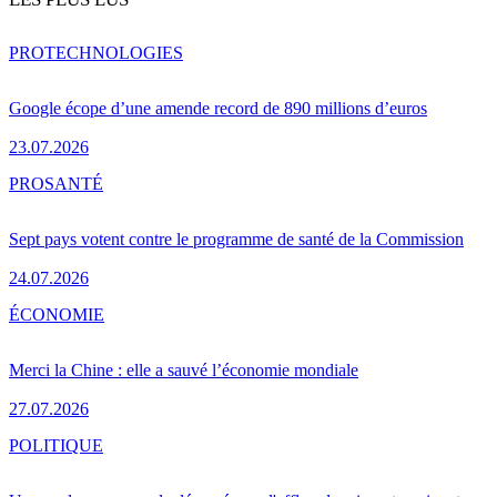
PRO
TECHNOLOGIES
Google écope d’une amende record de 890 millions d’euros
23.07.2026
PRO
SANTÉ
Sept pays votent contre le programme de santé de la Commission
24.07.2026
ÉCONOMIE
Merci la Chine : elle a sauvé l’économie mondiale
27.07.2026
POLITIQUE