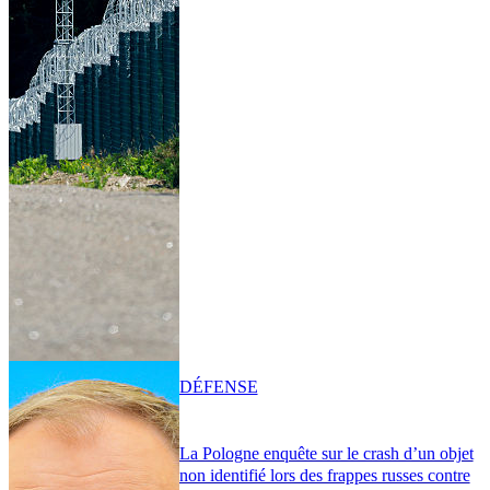
DÉFENSE
La Pologne enquête sur le crash d’un objet
non identifié lors des frappes russes contre