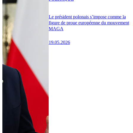
Le président polonais s’impose comme la
figure de proue européenne du mouvement
MAGA
19.05.2026