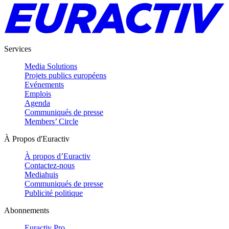
Services
Media Solutions
Projets publics européens
Evénements
Emplois
Agenda
Communiqués de presse
Members’ Circle
À Propos d'Euractiv
À propos d’Euractiv
Contactez-nous
Mediahuis
Communiqués de presse
Publicité politique
Abonnements
Euractiv Pro