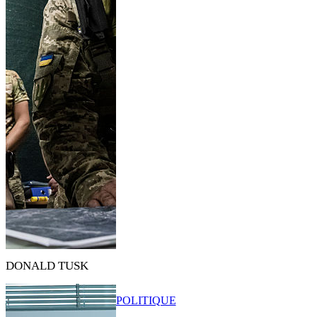
DONALD TUSK
POLITIQUE