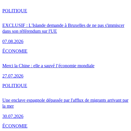
POLITIQUE
EXCLUSIF : L'Islande demande à Bruxelles de ne pas s'immiscer
dans son référendum sur l'UE
07.08.2026
ÉCONOMIE
Merci la Chine : elle a sauvé l’économie mondiale
27.07.2026
POLITIQUE
Une enclave espagnole dépassée par l'afflux de migrants arrivant par
la mer
30.07.2026
ÉCONOMIE