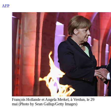
AFP
François Hollande et Angela Merkel, à Verdun, le 29
mai (Photo by Sean Gallup/Getty Images)