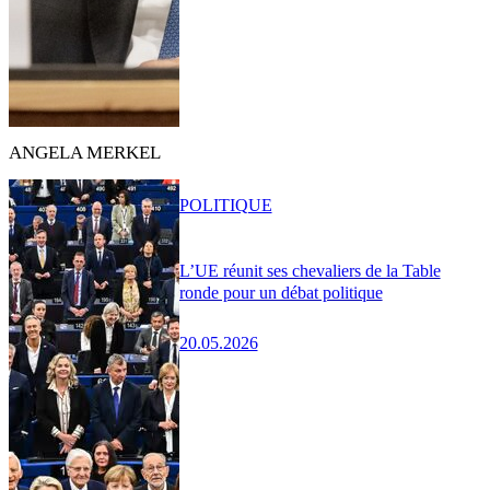
ANGELA MERKEL
POLITIQUE
L’UE réunit ses chevaliers de la Table
ronde pour un débat politique
20.05.2026