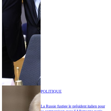
POLITIQUE
La Russie fustige le président italien pour