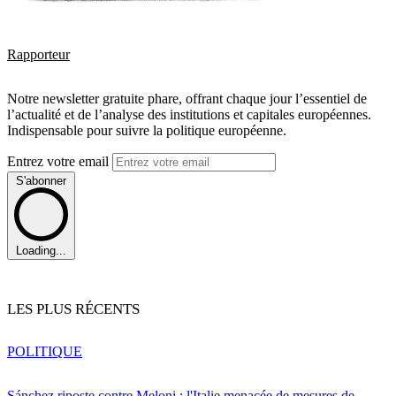
Rapporteur
Notre newsletter gratuite phare, offrant chaque jour l’essentiel de
l’actualité et de l’analyse des institutions et capitales européennes.
Indispensable pour suivre la politique européenne.
Entrez votre email
S'abonner
Loading...
LES PLUS RÉCENTS
POLITIQUE
Sánchez riposte contre Meloni : l'Italie menacée de mesures de