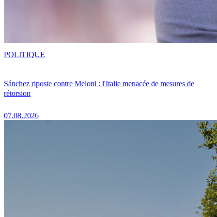
POLITIQUE
Sánchez riposte contre Meloni : l'Italie menacée de mesures de
rétorsion
07.08.2026