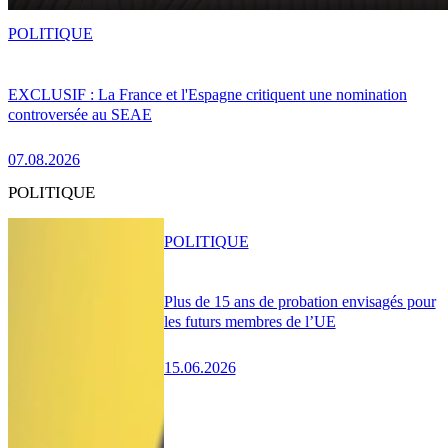
POLITIQUE
EXCLUSIF : La France et l'Espagne critiquent une nomination
controversée au SEAE
07.08.2026
POLITIQUE
POLITIQUE
Plus de 15 ans de probation envisagés pour
les futurs membres de l’UE
15.06.2026