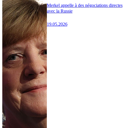
Merkel appelle à des négociations directes
avec la Russie
19.05.2026