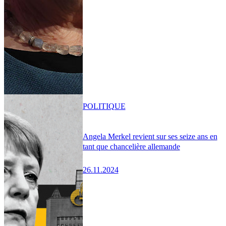
POLITIQUE
Angela Merkel revient sur ses seize ans en
tant que chancelière allemande
26.11.2024