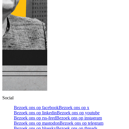
Social
Bezoek ons op facebook
Bezoek ons op x
Bezoek ons op linkedin
Bezoek ons op youtube
Bezoek ons op rss-feed
Bezoek ons op instagram
Bezoek ons op mastodon
Bezoek ons op telegram
Bezoek ons op bluesky
Bezoek ons op threads