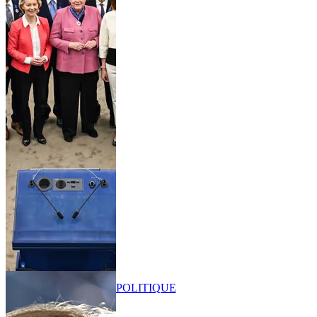
POLITIQUE