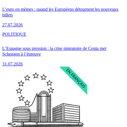
L’euro en mèmes : quand les Européens détournent les nouveaux
billets
27.07.2026
POLITIQUE
L’Espagne sous pression : la crise migratoire de Ceuta met
Schengen à l’épreuve
31.07.2026