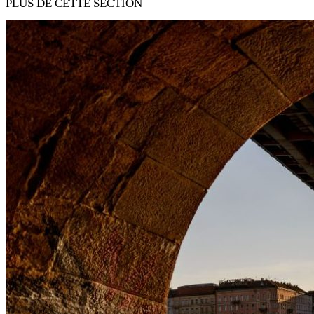
PLUS DE CETTE SECTION