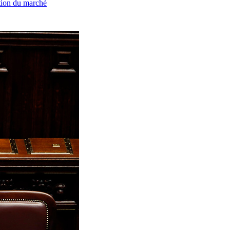
ation du marché