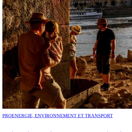
PRO
ENERGIE, ENVIRONNEMENT ET TRANSPORT