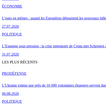
ÉCONOMIE
L’euro en mèmes : quand les Européens détournent les nouveaux bille
27.07.2026
POLITIQUE
L’Espagne sous pression : la crise migratoire de Ceuta met Schengen 
31.07.2026
LES PLUS RÉCENTS
PRO
DÉFENSE
L'Ukraine estime que près de 16 000 volontaires étrangers servent da
06.08.2026
POLITIQUE