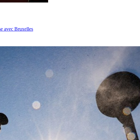
se avec Bruxelles