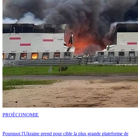
PRO
ÉCONOMIE
Pourquoi l'Ukraine prend pour cible la plus grande plateforme de