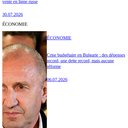
vente en ligne russe
30.07.2026
ÉCONOMIE
ÉCONOMIE
Crise budgétaire en Bulgarie : des dépenses
record, une dette record, mais aucune
réforme
06.07.2026