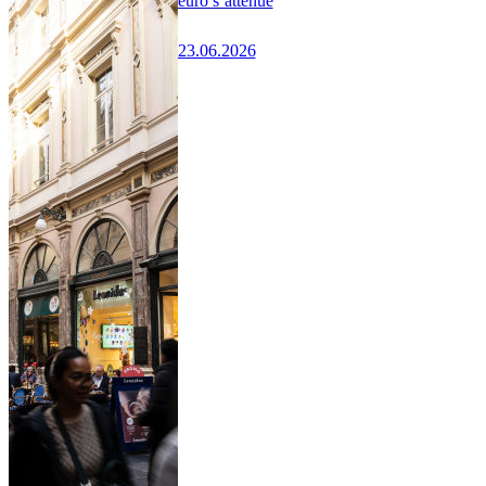
euro s’atténue
23.06.2026