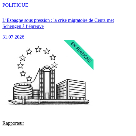
POLITIQUE
L’Espagne sous pression : la crise migratoire de Ceuta met
Schengen à l’épreuve
31.07.2026
Rapporteur