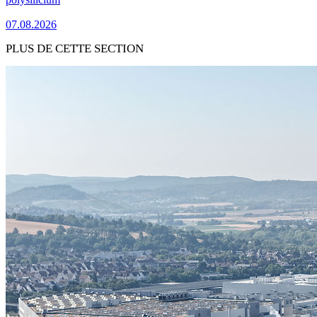
07.08.2026
PLUS DE CETTE SECTION