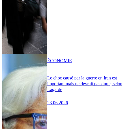
ÉCONOMIE
Le choc causé par la guerre en Iran est
important mais ne devrait pas durer, selon
Lagarde
23.06.2026