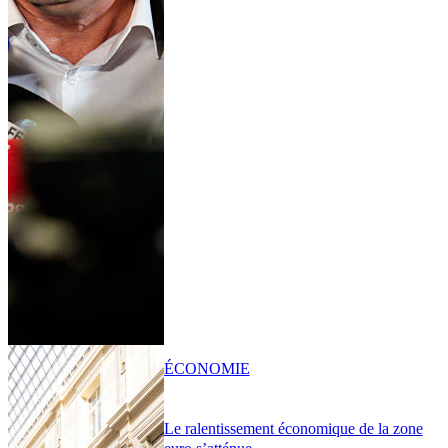
ÉCONOMIE
Le ralentissement économique de la zone