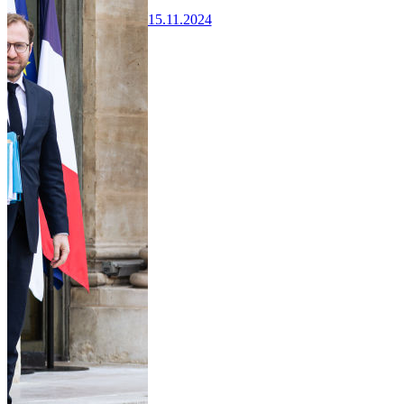
15.11.2024