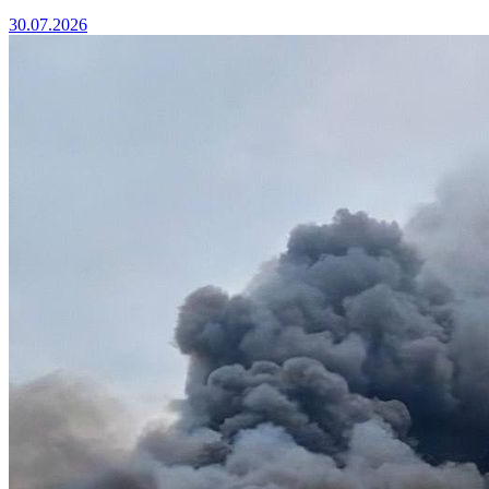
30.07.2026