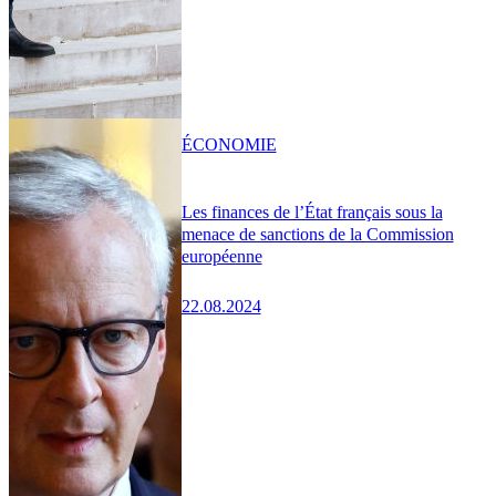
ÉCONOMIE
Les finances de l’État français sous la
menace de sanctions de la Commission
européenne
22.08.2024