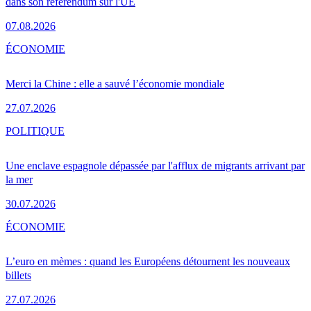
dans son référendum sur l'UE
07.08.2026
ÉCONOMIE
Merci la Chine : elle a sauvé l’économie mondiale
27.07.2026
POLITIQUE
Une enclave espagnole dépassée par l'afflux de migrants arrivant par
la mer
30.07.2026
ÉCONOMIE
L’euro en mèmes : quand les Européens détournent les nouveaux
billets
27.07.2026