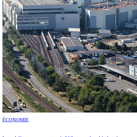
ÉCONOMIE