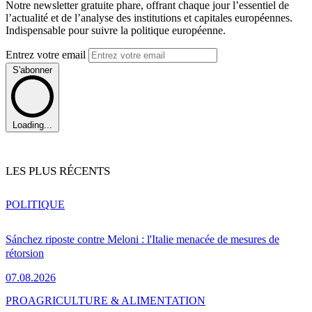
Notre newsletter gratuite phare, offrant chaque jour l’essentiel de
l’actualité et de l’analyse des institutions et capitales européennes.
Indispensable pour suivre la politique européenne.
Entrez votre email
S'abonner
Loading...
LES PLUS RÉCENTS
POLITIQUE
Sánchez riposte contre Meloni : l'Italie menacée de mesures de
rétorsion
07.08.2026
PRO
AGRICULTURE & ALIMENTATION