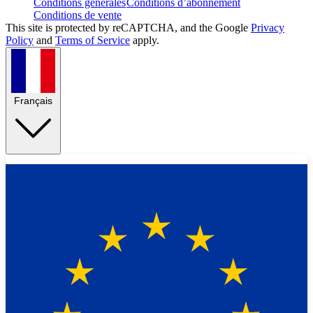
Conditions générales
Conditions d’abonnement
Conditions de vente
This site is protected by reCAPTCHA, and the Google
Privacy
Policy
and
Terms of Service
apply.
Français