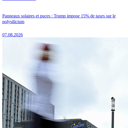
Panneaux solaires et puces : Trump impose 15% de taxes sur le
polysilicium
07.08.2026