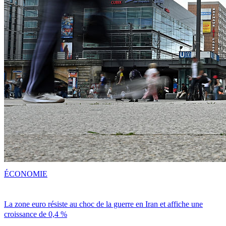
ÉCONOMIE
La zone euro résiste au choc de la guerre en Iran et affiche une
croissance de 0,4 %