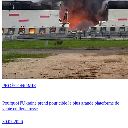
PRO
ÉCONOMIE
Pourquoi l'Ukraine prend pour cible la plus grande plateforme de
vente en ligne russe
30.07.2026