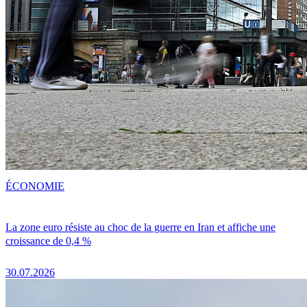
ÉCONOMIE
La zone euro résiste au choc de la guerre en Iran et affiche une
croissance de 0,4 %
30.07.2026