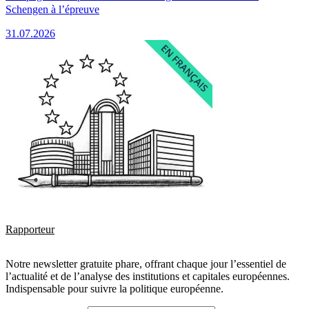
Schengen à l’épreuve
31.07.2026
Rapporteur
Notre newsletter gratuite phare, offrant chaque jour l’essentiel de
l’actualité et de l’analyse des institutions et capitales européennes.
Indispensable pour suivre la politique européenne.