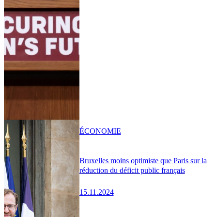
ÉCONOMIE
Bruxelles moins optimiste que Paris sur la
réduction du déficit public français
15.11.2024