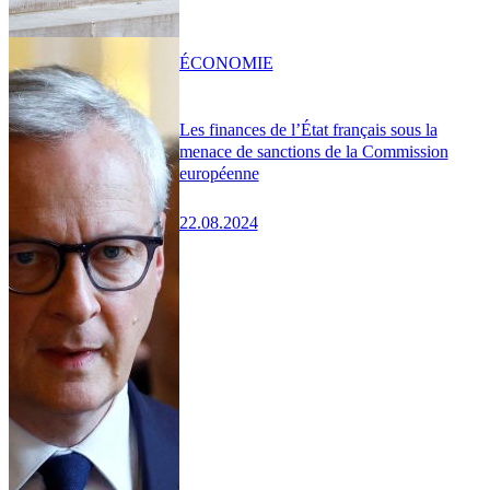
ÉCONOMIE
Les finances de l’État français sous la
menace de sanctions de la Commission
européenne
22.08.2024