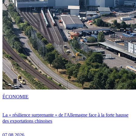
ÉCONOMIE
La « résilience surprenante » de l'Allemagne face à la forte hausse
des exportations chinoises
07.08.2026