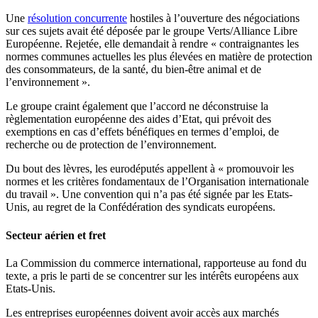
Une
résolution concurrente
hostiles à l’ouverture des négociations
sur ces sujets avait été déposée par le groupe Verts/Alliance Libre
Européenne. Rejetée, elle demandait à rendre « contraignantes les
normes communes actuelles les plus élevées en matière de protection
des consommateurs, de la santé, du bien-être animal et de
l’environnement ».
Le groupe craint également que l’accord ne déconstruise la
règlementation européenne des aides d’Etat, qui prévoit des
exemptions en cas d’effets bénéfiques en termes d’emploi, de
recherche ou de protection de l’environnement.
Du bout des lèvres, les eurodéputés appellent à « promouvoir les
normes et les critères fondamentaux de l’Organisation internationale
du travail ». Une convention qui n’a pas été signée par les Etats-
Unis, au regret de la Confédération des syndicats européens.
Secteur aérien et fret
La Commission du commerce international, rapporteuse au fond du
texte, a pris le parti de se concentrer sur les intérêts européens aux
Etats-Unis.
Les entreprises européennes doivent avoir accès aux marchés