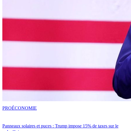
PRO
ÉCONOMIE
Panneaux solaires et puces : Trump impose 15% de taxes sur le