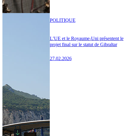
POLITIQUE
L’UE et le Royaume-Uni présentent le
projet final sur le statut de Gibraltar
27.02.2026