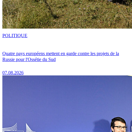
POLITIQUE
Quatre pays européens mettent en garde contre les projets de la
Russie pour l'Ossétie du Sud
07.08.2026