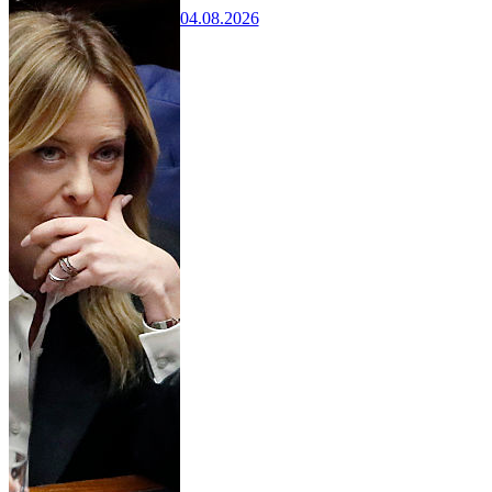
04.08.2026