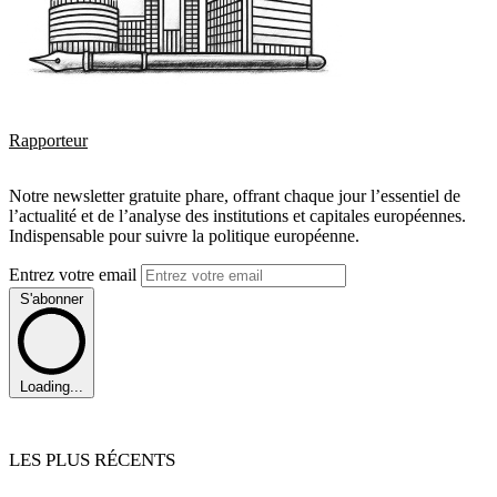
Rapporteur
Notre newsletter gratuite phare, offrant chaque jour l’essentiel de
l’actualité et de l’analyse des institutions et capitales européennes.
Indispensable pour suivre la politique européenne.
Entrez votre email
S'abonner
Loading...
LES PLUS RÉCENTS