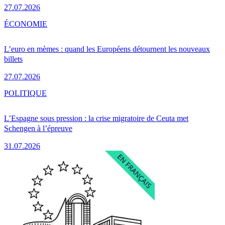
27.07.2026
ÉCONOMIE
L’euro en mèmes : quand les Européens détournent les nouveaux
billets
27.07.2026
POLITIQUE
L’Espagne sous pression : la crise migratoire de Ceuta met
Schengen à l’épreuve
31.07.2026