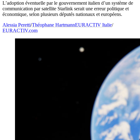
L’adoption éventuelle par le gouvernement italien d’un système de
communication par satellite Starlink serait une erreur politique et
économique, selon plusieurs députés nationaux et européens.
Alessia Peretti
/
Théophane Hartmann
EURACTIV Italie
/
EURACTIV.com