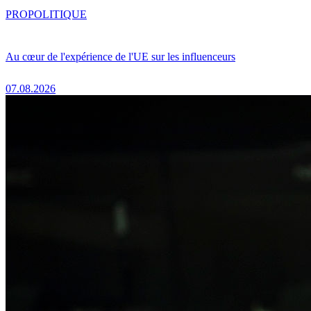
PRO
POLITIQUE
Au cœur de l'expérience de l'UE sur les influenceurs
07.08.2026