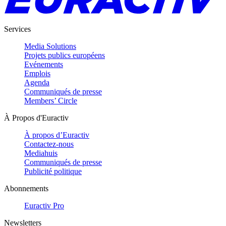
Services
Media Solutions
Projets publics européens
Evénements
Emplois
Agenda
Communiqués de presse
Members’ Circle
À Propos d'Euractiv
À propos d’Euractiv
Contactez-nous
Mediahuis
Communiqués de presse
Publicité politique
Abonnements
Euractiv Pro
Newsletters