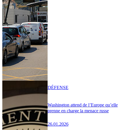
DÉFENSE
Washington attend de l’Europe qu’elle
prenne en charge la menace russe
26.01.2026