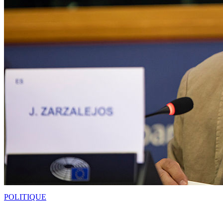
POLITIQUE