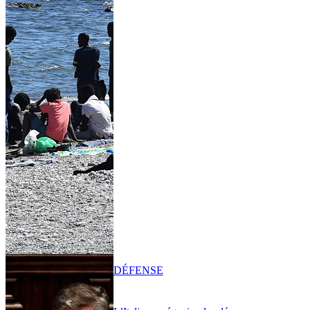
DÉFENSE