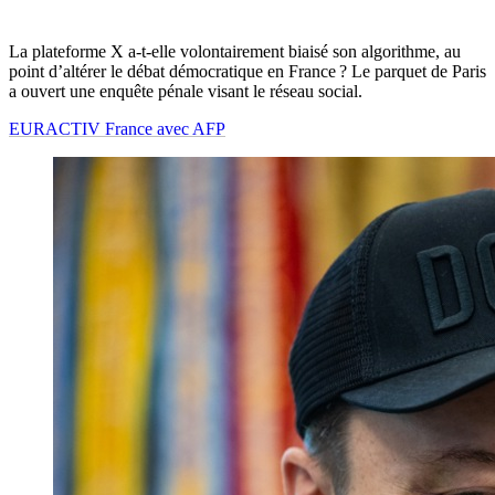
La plateforme X a-t-elle volontairement biaisé son algorithme, au
point d’altérer le débat démocratique en France ? Le parquet de Paris
a ouvert une enquête pénale visant le réseau social.
EURACTIV France avec AFP