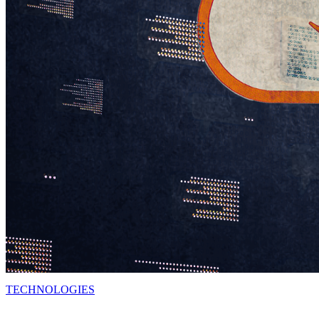
TECHNOLOGIES