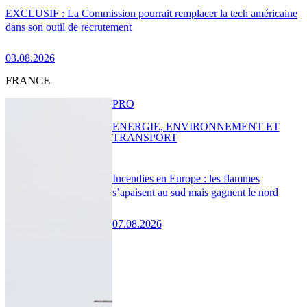
EXCLUSIF : La Commission pourrait remplacer la tech américaine
dans son outil de recrutement
03.08.2026
FRANCE
PRO
ENERGIE, ENVIRONNEMENT ET
TRANSPORT
Incendies en Europe : les flammes
s’apaisent au sud mais gagnent le nord
07.08.2026