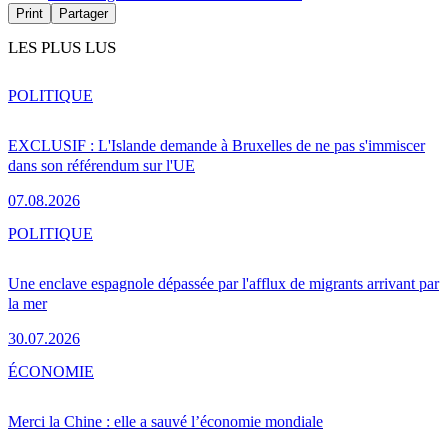
Print
Partager
LES PLUS LUS
POLITIQUE
EXCLUSIF : L'Islande demande à Bruxelles de ne pas s'immiscer
dans son référendum sur l'UE
07.08.2026
POLITIQUE
Une enclave espagnole dépassée par l'afflux de migrants arrivant par
la mer
30.07.2026
ÉCONOMIE
Merci la Chine : elle a sauvé l’économie mondiale