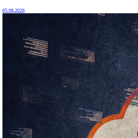
05.08.2026