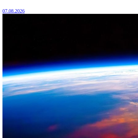
07.08.2026