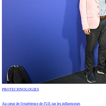
PRO
TECHNOLOGIES
Au cœur de l'expérience de l'UE sur les influenceurs