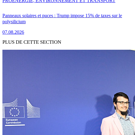
PRO
ENERGIE, ENVIRONNEMENT ET TRANSPORT
Panneaux solaires et puces : Trump impose 15% de taxes sur le
polysilicium
07.08.2026
PLUS DE CETTE SECTION