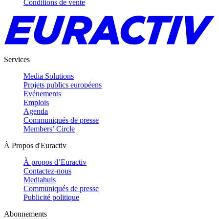
Conditions de vente
Services
Media Solutions
Projets publics européens
Evénements
Emplois
Agenda
Communiqués de presse
Members’ Circle
À Propos d'Euractiv
À propos d’Euractiv
Contactez-nous
Mediahuis
Communiqués de presse
Publicité politique
Abonnements