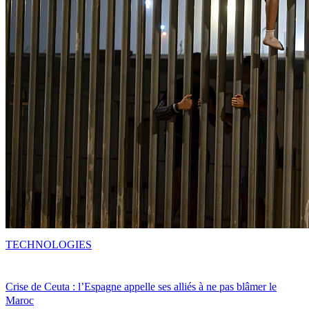
TECHNOLOGIES
Crise de Ceuta : l’Espagne appelle ses alliés à ne pas blâmer le
Maroc