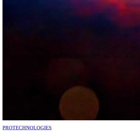
PRO
TECHNOLOGIES