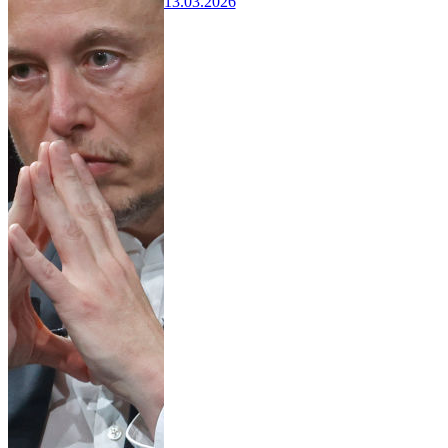
13.03.2026