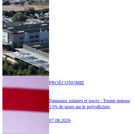
PRO
ÉCONOMIE
Panneaux solaires et puces : Trump impose
15% de taxes sur le polysilicium
07.08.2026