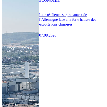
ÉCONOMIE
La « résilience surprenante » de
l’Allemagne face à la forte hausse des
exportations chinoises
07.08.2026