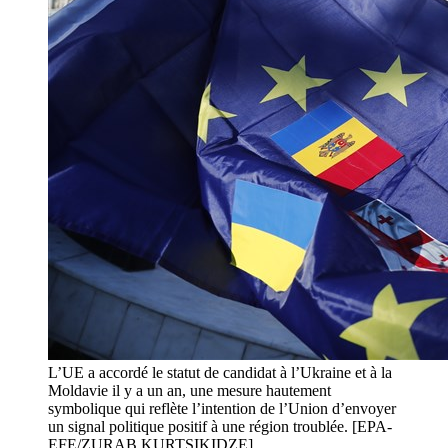
L’UE a accordé le statut de candidat à l’Ukraine et à la
Moldavie il y a un an, une mesure hautement
symbolique qui reflète l’intention de l’Union d’envoyer
un signal politique positif à une région troublée. [EPA-
EFE/ZURAB KURTSIKIDZE]