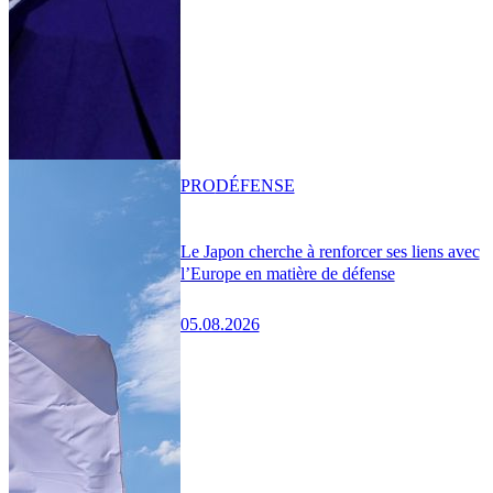
PRO
DÉFENSE
Le Japon cherche à renforcer ses liens avec
l’Europe en matière de défense
05.08.2026