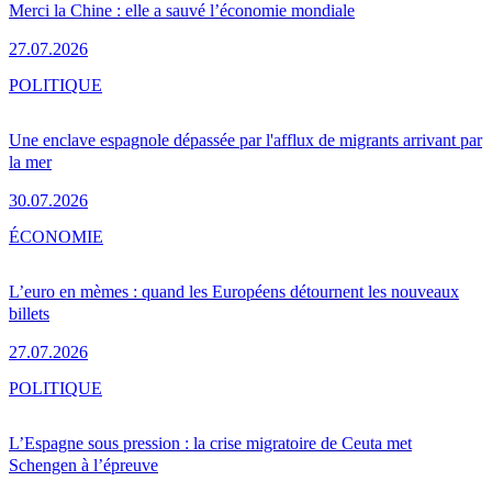
Merci la Chine : elle a sauvé l’économie mondiale
27.07.2026
POLITIQUE
Une enclave espagnole dépassée par l'afflux de migrants arrivant par
la mer
30.07.2026
ÉCONOMIE
L’euro en mèmes : quand les Européens détournent les nouveaux
billets
27.07.2026
POLITIQUE
L’Espagne sous pression : la crise migratoire de Ceuta met
Schengen à l’épreuve