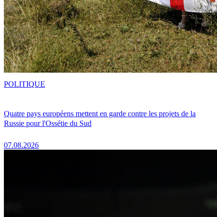
POLITIQUE
Quatre pays européens mettent en garde contre les projets de la
Russie pour l'Ossétie du Sud
07.08.2026