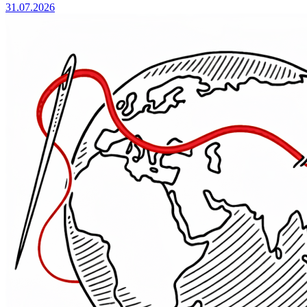
31.07.2026