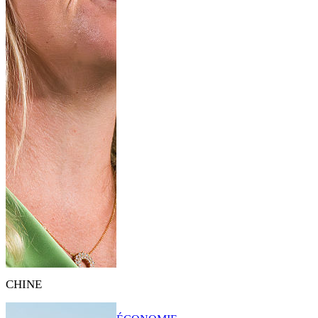
CHINE