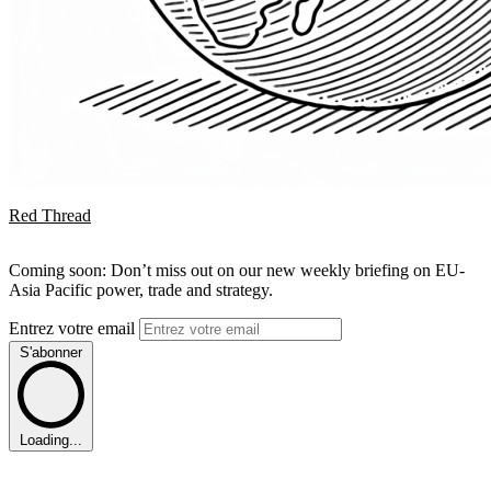
Red Thread
Coming soon: Don’t miss out on our new weekly briefing on EU-
Asia Pacific power, trade and strategy.
Entrez votre email
S'abonner
Loading...