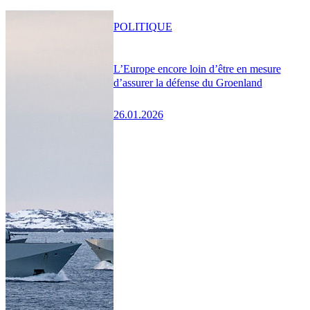
POLITIQUE
L’Europe encore loin d’être en mesure
d’assurer la défense du Groenland
26.01.2026