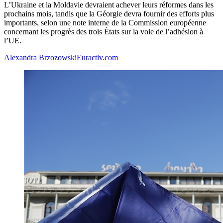
L’Ukraine et la Moldavie devraient achever leurs réformes dans les
prochains mois, tandis que la Géorgie devra fournir des efforts plus
importants, selon une note interne de la Commission européenne
concernant les progrès des trois États sur la voie de l’adhésion à
l’UE.
Alexandra Brzozowski
Euractiv.com