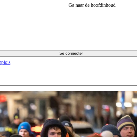
Ga naar de hoofdinhoud
Se connecter
plois