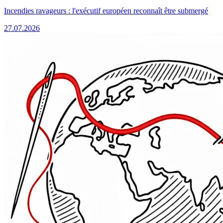
Incendies ravageurs : l'exécutif européen reconnaît être submergé
27.07.2026