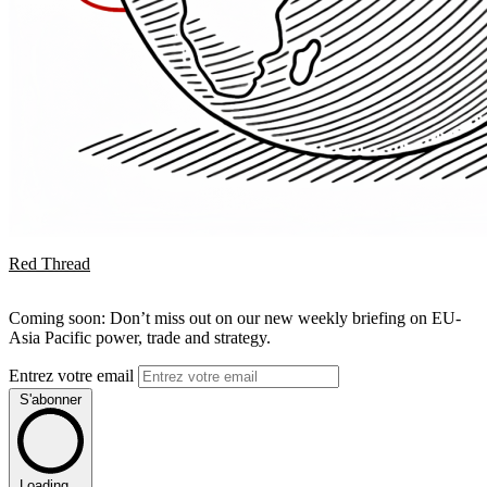
Red Thread
Coming soon: Don’t miss out on our new weekly briefing on EU-
Asia Pacific power, trade and strategy.
Entrez votre email
S'abonner
Loading...