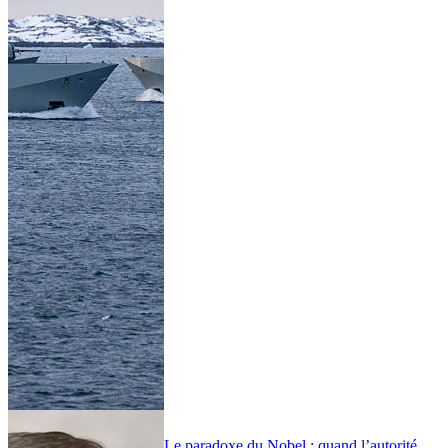
Le paradoxe du Nobel : quand l’autorité