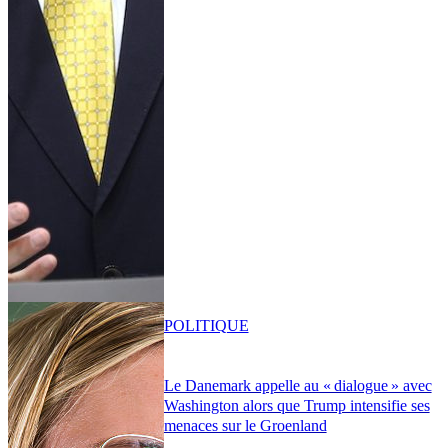
POLITIQUE
Le Danemark appelle au « dialogue » avec
Washington alors que Trump intensifie ses
menaces sur le Groenland