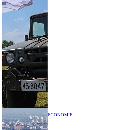
ÉCONOMIE