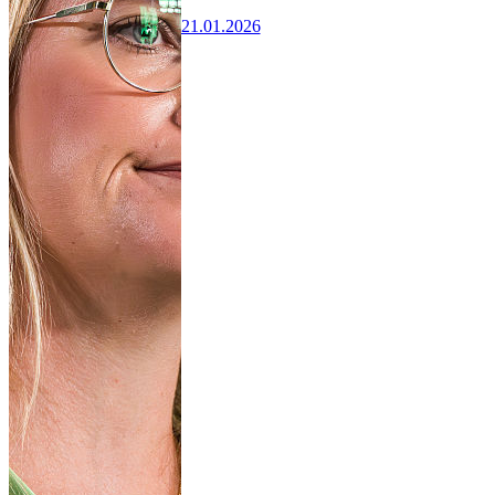
21.01.2026