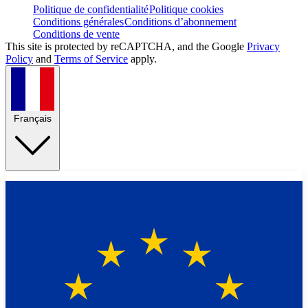
Politique de confidentialité
Politique cookies
Conditions générales
Conditions d’abonnement
Conditions de vente
This site is protected by reCAPTCHA, and the Google
Privacy
Policy
and
Terms of Service
apply.
Français