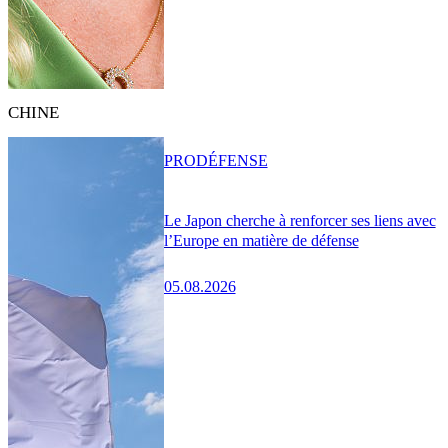
CHINE
PRO
DÉFENSE
Le Japon cherche à renforcer ses liens avec
l’Europe en matière de défense
05.08.2026