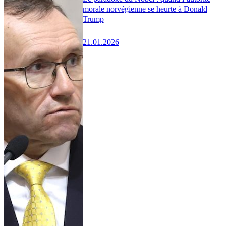
morale norvégienne se heurte à Donald
Trump
21.01.2026