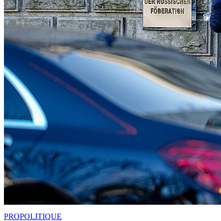
PRO
POLITIQUE