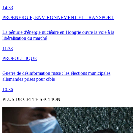
14:33
PRO
ENERGIE, ENVIRONNEMENT ET TRANSPORT
La pénurie d'énergie nucléaire en Hongrie ouvre la voie à la
libéralisation du marché
11:38
PRO
POLITIQUE
Guerre de désinformation russe : les élections municipales
allemandes prises pour cible
10:36
PLUS DE CETTE SECTION