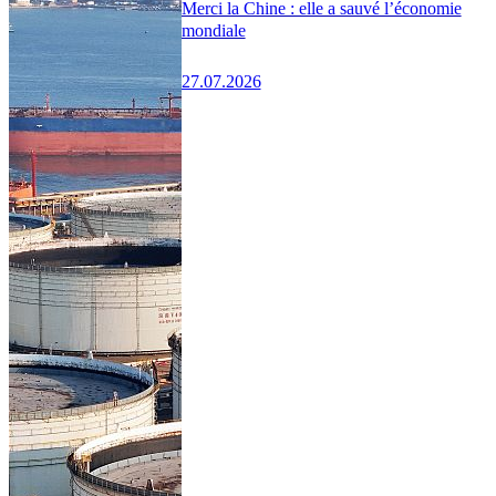
Merci la Chine : elle a sauvé l’économie
mondiale
27.07.2026