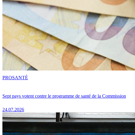
PRO
SANTÉ
Sept pays votent contre le programme de santé de la Commission
24.07.2026