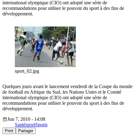
international olympique (CIO) ont adopté une série de
recommandations pour utiliser le pouvoir du sport à des fins de
développement.
sport_02.jpg
Quelques jours avant le lancement vendredi de la Coupe du monde
de football en Afrique du Sud, les Nations Unies et le Comité
international olympique (CIO) ont adopté une série de
recommandations pour utiliser le pouvoir du sport à des fins de
développement.
Jun 7, 2010 - 14:08
Santé
sport
Sports
Print
Partager