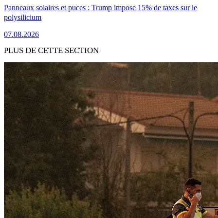
Panneaux solaires et puces : Trump impose 15% de taxes sur le
polysilicium
07.08.2026
PLUS DE CETTE SECTION