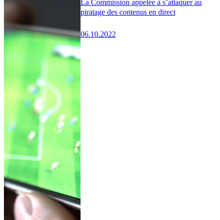
La Commission appelée à s’attaquer au
piratage des contenus en direct
06.10.2022