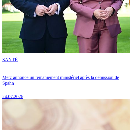
SANTÉ
Merz annonce un remaniement ministériel après la démission de
Spahn
24.07.2026