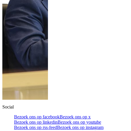
Social
Bezoek ons op facebook
Bezoek ons op x
Bezoek ons op linkedin
Bezoek ons op youtube
Bezoek ons op rss-feed
Bezoek ons op instagram