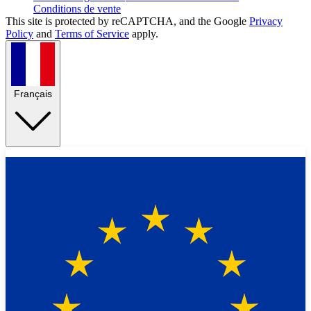
Conditions de vente
This site is protected by reCAPTCHA, and the Google
Privacy
Policy
and
Terms of Service
apply.
Français