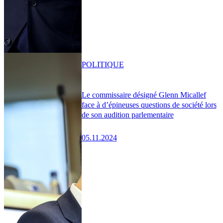
POLITIQUE
Le commissaire désigné Glenn Micallef
face à d’épineuses questions de société lors
de son audition parlementaire
05.11.2024