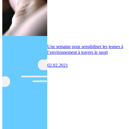
Une semaine pour sensibiliser les jeunes à
l’environnement à travers le sport
02.02.2021