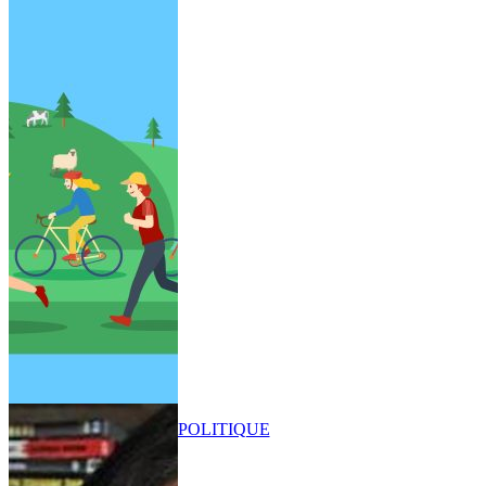
POLITIQUE