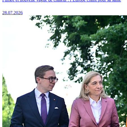
28.07.2026