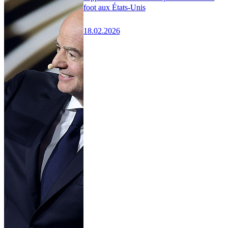
foot aux États-Unis
18.02.2026