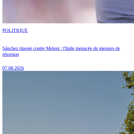
POLITIQUE
Sánchez riposte contre Meloni : l'Italie menacée de mesures de
rétorsion
07.08.2026