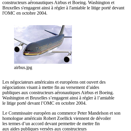
constructeurs aéronautiques Airbus et Boeing. Washington et
Bruxelles s'engagent ainsi à régler à l'amiable le litige porté devant
l'OMC en octobre 2004.
airbus.jpg
Les négociateurs américains et européens ont ouvert des
négociations visant à mettre fin au versement d’aides
publiques aux constructeurs aéronautiques Airbus et Boeing.
Washington et Bruxelles s’engagent ainsi à régler à l’amiable
le litige porté devant l’OMC en octobre 2004.
Le Commissaire européen au commerce Peter Mandelson et son
homologue américain Robert Zoellick viennent de dévoiler
les termes d’un accord devant permettre de mettre fin
aux aides publiques versées aux constructeurs