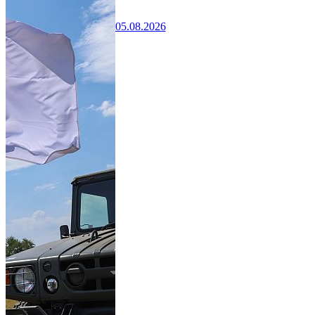
05.08.2026