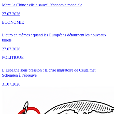
Merci la Chine : elle a sauvé l’économie mondiale
27.07.2026
ÉCONOMIE
L’euro en mèmes : quand les Européens détournent les nouveaux
billets
27.07.2026
POLITIQUE
L’Espagne sous pression : la crise migratoire de Ceuta met
Schengen à l’épreuve
31.07.2026