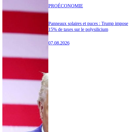
PRO
ÉCONOMIE
Panneaux solaires et puces : Trump impose
15% de taxes sur le polysilicium
07.08.2026