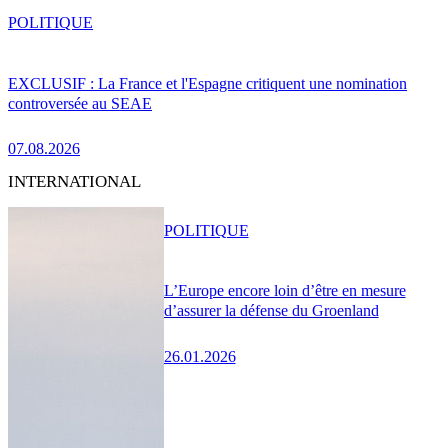
POLITIQUE
EXCLUSIF : La France et l'Espagne critiquent une nomination
controversée au SEAE
07.08.2026
INTERNATIONAL
POLITIQUE
L’Europe encore loin d’être en mesure
d’assurer la défense du Groenland
26.01.2026