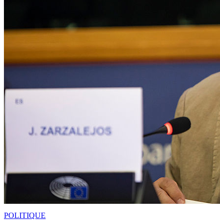
POLITIQUE