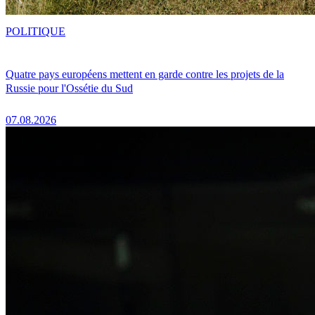
POLITIQUE
Quatre pays européens mettent en garde contre les projets de la
Russie pour l'Ossétie du Sud
07.08.2026