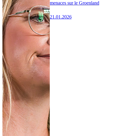
menaces sur le Groenland
21.01.2026