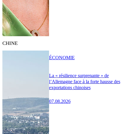
CHINE
ÉCONOMIE
La « résilience surprenante » de
l’Allemagne face à la forte hausse des
exportations chinoises
07.08.2026