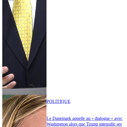
POLITIQUE
Le Danemark appelle au « dialogue » avec
Washington alors que Trump intensifie ses