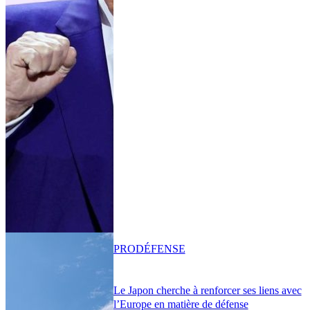
PRO
DÉFENSE
Le Japon cherche à renforcer ses liens avec
l’Europe en matière de défense