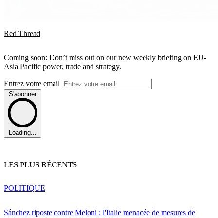
Red Thread
Coming soon: Don’t miss out on our new weekly briefing on EU-
Asia Pacific power, trade and strategy.
Entrez votre email
S'abonner
Loading...
LES PLUS RÉCENTS
POLITIQUE
Sánchez riposte contre Meloni : l'Italie menacée de mesures de