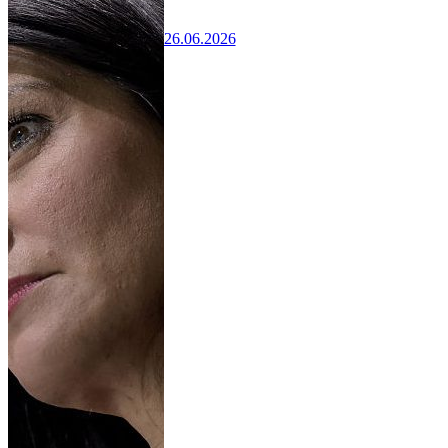
26.06.2026