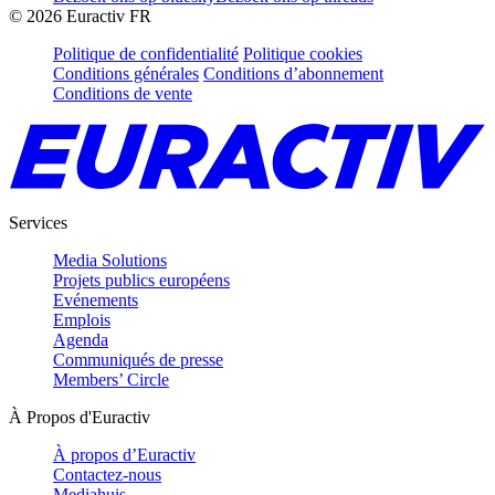
©
2026
Euractiv FR
Politique de confidentialité
Politique cookies
Conditions générales
Conditions d’abonnement
Conditions de vente
Services
Media Solutions
Projets publics européens
Evénements
Emplois
Agenda
Communiqués de presse
Members’ Circle
À Propos d'Euractiv
À propos d’Euractiv
Contactez-nous
Mediahuis