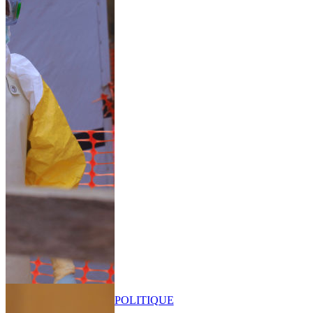
POLITIQUE