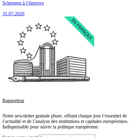
Schengen à l’épreuve
31.07.2026
Rapporteur
Notre newsletter gratuite phare, offrant chaque jour l’essentiel de
l’actualité et de l’analyse des institutions et capitales européennes.
Indispensable pour suivre la politique européenne.