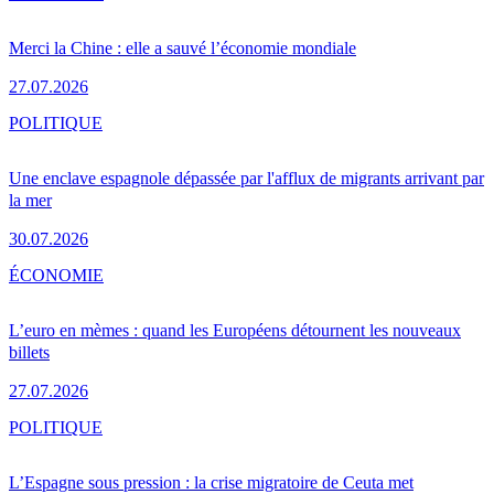
Merci la Chine : elle a sauvé l’économie mondiale
27.07.2026
POLITIQUE
Une enclave espagnole dépassée par l'afflux de migrants arrivant par
la mer
30.07.2026
ÉCONOMIE
L’euro en mèmes : quand les Européens détournent les nouveaux
billets
27.07.2026
POLITIQUE
L’Espagne sous pression : la crise migratoire de Ceuta met