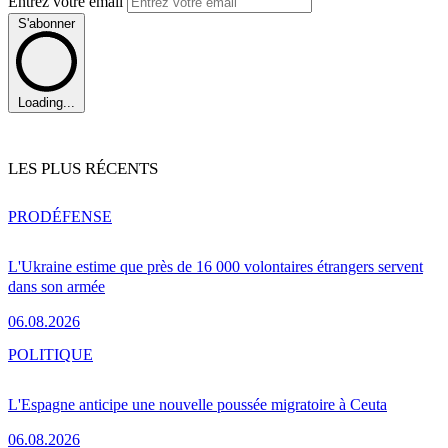
Entrez votre email
S'abonner
Loading...
LES PLUS RÉCENTS
PRO
DÉFENSE
L'Ukraine estime que près de 16 000 volontaires étrangers servent
dans son armée
06.08.2026
POLITIQUE
L'Espagne anticipe une nouvelle poussée migratoire à Ceuta
06.08.2026