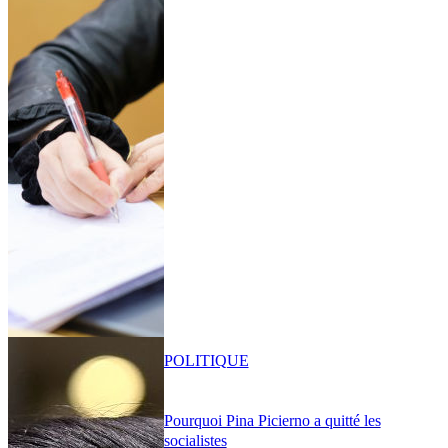
POLITIQUE
Pourquoi Pina Picierno a quitté les
socialistes