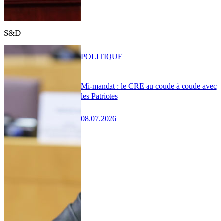
S&D
POLITIQUE
Mi-mandat : le CRE au coude à coude avec
les Patriotes
08.07.2026