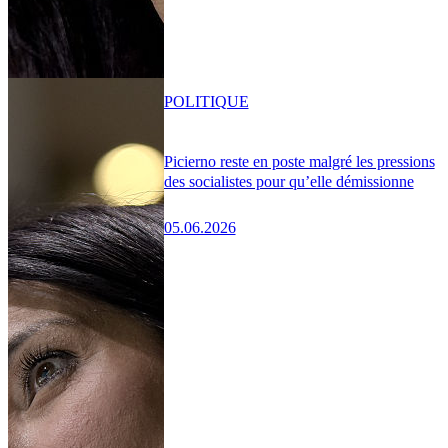
POLITIQUE
Picierno reste en poste malgré les pressions
des socialistes pour qu’elle démissionne
05.06.2026