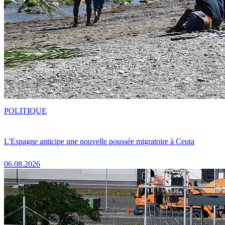
POLITIQUE
L'Espagne anticipe une nouvelle poussée migratoire à Ceuta
06.08.2026