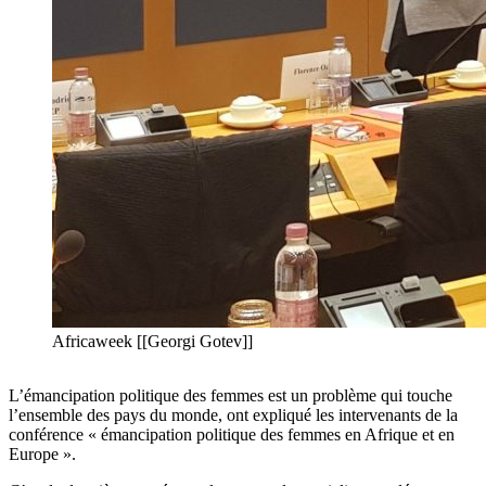
Africaweek [[Georgi Gotev]]
L’émancipation politique des femmes est un problème qui touche
l’ensemble des pays du monde, ont expliqué les intervenants de la
conférence « émancipation politique des femmes en Afrique et en
Europe ».