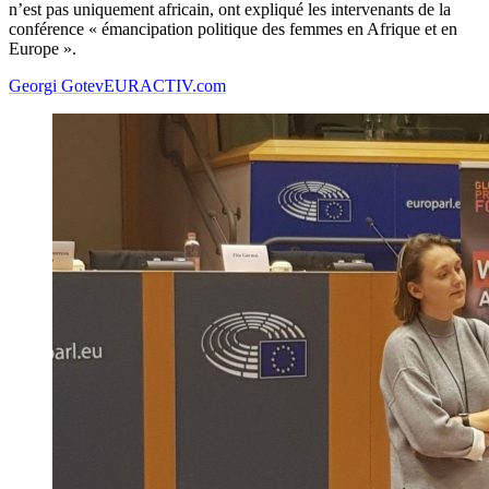
n’est pas uniquement africain, ont expliqué les intervenants de la
conférence « émancipation politique des femmes en Afrique et en
Europe ».
Georgi Gotev
EURACTIV.com