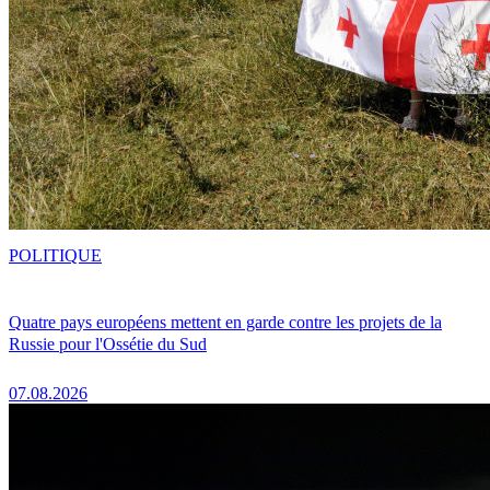
POLITIQUE
Quatre pays européens mettent en garde contre les projets de la
Russie pour l'Ossétie du Sud
07.08.2026