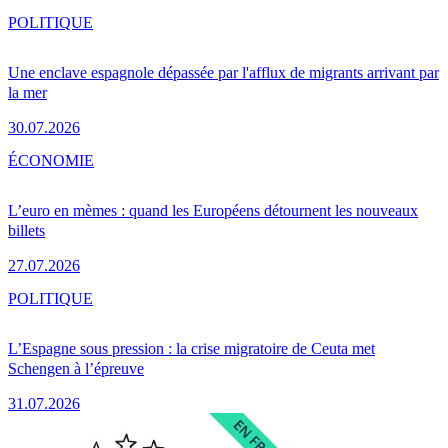
POLITIQUE
Une enclave espagnole dépassée par l'afflux de migrants arrivant par
la mer
30.07.2026
ÉCONOMIE
L’euro en mèmes : quand les Européens détournent les nouveaux
billets
27.07.2026
POLITIQUE
L’Espagne sous pression : la crise migratoire de Ceuta met
Schengen à l’épreuve
31.07.2026