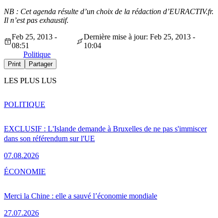
NB : Cet agenda résulte d’un choix de la rédaction d’EURACTIV.fr.
Il n’est pas exhaustif.
Feb 25, 2013 -
Dernière mise à jour: Feb 25, 2013 -
08:51
10:04
Politique
Print
Partager
LES PLUS LUS
POLITIQUE
EXCLUSIF : L'Islande demande à Bruxelles de ne pas s'immiscer
dans son référendum sur l'UE
07.08.2026
ÉCONOMIE
Merci la Chine : elle a sauvé l’économie mondiale
27.07.2026