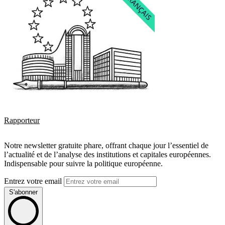
Rapporteur
Notre newsletter gratuite phare, offrant chaque jour l’essentiel de
l’actualité et de l’analyse des institutions et capitales européennes.
Indispensable pour suivre la politique européenne.
Entrez votre email
S'abonner