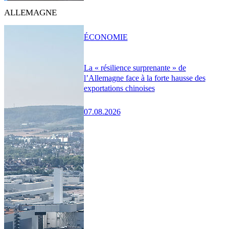
ALLEMAGNE
ÉCONOMIE
La « résilience surprenante » de
l’Allemagne face à la forte hausse des
exportations chinoises
07.08.2026