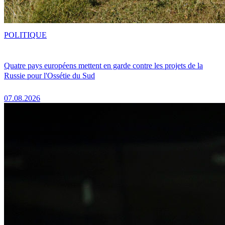
POLITIQUE
Quatre pays européens mettent en garde contre les projets de la
Russie pour l'Ossétie du Sud
07.08.2026