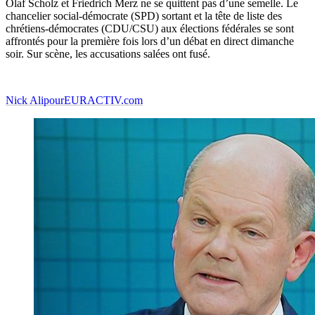
Olaf Scholz et Friedrich Merz ne se quittent pas d’une semelle. Le
chancelier social-démocrate (SPD) sortant et la tête de liste des
chrétiens-démocrates (CDU/CSU) aux élections fédérales se sont
affrontés pour la première fois lors d’un débat en direct dimanche
soir. Sur scène, les accusations salées ont fusé.
Nick Alipour
EURACTIV.com