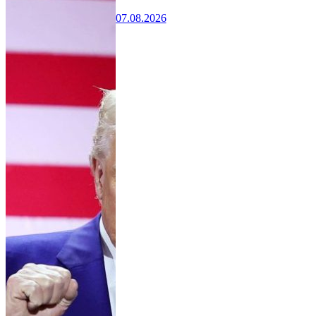
07.08.2026