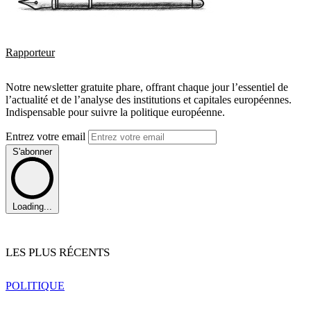
Rapporteur
Notre newsletter gratuite phare, offrant chaque jour l’essentiel de
l’actualité et de l’analyse des institutions et capitales européennes.
Indispensable pour suivre la politique européenne.
Entrez votre email
S'abonner
Loading...
LES PLUS RÉCENTS
POLITIQUE