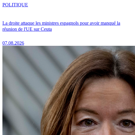
POLITIQUE
La droite attaque les ministres espagnols pour avoir manqué la
réunion de l'UE sur Ceuta
07.08.2026