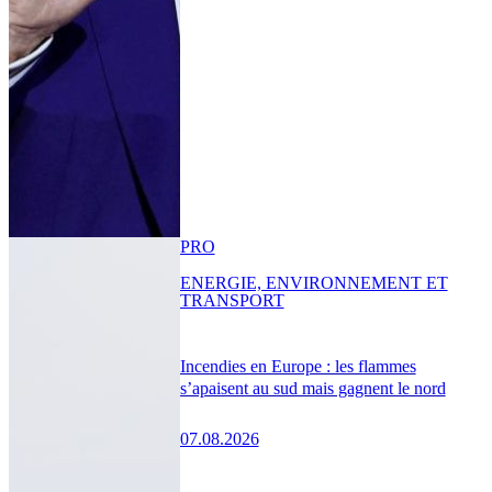
PRO
ENERGIE, ENVIRONNEMENT ET
TRANSPORT
Incendies en Europe : les flammes
s’apaisent au sud mais gagnent le nord
07.08.2026