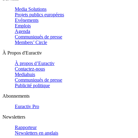
Media Solutions
Projets publics européens
Evénements
Emplois
Agenda
Communiqués de presse
Members’ Circle
À Propos d'Euractiv
À propos d’Euractiv
Contactez-nous
Mediahuis
Communiqués de presse
Publicité politique
Abonnements
Euractiv Pro
Newsletters
Rapporteur
Newsletters en anglais