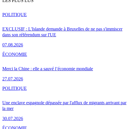
LES PLUS LUS
POLITIQUE
EXCLUSIF : L'Islande demande à Bruxelles de ne pas s'immiscer
dans son référendum sur l'UE
07.08.2026
ÉCONOMIE
Merci la Chine : elle a sauvé l’économie mondiale
27.07.2026
POLITIQUE
Une enclave espagnole dépassée par l'afflux de migrants arrivant par
la mer
30.07.2026
ÉCONOMIE