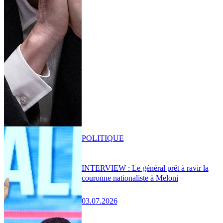
POLITIQUE
INTERVIEW : Le général prêt à ravir la
couronne nationaliste à Meloni
03.07.2026