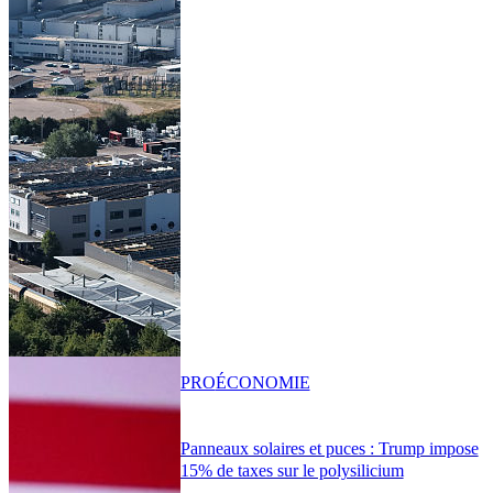
PRO
ÉCONOMIE
Panneaux solaires et puces : Trump impose
15% de taxes sur le polysilicium