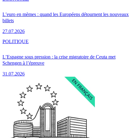
L’euro en mèmes : quand les Européens détournent les nouveaux
billets
27.07.2026
POLITIQUE
L’Espagne sous pression : la crise migratoire de Ceuta met
Schengen à l’épreuve
31.07.2026