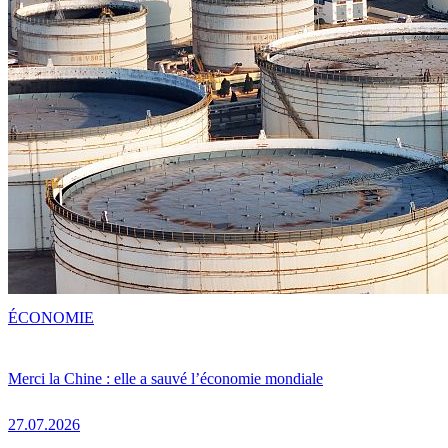
ÉCONOMIE
Merci la Chine : elle a sauvé l’économie mondiale
27.07.2026