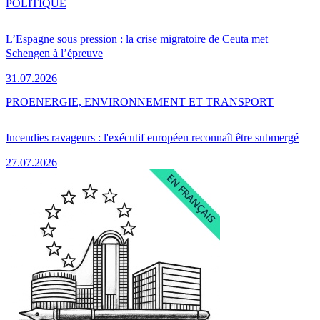
POLITIQUE
L’Espagne sous pression : la crise migratoire de Ceuta met
Schengen à l’épreuve
31.07.2026
PRO
ENERGIE, ENVIRONNEMENT ET TRANSPORT
Incendies ravageurs : l'exécutif européen reconnaît être submergé
27.07.2026