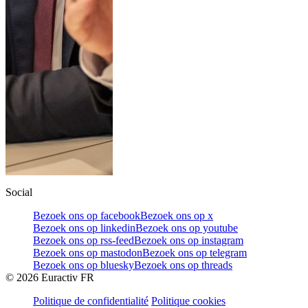
Social
Bezoek ons op facebook
Bezoek ons op x
Bezoek ons op linkedin
Bezoek ons op youtube
Bezoek ons op rss-feed
Bezoek ons op instagram
Bezoek ons op mastodon
Bezoek ons op telegram
Bezoek ons op bluesky
Bezoek ons op threads
©
2026
Euractiv FR
Politique de confidentialité
Politique cookies