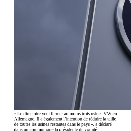
« Le directoire veut fermer au moins trois usines VW en
Allemagne. Il a également l’intention de réduire la taille
de toutes les usines restantes dans le pays », a déclaré
dans un communiqué la présidente du comité