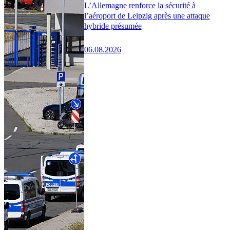
L’Allemagne renforce la sécurité à
l’aéroport de Leipzig après une attaque
hybride présumée
06.08.2026