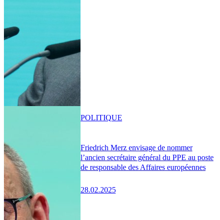
POLITIQUE
Friedrich Merz envisage de nommer
l’ancien secrétaire général du PPE au poste
de responsable des Affaires européennes
28.02.2025