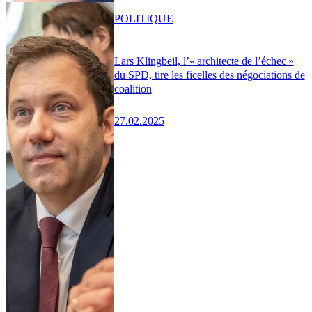
POLITIQUE
Lars Klingbeil, l’« architecte de l’échec »
du SPD, tire les ficelles des négociations de
coalition
27.02.2025