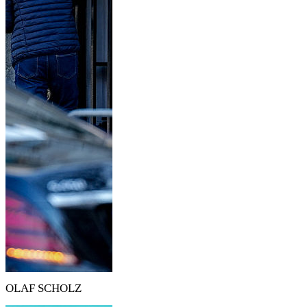
OLAF SCHOLZ