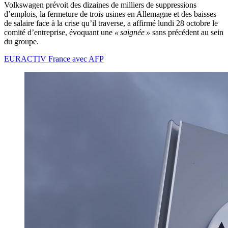
Volkswagen prévoit des dizaines de milliers de suppressions
d’emplois, la fermeture de trois usines en Allemagne et des baisses
de salaire face à la crise qu’il traverse, a affirmé lundi 28 octobre le
comité d’entreprise, évoquant une
« saignée »
sans précédent au sein
du groupe.
EURACTIV France avec AFP