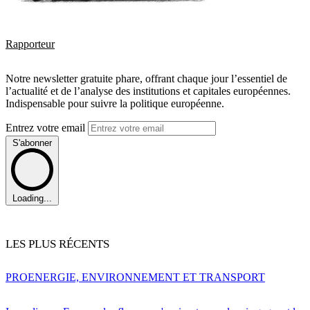
Rapporteur
Notre newsletter gratuite phare, offrant chaque jour l’essentiel de
l’actualité et de l’analyse des institutions et capitales européennes.
Indispensable pour suivre la politique européenne.
Entrez votre email
S'abonner
Loading...
LES PLUS RÉCENTS
PRO
ENERGIE, ENVIRONNEMENT ET TRANSPORT