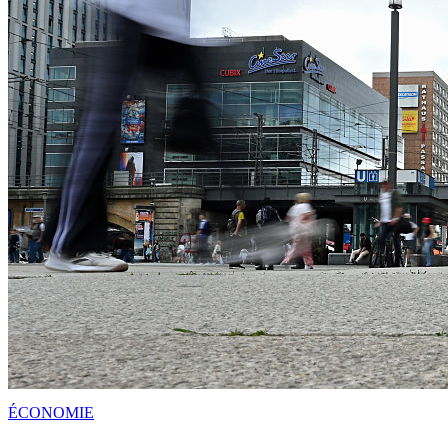
ÉCONOMIE