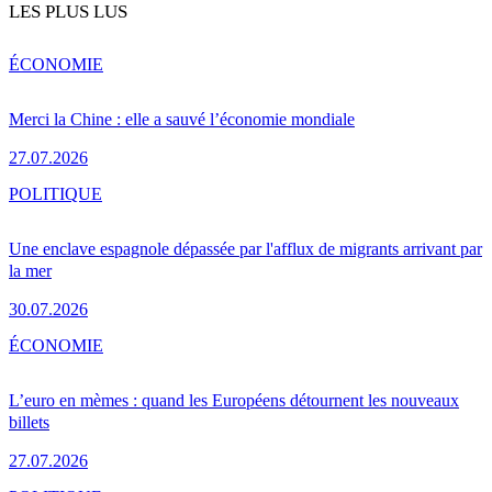
LES PLUS LUS
ÉCONOMIE
Merci la Chine : elle a sauvé l’économie mondiale
27.07.2026
POLITIQUE
Une enclave espagnole dépassée par l'afflux de migrants arrivant par
la mer
30.07.2026
ÉCONOMIE
L’euro en mèmes : quand les Européens détournent les nouveaux
billets
27.07.2026