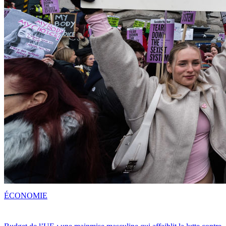
ÉCONOMIE