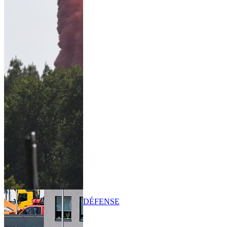
DÉFENSE