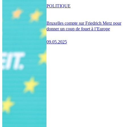
POLITIQUE
Bruxelles compte sur Friedrich Merz pour
donner un coup de fouet à l’Europe
09.05.2025