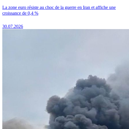
La zone euro résiste au choc de la guerre en Iran et affiche une
croissance de 0,4 %
30.07.2026