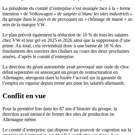
La présidente du comité d’entreprise s’est insurgée face à la « ferme
intention » de Volkswagen
« de saigner à blanc les sites industriels »
du groupe dans le pays et de provoquer un « chômage de masse » au
sein de la marque VW.
Le plan prévoit également la réduction de 10 % de tous les salaires
chez VW et leur gel en 2025 et 2026 ainsi que la suppression d’une
prime. Au total, cela reviendrait donc à une baisse de 18 % des
émoluments des ouvriers des chaînes au cours des deux prochaines
années, d’après le comité d’entreprise.
La direction du géant automobile avait provoqué une onde de choc
début septembre en annonçant un projet de restructuration en
Allemagne, abrogeant dans la foulée l’accord sur la garantie de
l’emploi en vigueur depuis trente ans pour les salariés allemands.
Conflit en vue
Pour la première fois dans les 87 ans d’histoire du groupe, la
direction avait menacé de fermer des sites de production en
Allemagne même.
Le comité d’entreprise, qui dispose d’un pouvoir de cogestion sur la