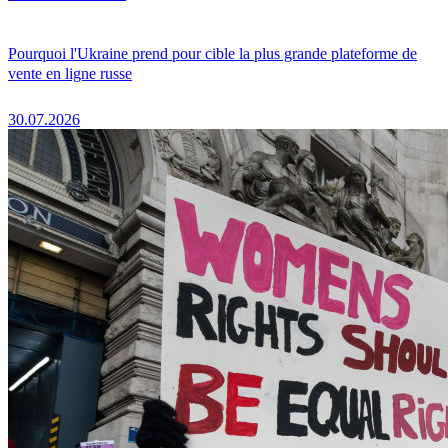
Pourquoi l'Ukraine prend pour cible la plus grande plateforme de
vente en ligne russe
30.07.2026