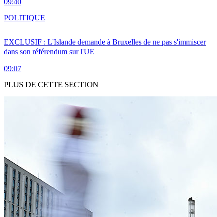
09:40
POLITIQUE
EXCLUSIF : L'Islande demande à Bruxelles de ne pas s'immiscer
dans son référendum sur l'UE
09:07
PLUS DE CETTE SECTION