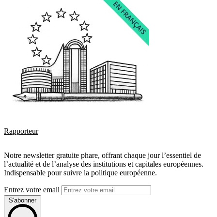
Rapporteur
Notre newsletter gratuite phare, offrant chaque jour l’essentiel de
l’actualité et de l’analyse des institutions et capitales européennes.
Indispensable pour suivre la politique européenne.
Entrez votre email
S'abonner