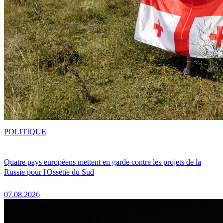
POLITIQUE
Quatre pays européens mettent en garde contre les projets de la
Russie pour l'Ossétie du Sud
07.08.2026