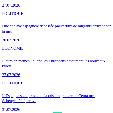
27.07.2026
POLITIQUE
Une enclave espagnole dépassée par l'afflux de migrants arrivant par
la mer
30.07.2026
ÉCONOMIE
L’euro en mèmes : quand les Européens détournent les nouveaux
billets
27.07.2026
POLITIQUE
L’Espagne sous pression : la crise migratoire de Ceuta met
Schengen à l’épreuve
31.07.2026