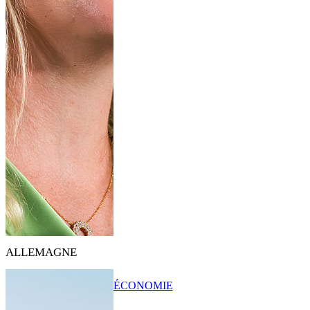
ALLEMAGNE
ÉCONOMIE