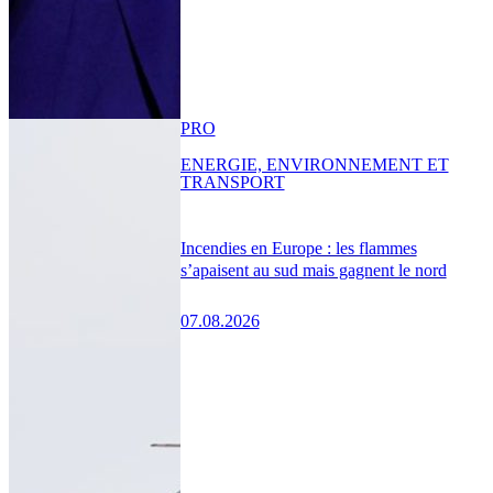
PRO
ENERGIE, ENVIRONNEMENT ET
TRANSPORT
Incendies en Europe : les flammes
s’apaisent au sud mais gagnent le nord
07.08.2026