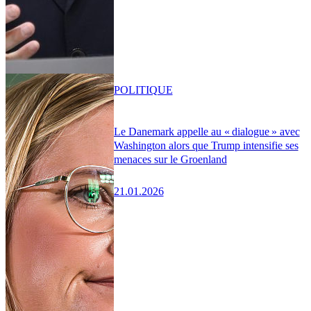
POLITIQUE
Le Danemark appelle au « dialogue » avec
Washington alors que Trump intensifie ses
menaces sur le Groenland
21.01.2026