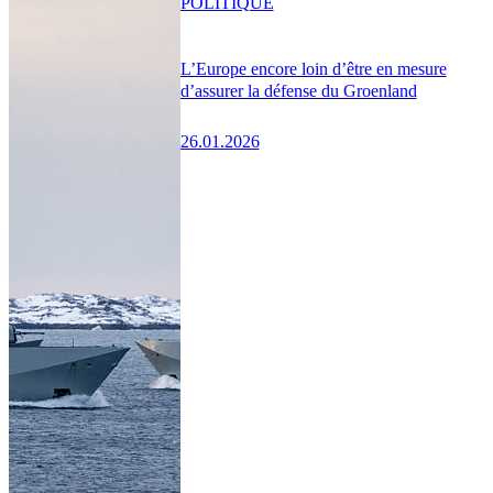
POLITIQUE
L’Europe encore loin d’être en mesure
d’assurer la défense du Groenland
26.01.2026