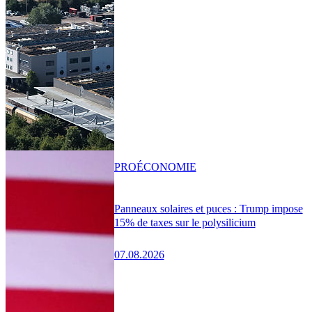
PRO
ÉCONOMIE
Panneaux solaires et puces : Trump impose
15% de taxes sur le polysilicium
07.08.2026