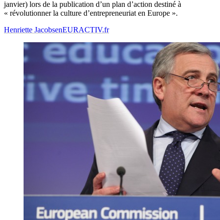
janvier) lors de la publication d’un plan d’action destiné à
« révolutionner la culture d’entrepreneuriat en Europe ».
Henriette Jacobsen
EURACTIV.fr