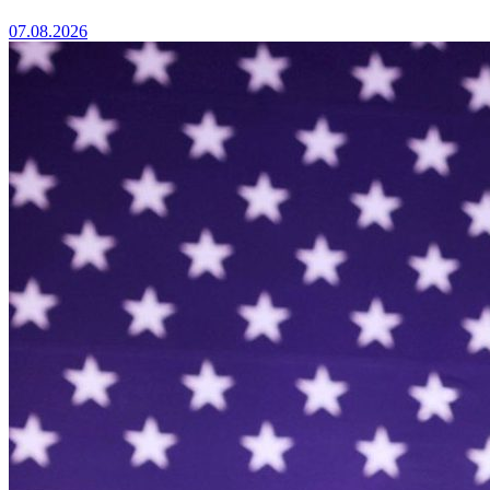
07.08.2026