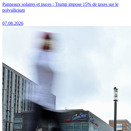
Panneaux solaires et puces : Trump impose 15% de taxes sur le
polysilicium
07.08.2026