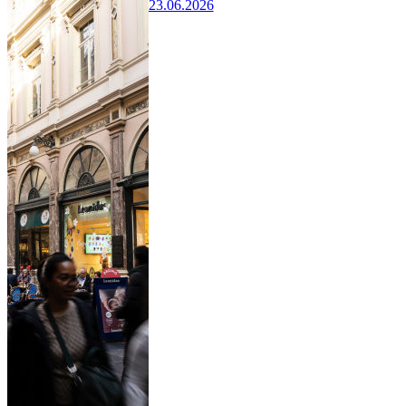
23.06.2026