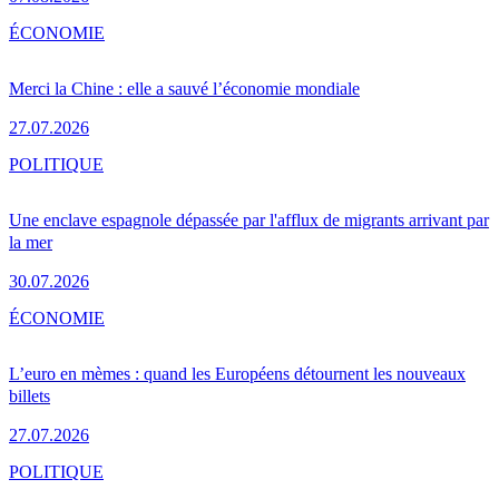
ÉCONOMIE
Merci la Chine : elle a sauvé l’économie mondiale
27.07.2026
POLITIQUE
Une enclave espagnole dépassée par l'afflux de migrants arrivant par
la mer
30.07.2026
ÉCONOMIE
L’euro en mèmes : quand les Européens détournent les nouveaux
billets
27.07.2026
POLITIQUE