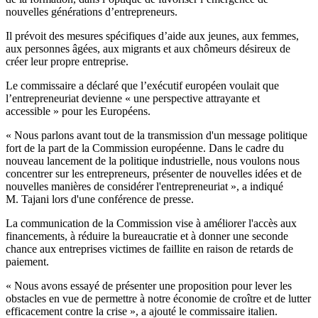
nouvelles générations d’entrepreneurs.
Il prévoit des mesures spécifiques d’aide aux jeunes, aux femmes,
aux personnes âgées, aux migrants et aux chômeurs désireux de
créer leur propre entreprise.
Le commissaire a déclaré que l’exécutif européen voulait que
l’entrepreneuriat devienne « une perspective attrayante et
accessible » pour les Européens.
« Nous parlons avant tout de la transmission d'un message politique
fort de la part de la Commission européenne. Dans le cadre du
nouveau lancement de la politique industrielle, nous voulons nous
concentrer sur les entrepreneurs, présenter de nouvelles idées et de
nouvelles manières de considérer l'entrepreneuriat », a indiqué
M. Tajani lors d'une conférence de presse.
La communication de la Commission vise à améliorer l'accès aux
financements, à réduire la bureaucratie et à donner une seconde
chance aux entreprises victimes de faillite en raison de retards de
paiement.
« Nous avons essayé de présenter une proposition pour lever les
obstacles en vue de permettre à notre économie de croître et de lutter
efficacement contre la crise », a ajouté le commissaire italien.