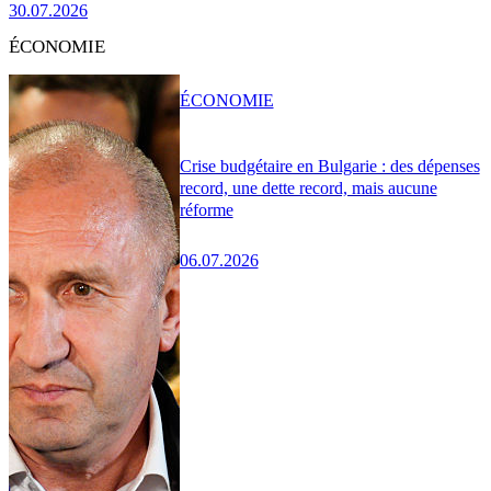
30.07.2026
ÉCONOMIE
ÉCONOMIE
Crise budgétaire en Bulgarie : des dépenses
record, une dette record, mais aucune
réforme
06.07.2026