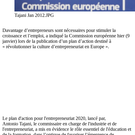
Tajani Jan 2012.JPG
Davantage d’entrepreneurs sont nécessaires pour stimuler la
croissance et l’emploi, a indiqué la Commission européenne hier (9
janvier) lors de la publication d’un plan d’action destiné à
« révolutionner la culture d’entrepreneuriat en Europe ».
Le plan d'action pour l'entrepreneuriat 2020, lancé par,
Antonio Tajani, le commissaire en charge de l'industrie et de
l'entrepreneuriat, a mis en évidence le rôle essentiel de l'éducation et
de la formation, dans l’optique de favoriser l’émergence de