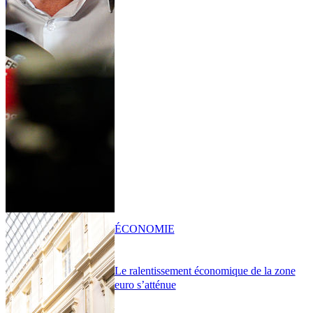
ÉCONOMIE
Le ralentissement économique de la zone
euro s’atténue