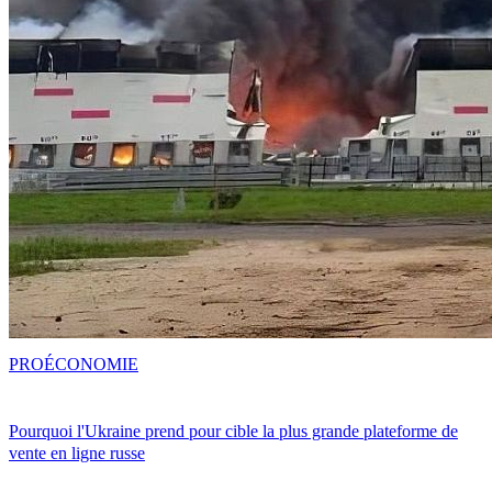
PRO
ÉCONOMIE
Pourquoi l'Ukraine prend pour cible la plus grande plateforme de
vente en ligne russe