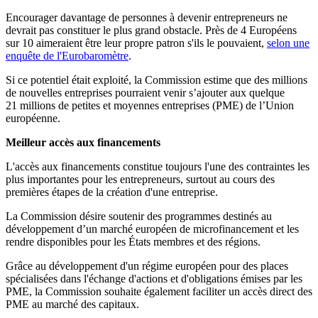
Encourager davantage de personnes à devenir entrepreneurs ne
devrait pas constituer le plus grand obstacle. Près de 4 Européens
sur 10 aimeraient être leur propre patron s'ils le pouvaient,
selon une
enquête de l'Eurobaromètre
.
Si ce potentiel était exploité, la Commission estime que des millions
de nouvelles entreprises pourraient venir s’ajouter aux quelque
21 millions de petites et moyennes entreprises (PME) de l’Union
européenne.
Meilleur accès aux financements
L'accès aux financements constitue toujours l'une des contraintes les
plus importantes pour les entrepreneurs, surtout au cours des
premières étapes de la création d'une entreprise.
La Commission désire soutenir des programmes destinés au
développement d’un marché européen de microfinancement et les
rendre disponibles pour les États membres et des régions.
Grâce au développement d'un régime européen pour des places
spécialisées dans l'échange d'actions et d'obligations émises par les
PME, la Commission souhaite également faciliter un accès direct des
PME au marché des capitaux.