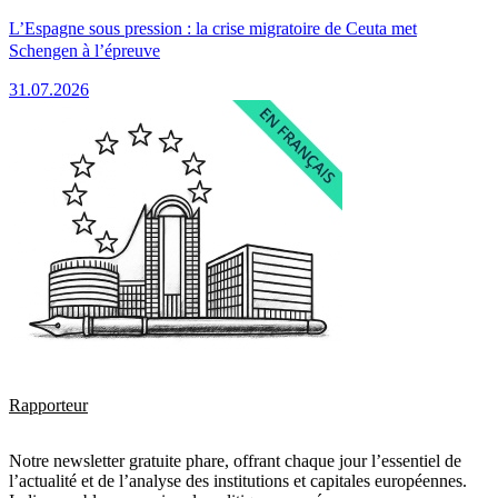
L’Espagne sous pression : la crise migratoire de Ceuta met
Schengen à l’épreuve
31.07.2026
Rapporteur
Notre newsletter gratuite phare, offrant chaque jour l’essentiel de
l’actualité et de l’analyse des institutions et capitales européennes.