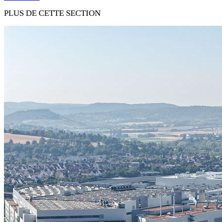
PLUS DE CETTE SECTION