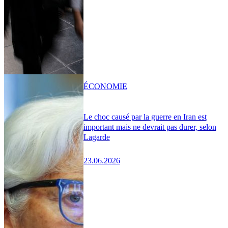
ÉCONOMIE
Le choc causé par la guerre en Iran est
important mais ne devrait pas durer, selon
Lagarde
23.06.2026