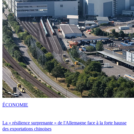
ÉCONOMIE
La « résilience surprenante » de l'Allemagne face à la forte hausse
des exportations chinoises