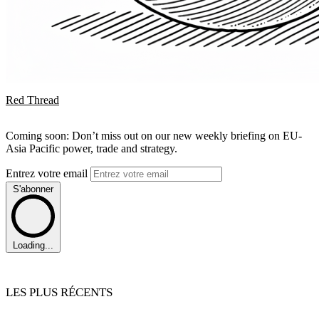
Red Thread
Coming soon: Don’t miss out on our new weekly briefing on EU-
Asia Pacific power, trade and strategy.
Entrez votre email
S'abonner
Loading...
LES PLUS RÉCENTS