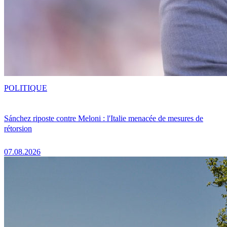
POLITIQUE
Sánchez riposte contre Meloni : l'Italie menacée de mesures de
rétorsion
07.08.2026