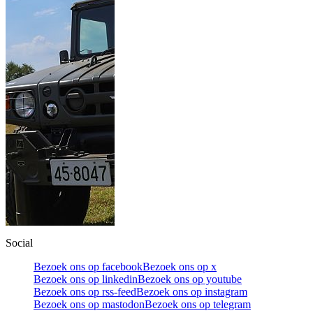
Social
Bezoek ons op facebook
Bezoek ons op x
Bezoek ons op linkedin
Bezoek ons op youtube
Bezoek ons op rss-feed
Bezoek ons op instagram
Bezoek ons op mastodon
Bezoek ons op telegram