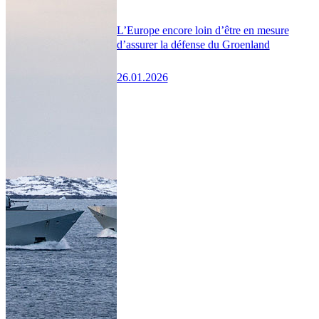
L’Europe encore loin d’être en mesure
d’assurer la défense du Groenland
26.01.2026