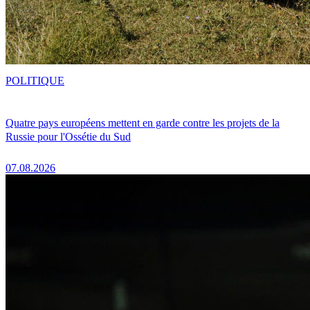
POLITIQUE
Quatre pays européens mettent en garde contre les projets de la
Russie pour l'Ossétie du Sud
07.08.2026