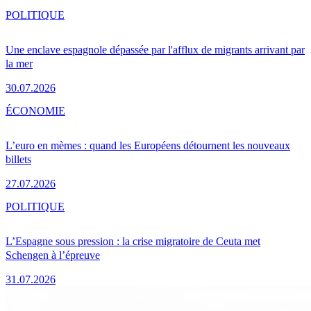
POLITIQUE
Une enclave espagnole dépassée par l'afflux de migrants arrivant par
la mer
30.07.2026
ÉCONOMIE
L’euro en mèmes : quand les Européens détournent les nouveaux
billets
27.07.2026
POLITIQUE
L’Espagne sous pression : la crise migratoire de Ceuta met
Schengen à l’épreuve
31.07.2026