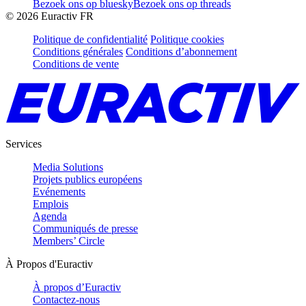
Bezoek ons op bluesky
Bezoek ons op threads
©
2026
Euractiv FR
Politique de confidentialité
Politique cookies
Conditions générales
Conditions d’abonnement
Conditions de vente
Services
Media Solutions
Projets publics européens
Evénements
Emplois
Agenda
Communiqués de presse
Members’ Circle
À Propos d'Euractiv
À propos d’Euractiv
Contactez-nous