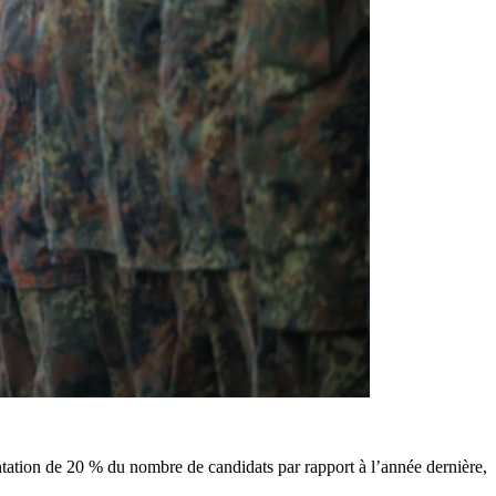
tation de 20 % du nombre de candidats par rapport à l’année dernière,