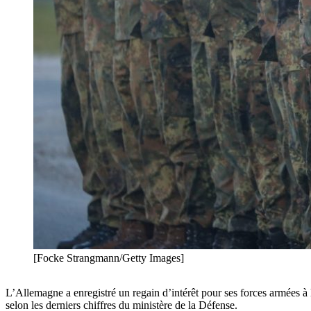
[Focke Strangmann/Getty Images]
L’Allemagne a enregistré un regain d’intérêt pour ses forces armées 
selon les derniers chiffres du ministère de la Défense.