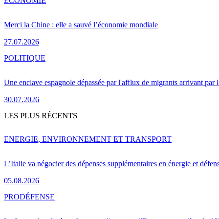
ÉCONOMIE
Merci la Chine : elle a sauvé l’économie mondiale
27.07.2026
POLITIQUE
Une enclave espagnole dépassée par l'afflux de migrants arrivant par 
30.07.2026
LES PLUS RÉCENTS
ENERGIE, ENVIRONNEMENT ET TRANSPORT
L’Italie va négocier des dépenses supplémentaires en énergie et défen
05.08.2026
PRO
DÉFENSE