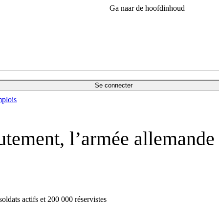
Ga naar de hoofdinhoud
Se connecter
plois
tement, l’armée allemande 
soldats actifs et 200 000 réservistes