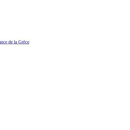
tance de la Grèce