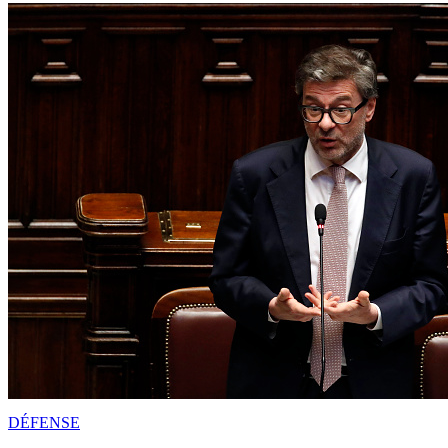
DÉFENSE