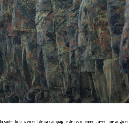
à la suite du lancement de sa campagne de recrutement, avec une augmen