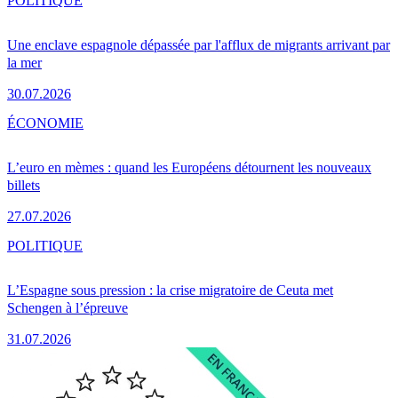
POLITIQUE
Une enclave espagnole dépassée par l'afflux de migrants arrivant par
la mer
30.07.2026
ÉCONOMIE
L’euro en mèmes : quand les Européens détournent les nouveaux
billets
27.07.2026
POLITIQUE
L’Espagne sous pression : la crise migratoire de Ceuta met
Schengen à l’épreuve
31.07.2026