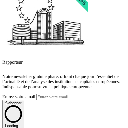
Rapporteur
Notre newsletter gratuite phare, offrant chaque jour l’essentiel de
l’actualité et de l’analyse des institutions et capitales européennes.
Indispensable pour suivre la politique européenne.
Entrez votre email
S'abonner
Loading...