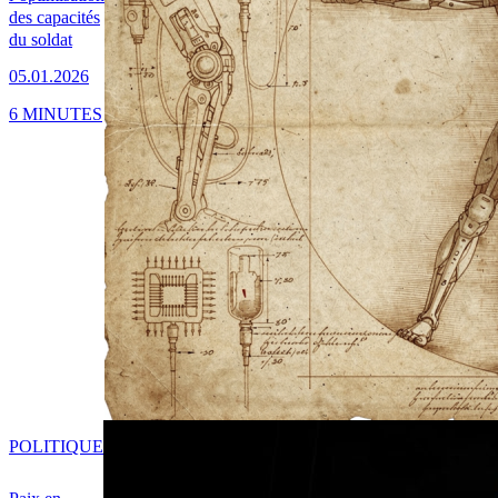
des capacités
du soldat
05.01.2026
6 MINUTES
POLITIQUE