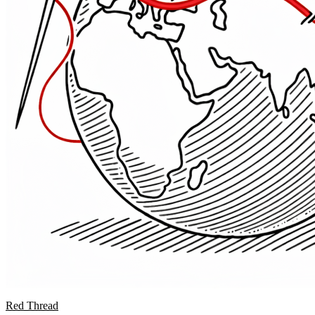
Red Thread