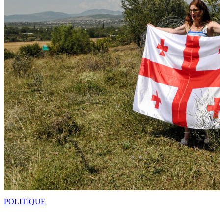
POLITIQUE