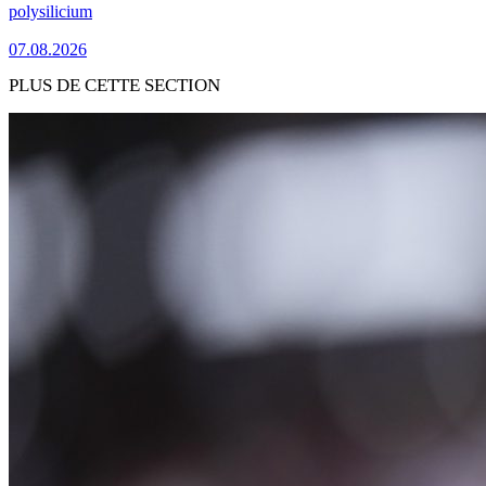
polysilicium
07.08.2026
PLUS DE CETTE SECTION