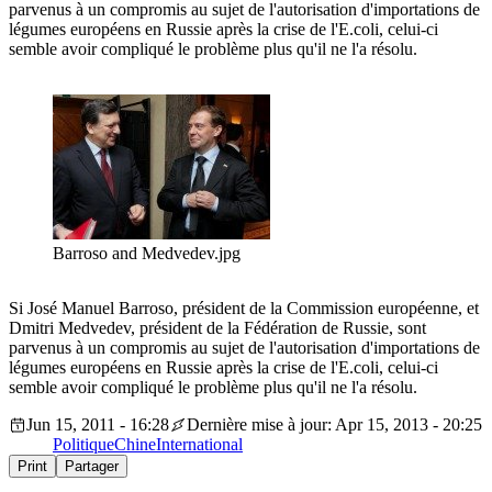
parvenus à un compromis au sujet de l'autorisation d'importations de
légumes européens en Russie après la crise de l'E.coli, celui-ci
semble avoir compliqué le problème plus qu'il ne l'a résolu.
Barroso and Medvedev.jpg
Si José Manuel Barroso, président de la Commission européenne, et
Dmitri Medvedev, président de la Fédération de Russie, sont
parvenus à un compromis au sujet de l'autorisation d'importations de
légumes européens en Russie après la crise de l'E.coli, celui-ci
semble avoir compliqué le problème plus qu'il ne l'a résolu.
Jun 15, 2011 - 16:28
Dernière mise à jour: Apr 15, 2013 - 20:25
Politique
Chine
International
Print
Partager