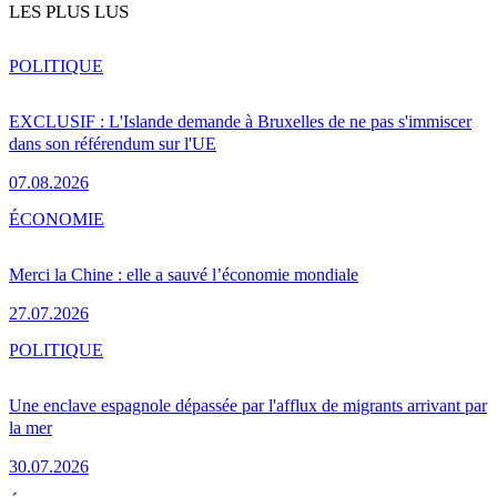
LES PLUS LUS
POLITIQUE
EXCLUSIF : L'Islande demande à Bruxelles de ne pas s'immiscer
dans son référendum sur l'UE
07.08.2026
ÉCONOMIE
Merci la Chine : elle a sauvé l’économie mondiale
27.07.2026
POLITIQUE
Une enclave espagnole dépassée par l'afflux de migrants arrivant par
la mer
30.07.2026