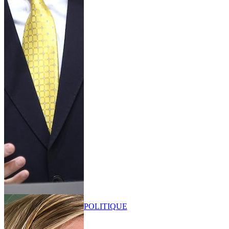
POLITIQUE