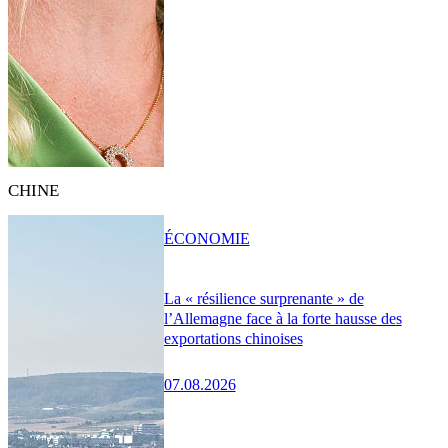
CHINE
ÉCONOMIE
La « résilience surprenante » de
l’Allemagne face à la forte hausse des
exportations chinoises
07.08.2026