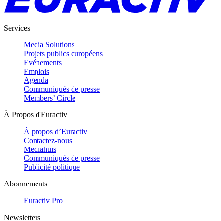
Services
Media Solutions
Projets publics européens
Evénements
Emplois
Agenda
Communiqués de presse
Members’ Circle
À Propos d'Euractiv
À propos d’Euractiv
Contactez-nous
Mediahuis
Communiqués de presse
Publicité politique
Abonnements
Euractiv Pro
Newsletters