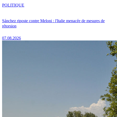
POLITIQUE
Sánchez riposte contre Meloni : l'Italie menacée de mesures de
rétorsion
07.08.2026