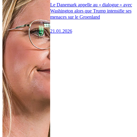
Le Danemark appelle au « dialogue » avec
Washington alors que Trump intensifie ses
menaces sur le Groenland
21.01.2026