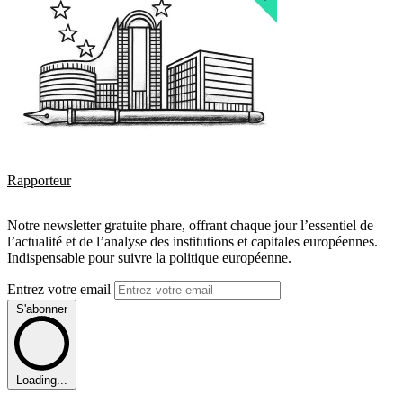
Rapporteur
Notre newsletter gratuite phare, offrant chaque jour l’essentiel de
l’actualité et de l’analyse des institutions et capitales européennes.
Indispensable pour suivre la politique européenne.
Entrez votre email
S'abonner
Loading...