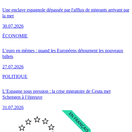
Une enclave espagnole dépassée par l'afflux de migrants arrivant par
la mer
30.07.2026
ÉCONOMIE
L’euro en mèmes : quand les Européens détournent les nouveaux
billets
27.07.2026
POLITIQUE
L’Espagne sous pression : la crise migratoire de Ceuta met
Schengen à l’épreuve
31.07.2026