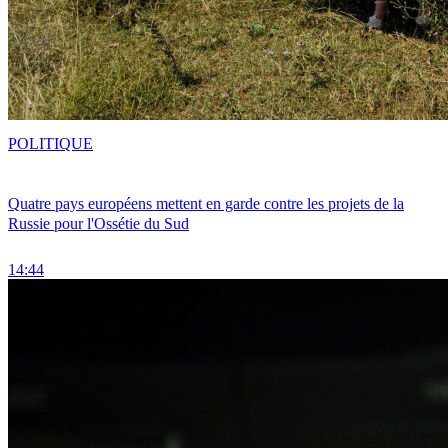
POLITIQUE
Quatre pays européens mettent en garde contre les projets de la
Russie pour l'Ossétie du Sud
14:44