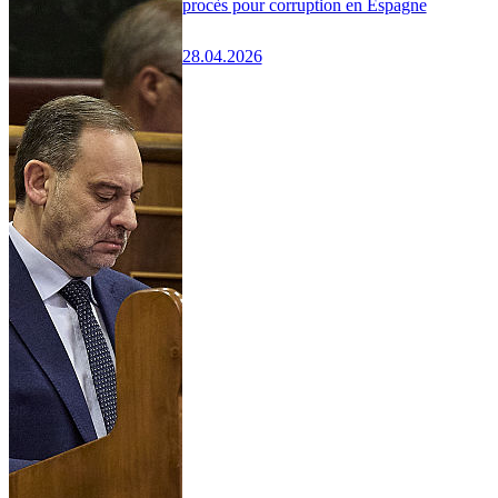
procès pour corruption en Espagne
28.04.2026