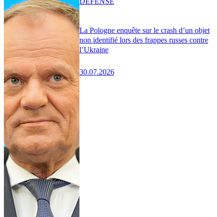
DÉFENSE
La Pologne enquête sur le crash d’un objet
non identifié lors des frappes russes contre
l’Ukraine
30.07.2026