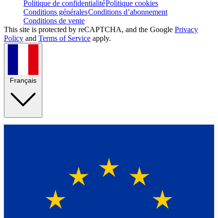
Politique de confidentialité
Politique cookies
Conditions générales
Conditions d’abonnement
Conditions de vente
This site is protected by reCAPTCHA, and the Google
Privacy
Policy
and
Terms of Service
apply.
Français