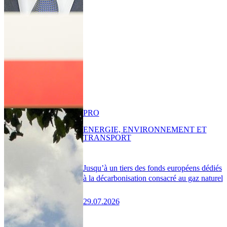
PRO
ENERGIE, ENVIRONNEMENT ET
TRANSPORT
Jusqu’à un tiers des fonds européens dédiés
à la décarbonisation consacré au gaz naturel
29.07.2026